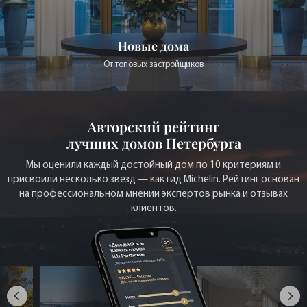
Мы оценили каждый достойный дом по 10 критериям и
присвоили несколько звезд — как гид Michelin. Рейтинг основан
на профессиональном мнении экспертов рынка и отзывах
клиентов.
СКАЧАТЬ