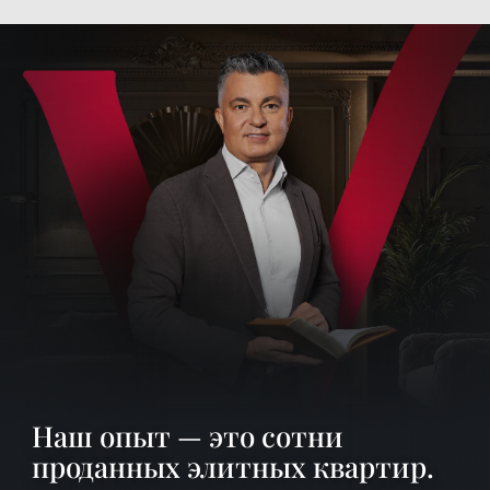
Наш опыт — это сотни
проданных элитных квартир.