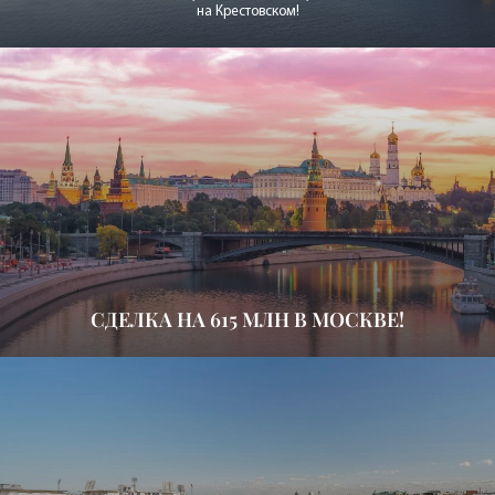
на Крестовском!
СДЕЛКА НА 615 МЛН
В МОСКВЕ!