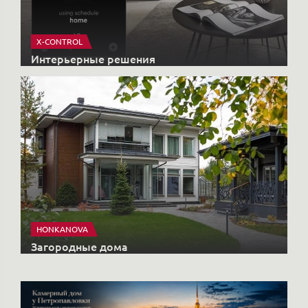
HONKANOVA
Загородные дома
Публикации в СМИ