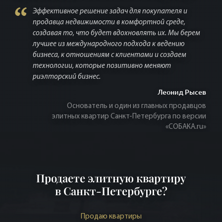
Эффективное решение задач для покупателя и
продавца недвижимости в комфортной среде,
создавая то, что будет вдохновлять их. Мы берем
лучшее из международного подхода к ведению
бизнеса, к отношениям с клиентами и создаем
технологии, которые позитивно меняют
риэлторский бизнес.
Леонид Рысев
Основатель и один из главных продавцов
элитных квартир Санкт-Петербурга по версии
«СОБАКА.ru»
Продаете элитную квартиру
в Санкт-Петербурге?
Продаю квартиры