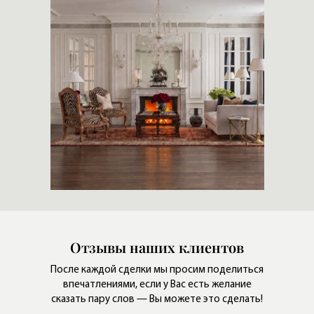
Отзывы наших клиентов
После каждой сделки мы просим поделиться
впечатлениями,
если у Вас есть желание
сказать пару слов — Вы можете это сделать!