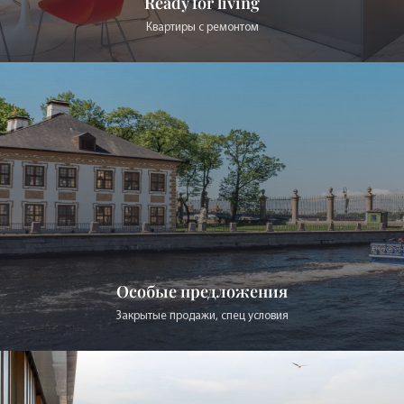
Особые предложения
Закрытые продажи, спец условия
С террасами
Чтобы любоваться Петербургом