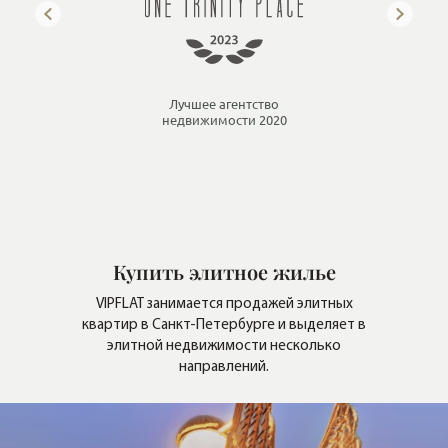
Купить элитное жилье
VIPFLAT занимается продажей элитных
квартир в Санкт-Петербурге и выделяет в
элитной недвижимости несколько
направлений.