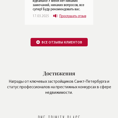
Достижения
Награды от ключевых застройщиков Санкт-Петербурга
и
статус профессионалов на престижных конкурсах в сфере
недвижимости.
Эксклюзивный сертификат
на получение
дополнительной скидки 2%