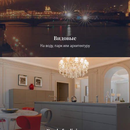
Ready for living
Квартиры с ремонтом