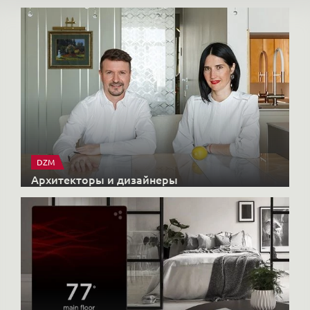
Архитекторы и дизайнеры
X-CONTROL
Интерьерные решения