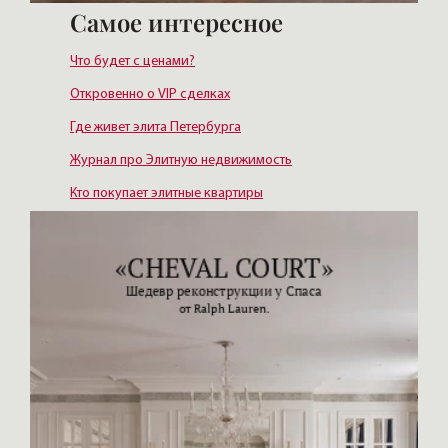
Самое интересное
Что будет с ценами?
Откровенно о VIP сделках
Где живет элита Петербурга
Журнал про Элитную недвижимость
Кто покупает элитные квартиры