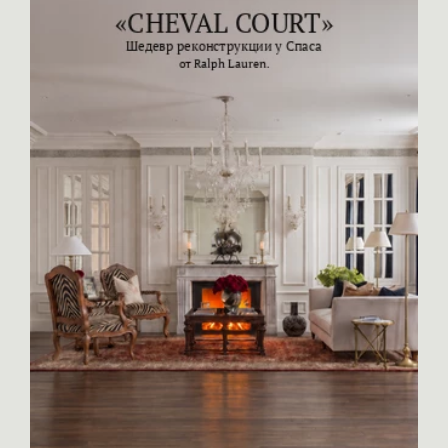
профессиональные контакты.