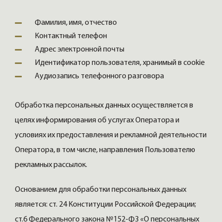
Фамилия, имя, отчество
Контактный телефон
Адрес электронной почты
Идентификатор пользователя, хранимый в cookie
Аудиозапись телефонного разговора
Обработка персональных данных осуществляется в
целях информирования об услугах Оператора и
условиях их предоставления и рекламной деятельности
Оператора, в том числе, направления Пользователю
рекламных рассылок.
Основанием для обработки персональных данных
является: ст. 24 Конституции Российской Федерации;
ст.6 Федерального закона №152-ФЗ «О персональных