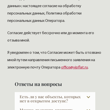
данных»; настоящее согласие на обработку
персональных данных, Политика обработки
персональных данных Оператора.
Согласие действует бессрочно или до момента его
отзыва мной.
Я уведомлен о том, что Согласие может быть отозвано
мной путем направления письменного заявления на
электронную почту Оператора
office@vipflat.ru
.
Ответы на вопросы
Есть ли у вас объекты, которых
нет в открытом доступе?
В элите далеко не всё есть в открытой
Можно ли купить квартиру