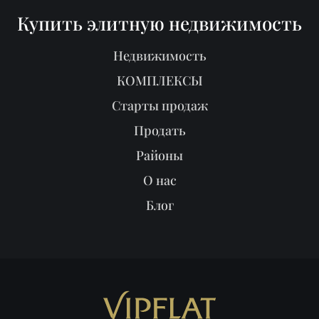
Купить элитную недвижимость
Недвижимость
КОМПЛЕКСЫ
Старты продаж
Продать
Районы
О нас
Блог