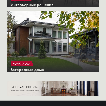
Интерьерные решения
HONKANOVA
Загородные дома