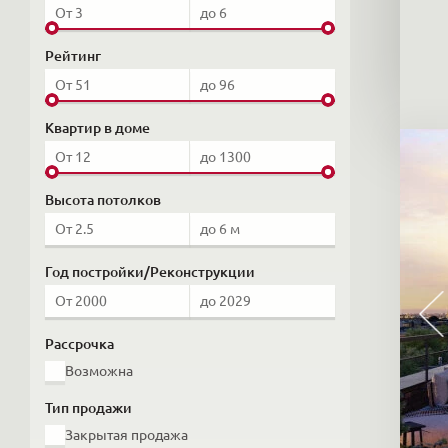
Рейтинг
Квартир в доме
Высота потолков
Год постройки/Реконструкции
Рассрочка
Возможна
Тип продажи
Закрытая продажа