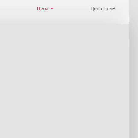
Цена
Цена за м²