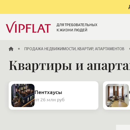
ДЛЯ ТРЕБОВАТЕЛЬНЫХ
К ЖИЗНИ ЛЮДЕЙ
ГЛАВНАЯ
ПРОДАЖА НЕДВИЖИМОСТИ, КВАРТИР, АПАРТАМЕНТОВ
Квартиры и апарта
Пентхаусы
от 26 млн руб