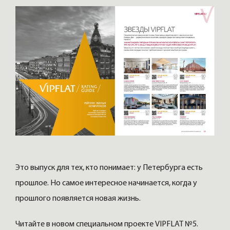
Это выпуск для тех, кто понимает: у Петербурга есть
прошлое. Но самое интересное начинается, когда у
прошлого появляется новая жизнь.
Читайте в новом специальном проекте VIPFLAT №5.