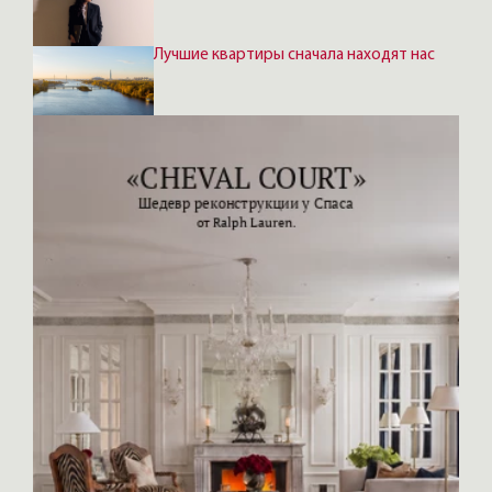
Лучшие квартиры сначала находят нас