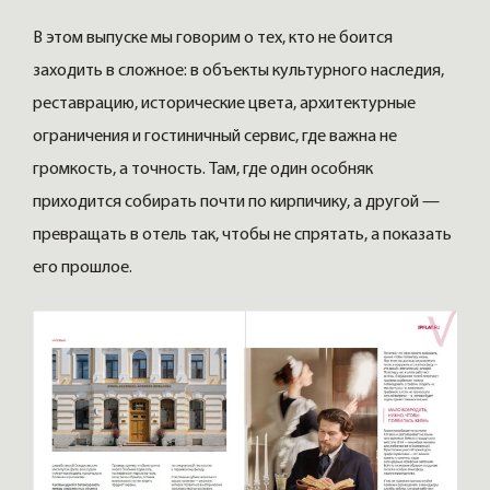
В этом выпуске мы говорим о тех, кто не боится
заходить в сложное: в объекты культурного наследия,
реставрацию, исторические цвета, архитектурные
ограничения и гостиничный сервис, где важна не
громкость, а точность. Там, где один особняк
приходится собирать почти по кирпичику, а другой —
превращать в отель так, чтобы не спрятать, а показать
его прошлое.