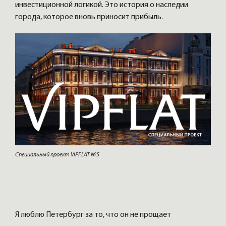
инвестиционной логикой. Это история о наследии
города, которое вновь приносит прибыль.
Специальный проект VIPFLAT №5
Я люблю Петербург за то, что он не прощает