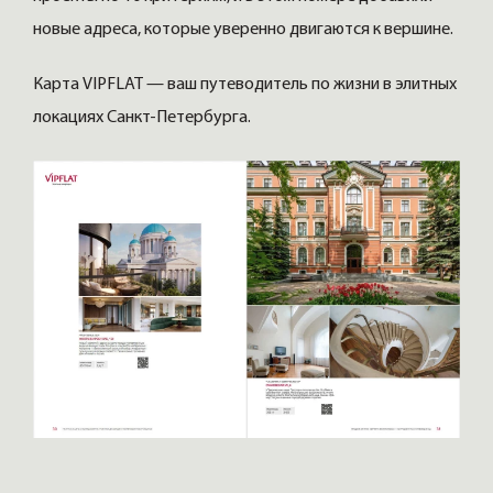
новые адреса, которые уверенно двигаются к вершине.
Карта VIPFLAT — ваш путеводитель по жизни в элитных
локациях Санкт-Петербурга.