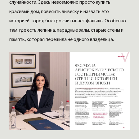
случайности. Здесь невозможно просто купить
красивый дом, повесить вывеску и назвать это
историей. Город быстро считывает фальшь. Особенно
там, где есть лепнина, парадные залы, старые стены и
память, которая пережила не одного владельца.