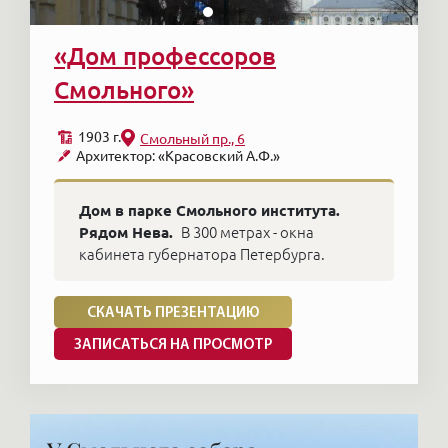
«Дом профессоров
Смольного»
1903 г.
Смольный пр., 6
Архитектор: «Красовский А.Ф.»
Дом в парке Смольного института.
Рядом Нева.
В 300 метрах - окна
кабинета губернатора Петербурга.
СКАЧАТЬ ПРЕЗЕНТАЦИЮ
ЗАПИСАТЬСЯ НА ПРОСМОТР