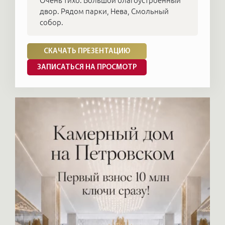
Очень тихо. Большой благоустроенный
двор. Рядом парки, Нева, Смольный
собор.
СКАЧАТЬ ПРЕЗЕНТАЦИЮ
ЗАПИСАТЬСЯ НА ПРОСМОТР