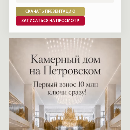
СКАЧАТЬ ПРЕЗЕНТАЦИЮ
ЗАПИСАТЬСЯ НА ПРОСМОТР