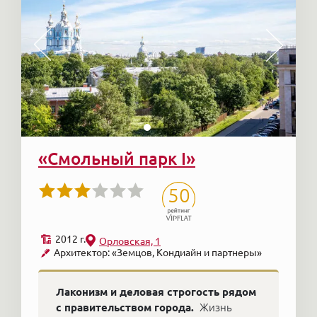
«Смольный парк I»
50
2012 г.
Орловская, 1
Архитектор: «Земцов, Кондиайн и партнеры»
Лаконизм и деловая строгость рядом
с правительством города.
Жизнь