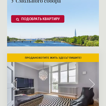
У Смольного собора
ПОДОБРАТЬ КВАРТИРУ
ХОТИТЕ ЖИТЬ ЗДЕСЬ? ПИШИТЕ!
ПРОДАНО