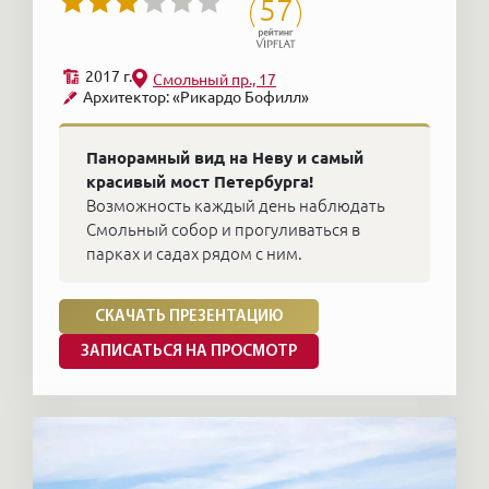
57
2017 г.
Смольный пр., 17
Архитектор: «Рикардо Бофилл»
Панорамный вид на Неву и самый
красивый мост Петербурга!
Возможность каждый день наблюдать
Смольный собор и прогуливаться в
парках и садах рядом с ним.
СКАЧАТЬ ПРЕЗЕНТАЦИЮ
ЗАПИСАТЬСЯ НА ПРОСМОТР