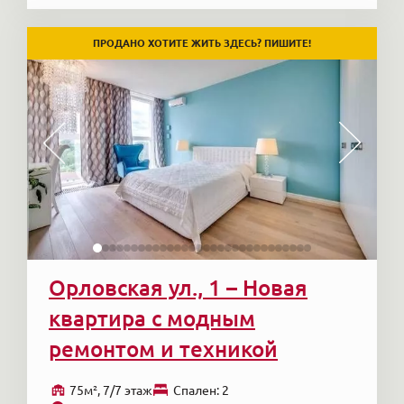
ПРОДАНО ХОТИТЕ ЖИТЬ ЗДЕСЬ? ПИШИТЕ!
Орловская ул., 1 – Новая
квартира с модным
ремонтом и техникой
75м², 7/7 этаж
Cпален: 2