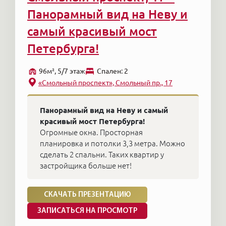
Панорамный вид на Неву и
самый красивый мост
Петербурга!
96м², 5/7 этаж
Cпален: 2
«Смольный проспект», Смольный пр., 17
Панорамный вид на Неву и самый
красивый мост Петербурга!
Огромные окна. Просторная
планировка и потолки 3,3 метра. Можно
сделать 2 спальни. Таких квартир у
застройщика больше нет!
СКАЧАТЬ ПРЕЗЕНТАЦИЮ
ЗАПИСАТЬСЯ НА ПРОСМОТР