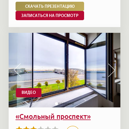
СКАЧАТЬ ПРЕЗЕНТАЦИЮ
ЗАПИСАТЬСЯ НА ПРОСМОТР
ВИДЕО
«Смольный проспект»