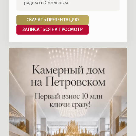
рядом со Смольным.
СКАЧАТЬ ПРЕЗЕНТАЦИЮ
ЗАПИСАТЬСЯ НА ПРОСМОТР