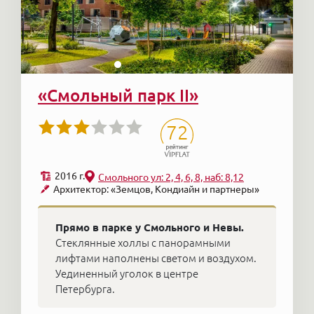
«Смольный парк II»
72
2016 г.
Смольного ул: 2, 4, 6, 8, наб: 8,12
Архитектор: «Земцов, Кондиайн и партнеры»
Прямо в парке у Смольного и Невы.
Стеклянные холлы с панорамными
лифтами наполнены светом и воздухом.
Уединенный уголок в центре
Петербурга.