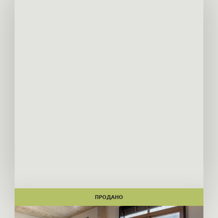
ПРОДАНО