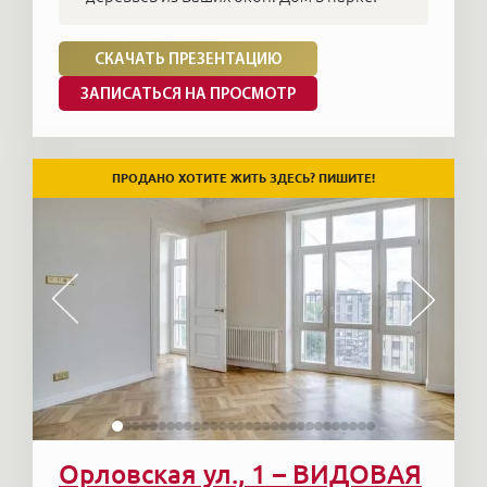
СКАЧАТЬ ПРЕЗЕНТАЦИЮ
ЗАПИСАТЬСЯ НА ПРОСМОТР
ПРОДАНО ХОТИТЕ ЖИТЬ ЗДЕСЬ? ПИШИТЕ!
Орловская ул., 1 – ВИДОВАЯ