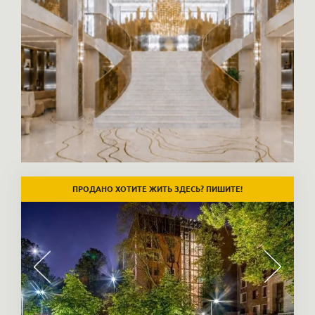
ПРОДАНО ХОТИТЕ ЖИТЬ ЗДЕСЬ? ПИШИТЕ!