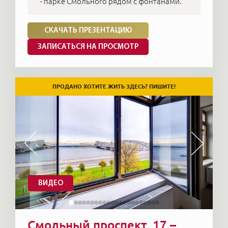
- парке Смольного рядом с фонтанами.
СКАЧАТЬ ПРЕЗЕНТАЦИЮ
ЗАПИСАТЬСЯ НА ПРОСМОТР
ПРОДАНО ХОТИТЕ ЖИТЬ ЗДЕСЬ? ПИШИТЕ!
ВИДЕО
Смольный проспект, 17 –