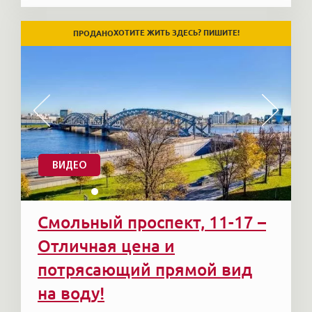
ХОТИТЕ ЖИТЬ ЗДЕСЬ? ПИШИТЕ!
ПРОДАНО
ВИДЕО
Смольный проспект, 11-17 –
Отличная цена и
потрясающий прямой вид
на воду!