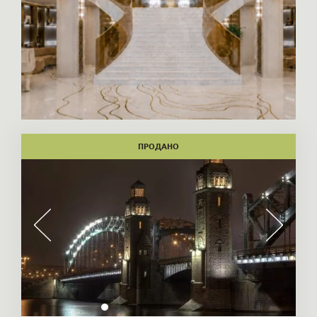
ПРОДАНО