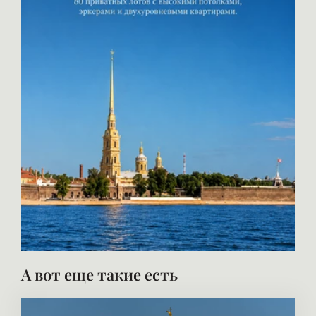
А вот еще такие есть