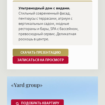
Ультрамодный дом с видами.
Стильный современный фасад,
пентхаусы с террасами, атриум с
вертикальным садом, модные
рестораны и бары, SPA с бассейном,
превосходный сервис. Деликатная
роскошь в центре.
СКАЧАТЬ ПРЕЗЕНТАЦИЮ
ЗАПИСАТЬСЯ НА ПРОСМОТР
«Yard group»
ПОДОБРАТЬ КВАРТИРУ