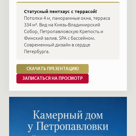
Статусный пентхаус с террасой!
Потолки 4 м, панорамные окна, терраса
334 м². Вид на Князь-Владимирский
Собор, Петропавловскую Крепость и
Финский залив. SPA c бассейном.
Современный дизайн в сердце
Петербурга.
СКАЧАТЬ ПРЕЗЕНТАЦИЮ
ЗАПИСАТЬСЯ НА ПРОСМОТР