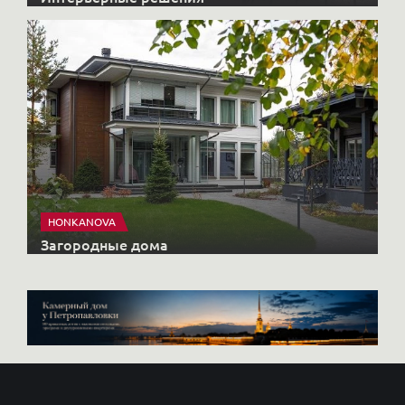
HONKANOVA
Загородные дома