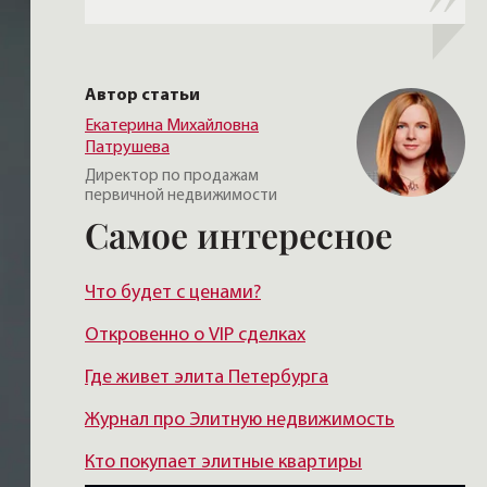
Автор статьи
Екатерина Михайловна
Патрушева
Директор по продажам
первичной недвижимости
Самое интересное
Что будет с ценами?
Откровенно о VIP сделках
Где живет элита Петербурга
Журнал про Элитную недвижимость
Кто покупает элитные квартиры