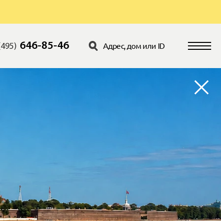
646-85-46
(495)