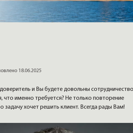
, домов
влено 18.06.2025
 доверитель и Вы будете довольны сотрудничество
, что именно требуется? Не только повторение
о задачу хочет решить клиент. Всегда рады Вам!