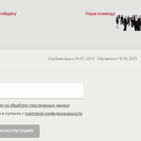
ройщику
Наша команда
Опубликовано 04.05.2019.
Обновлено 18.06.2025
ие на обработку персональных данных
 и согласен с
политикой конфиденциальности
 КОНСУЛЬТАЦИЮ