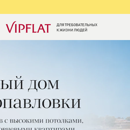
ДЛЯ ТРЕБОВАТЕЛЬНЫХ
К ЖИЗНИ ЛЮДЕЙ
Элитная недвижи
Санкт-Петербург