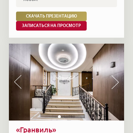
СКАЧАТЬ ПРЕЗЕНТАЦИЮ
ЗАПИСАТЬСЯ НА ПРОСМОТР
«Гранвиль»