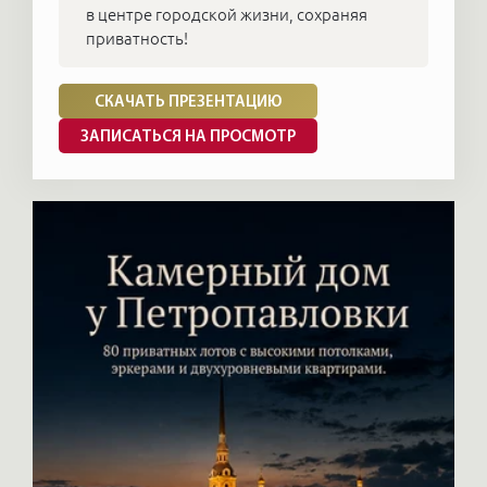
в центре городской жизни, сохраняя
приватность!
СКАЧАТЬ ПРЕЗЕНТАЦИЮ
ЗАПИСАТЬСЯ НА ПРОСМОТР