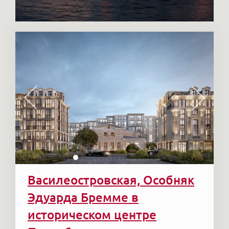
Василеостровская, Особняк
Эдуарда Бремме в
историческом центре