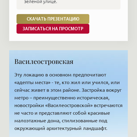
зеленой улице.
СКАЧАТЬ ПРЕЗЕНТАЦИЮ
ЗАПИСАТЬСЯ НА ПРОСМОТР
Василеостровская
Эту локацию в основном предпочитают
«адепты места» - те, кто жил или учился, или
сейчас живет в этом районе. Застройка вокруг
метро – преимущественно историческая,
новостройки «Василеостровской» встречаются
не часто и представляют собой красивые
малоэтажные дома, стилизованные под
окружающий архитектурный ландшафт.