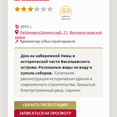
69
2015 г.
Лейтенанта Шмидта наб., 21
Василеостровский
район
Архитектор: «Лео-строй проект»
Дом на набережной Невы в
исторической части Васильевского
острова. Роскошные виды на воду и
купола соборов.
Сочетание
реконструкции исторических зданий и
современного строительства. Закрытый
благоустроенный двор, паркинг.
СКАЧАТЬ ПРЕЗЕНТАЦИЮ
ЗАПИСАТЬСЯ НА ПРОСМОТР