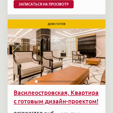
ЗАПИСАТЬСЯ НА ПРОСМОТР
ДОМ ГОТОВ
Василеостровская, Квартира
с готовым дизайн-проектом!