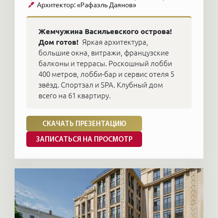
Архитектор: «Рафаэль Даянов»
Жемчужина Васильевского острова!
Дом готов!
Яркая архитектура,
большие окна, витражи, французские
балконы и террасы. Роскошный лобби
400 метров, лобби-бар и сервис отеля 5
звёзд. Спортзал и SPA. Клубный дом
всего на 61 квартиру.
СКАЧАТЬ ПРЕЗЕНТАЦИЮ
ЗАПИСАТЬСЯ НА ПРОСМОТР