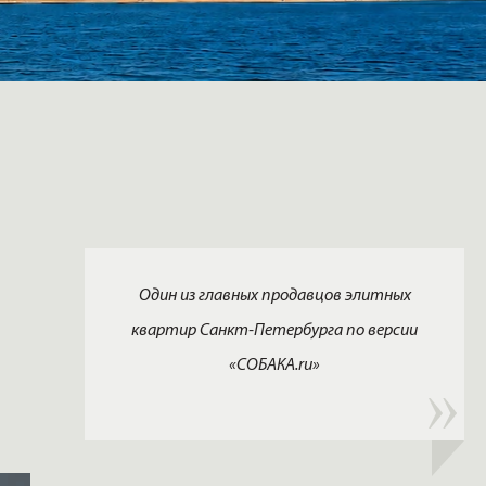
Один из главных продавцов элитных
квартир Санкт-Петербурга по версии
«СОБАКА.ru»