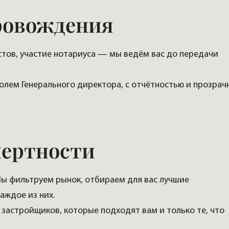
ровождения
тов, участие нотариуса — мы ведём вас до передачи
олем Генерального директора, с отчётностью и прозрач
пертности
ы фильтруем рынок, отбираем для вас лучшие
аждое из них.
застройщиков, которые подходят вам и только те, что