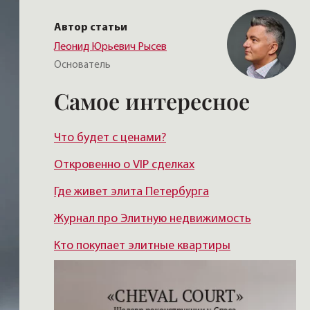
Автор статьи
Леонид Юрьевич Рысев
Основатель
Самое интересное
Что будет с ценами?
Откровенно о VIP сделках
Где живет элита Петербурга
Журнал про Элитную недвижимость
Кто покупает элитные квартиры