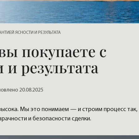
, домов
РАНТИЕЙ ЯСНОСТИ И РЕЗУЛЬТАТА
вы покупаете с
 и результата
влено 20.08.2025
ысока. Мы это понимаем — и строим процесс так,
зрачности и безопасности сделки.