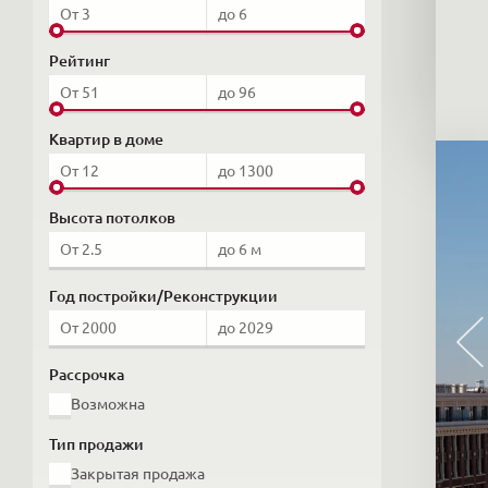
Рейтинг
Квартир в доме
Высота потолков
Год постройки/Реконструкции
Рассрочка
Возможна
Тип продажи
Закрытая продажа