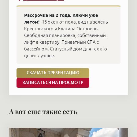
Рассрочка на 2 года. Ключи уже
летом!
16 окон от пола, вид на зелень
Крестовского и Елагина Островов.
Свободная планировка, собственный
лифт в квартиру. Приватный СПА с
бассейном. Статусный дом для тех кто
ценит лучшее.
СКАЧАТЬ ПРЕЗЕНТАЦИЮ
ЗАПИСАТЬСЯ НА ПРОСМОТР
А вот еще такие есть