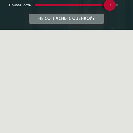
Приватность
9
НЕ СОГЛАСНЫ С ОЦЕНКОЙ?