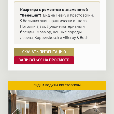
Квартира с ремонтом в знаменитой
"Венеции"!
Вид на Невку и Крестовский.
9 больших окон практически от пола.
Потолки 3,3 м. Лучшие материалы и
бренды - мрамор, ценные породы
дерева, Kuppersbusch и Villeroy & Boch.
СКАЧАТЬ ПРЕЗЕНТАЦИЮ
ЗАПИСАТЬСЯ НА ПРОСМОТР
ВИД НА ВОДУ НА КРЕСТОВСКОМ