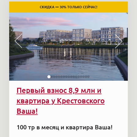
СКИДКА — 30% ТОЛЬКО СЕЙЧАС!
Первый взнос 8,9 млн и
квартира у Крестовского
Ваша!
100 тр в месяц и квартира Ваша!