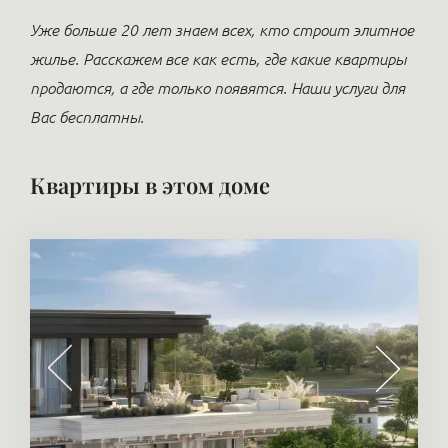
Уже больше 20 лет знаем всех, кто строит элитное
жилье. Расскажем все как есть, где какие квартиры
продаются, а где только появятся. Наши услуги для
Вас бесплатны.
Квартиры в этом доме