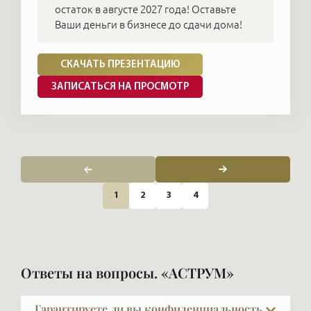
остаток в августе 2027 года! Оставьте
Ваши деньги в бизнесе до сдачи дома!
СКАЧАТЬ ПРЕЗЕНТАЦИЮ
ЗАПИСАТЬСЯ НА ПРОСМОТР
1
2
3
4
Ответы на вопросы. «АСТРУМ»
Гарантируете ли вы конфиденциальность