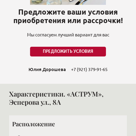
Предложите ваши условия
приобретения или рассрочки!
Мы согласуем лучший вариант для вас
ПРЕДЛОЖИТЬ УСЛОВИЯ
Юлия Дорошева
+7 (921) 379-91-65
Характеристики. «АСТРУМ»,
Эсперова ул., 8А
Расположение