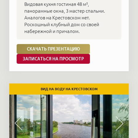
Видовая кухня гостиная 48 м²,
панорамные окна, 3 мастер спальни.
Аналогов на Крестовском нет.
Роскошный клубный дом со своей
набережной и причалом.
СКАЧАТЬ ПРЕЗЕНТАЦИЮ
ЗАПИСАТЬСЯ НА ПРОСМОТР
ВИД НА ВОДУ НА КРЕСТОВСКОМ