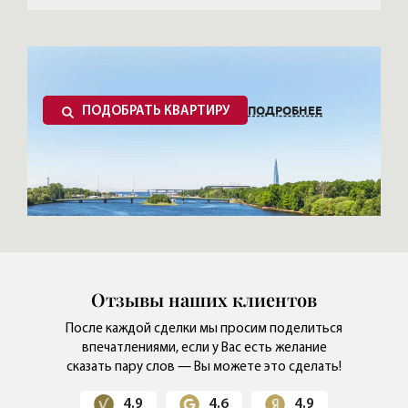
ПОДРОБНЕЕ
ПОДОБРАТЬ КВАРТИРУ
Отзывы наших клиентов
После каждой сделки мы просим поделиться
впечатлениями,
если у Вас есть желание
сказать пару слов — Вы можете это сделать!
4.9
4.6
4.9