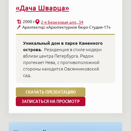
«Дача Шварца»
2000 г.
2-я Березовая алл., 34
Архитектор: «Архитектурное бюро Студия-17»
Уникальный дом в парке Каменного
острова.
Резиденция в стиле модерн
вблизи центра Петербурга. Рядом
протекает Нева, с противоположной
стороны находится Овсянниковский
сад.
СКАЧАТЬ ПРЕЗЕНТАЦИЮ
ЗАПИСАТЬСЯ НА ПРОСМОТР