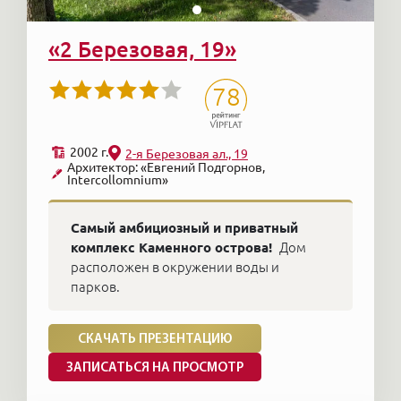
«2 Березовая, 19»
78
2002 г.
2-я Березовая ал., 19
Архитектор: «Евгений Подгорнов,
Intercollomnium»
Самый амбициозный и приватный
комплекс Каменного острова!
Дом
расположен в окружении воды и
парков.
СКАЧАТЬ ПРЕЗЕНТАЦИЮ
ЗАПИСАТЬСЯ НА ПРОСМОТР