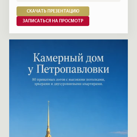
СКАЧАТЬ ПРЕЗЕНТАЦИЮ
ЗАПИСАТЬСЯ НА ПРОСМОТР