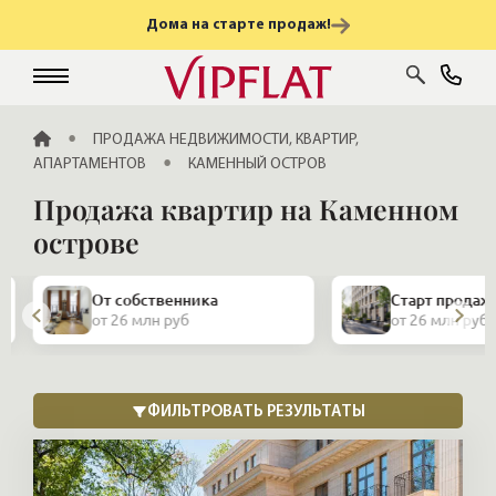
Дома на старте продаж!
ГЛАВНАЯ
ПРОДАЖА НЕДВИЖИМОСТИ, КВАРТИР,
АПАРТАМЕНТОВ
КАМЕННЫЙ ОСТРОВ
Продажа квартир на Каменном
острове
От собственника
Старт продаж
от 26 млн руб
от 26 млн руб