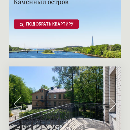
Каменный остров
ПОДОБРАТЬ КВАРТИРУ