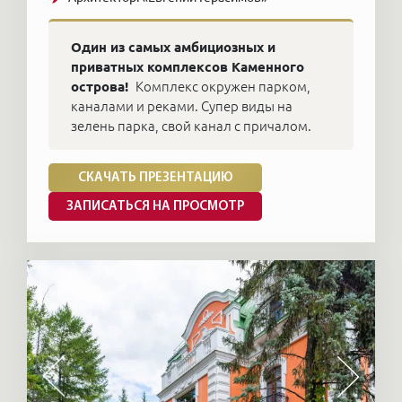
Один из самых амбициозных и
приватных комплексов Каменного
острова!
Комплекс окружен парком,
каналами и реками. Супер виды на
зелень парка, свой канал с причалом.
СКАЧАТЬ ПРЕЗЕНТАЦИЮ
ЗАПИСАТЬСЯ НА ПРОСМОТР