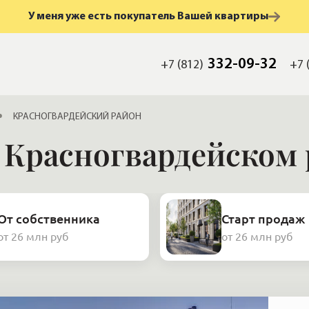
У меня уже есть покупатель Вашей квартиры
332-09-32
+7 (812)
+7 
КРАСНОГВАРДЕЙСКИЙ РАЙОН
 Красногвардейском
От собственника
Старт продаж
от 26 млн руб
от 26 млн руб