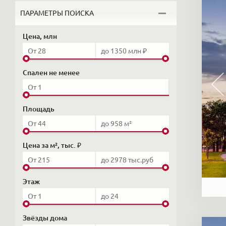
ПАРАМЕТРЫ ПОИСКА
Цена, млн
Спален не менее
Площадь
Цена за м², тыс. ₽
Этаж
Звёзды дома