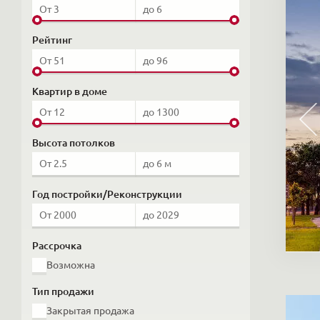
Рейтинг
Квартир в доме
Высота потолков
Год постройки/Реконструкции
Рассрочка
Возможна
Тип продажи
Закрытая продажа