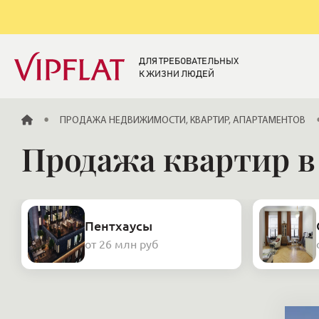
ДЛЯ ТРЕБОВАТЕЛЬНЫХ
К ЖИЗНИ ЛЮДЕЙ
ГЛАВНАЯ
ПРОДАЖА НЕДВИЖИМОСТИ, КВАРТИР, АПАРТАМЕНТОВ
Продажа квартир в
Пентхаусы
от 26 млн руб