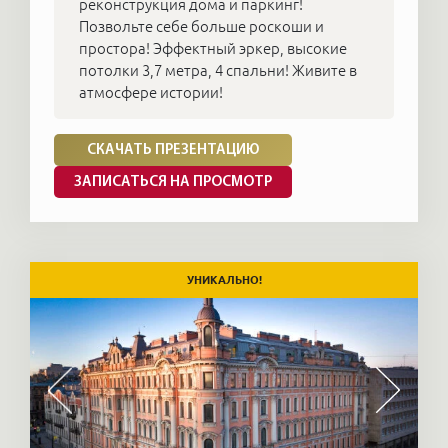
реконструкция дома и паркинг!
Позвольте себе больше роскоши и
простора! Эффектный эркер, высокие
потолки 3,7 метра, 4 спальни! Живите в
атмосфере истории!
СКАЧАТЬ ПРЕЗЕНТАЦИЮ
ЗАПИСАТЬСЯ НА ПРОСМОТР
УНИКАЛЬНО!