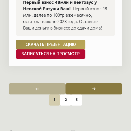
Первый взнос 48млн и пентхаус у
Невской Ратуши Ваш!
Первый взнос 48
млн, далее по 100тр ежемесячно,
остаток - в июне 2028 года. Оставьте
Ваши деньги в бизнесе до сдачи дома!
СКАЧАТЬ ПРЕЗЕНТАЦИЮ
ЗАПИСАТЬСЯ НА ПРОСМОТР
1
2
3