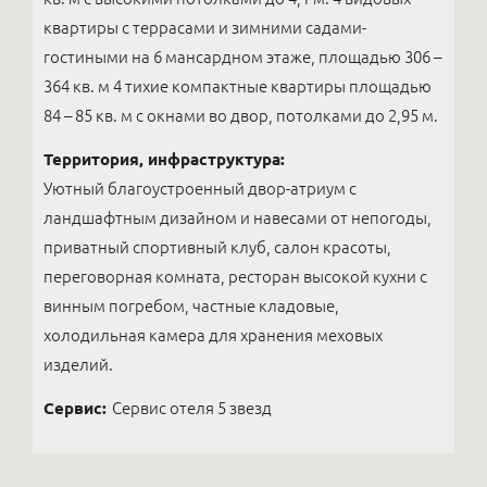
квартиры с террасами и зимними садами-
гостиными на 6 мансардном этаже, площадью 306 –
364 кв. м 4 тихие компактные квартиры площадью
84 – 85 кв. м с окнами во двор, потолками до 2,95 м.
Территория, инфраструктура:
Уютный благоустроенный двор-атриум с
ландшафтным дизайном и навесами от непогоды,
приватный спортивный клуб, салон красоты,
переговорная комната, ресторан высокой кухни с
винным погребом, частные кладовые,
холодильная камера для хранения меховых
изделий.
Сервис:
Сервис отеля 5 звезд