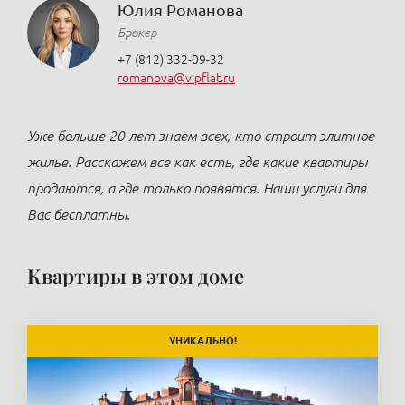
Юлия Романова
Брокер
+7 (812) 332-09-32
romanova@vipflat.ru
Уже больше 20 лет знаем всех, кто строит элитное
жилье. Расскажем все как есть, где какие квартиры
продаются, а где только появятся. Наши услуги для
Вас бесплатны.
Квартиры в этом доме
УНИКАЛЬНО!