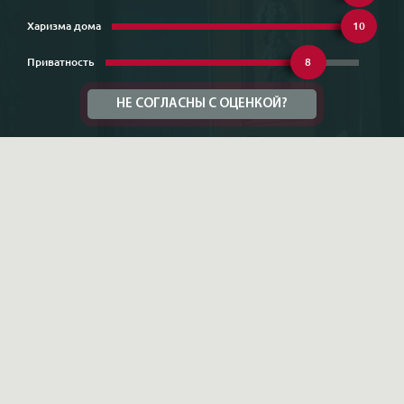
Харизма дома
10
Приватность
8
НЕ СОГЛАСНЫ С ОЦЕНКОЙ?