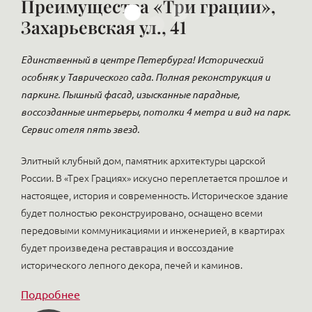
Преимущества «Три грации»,
Захарьевская ул., 41
Единственный в центре Петербурга! Исторический
особняк у Таврического сада. Полная реконструкция и
паркинг. Пышный фасад, изысканные парадные,
воссозданные интерьеры, потолки 4 метра и вид на парк.
Сервис отеля пять звезд.
Элитный клубный дом, памятник архитектуры царской
России. В «Трех Грациях» искусно переплетается прошлое и
настоящее, история и современность. Историческое здание
будет полностью реконструировано, оснащено всеми
передовыми коммуникациями и инженерией, в квартирах
будет произведена реставрация и воссоздание
исторического лепного декора, печей и каминов.
Подробнее