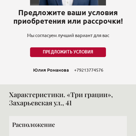
Предложите ваши условия
приобретения или рассрочки!
Мы согласуем лучший вариант для вас
ПРЕДЛОЖИТЬ УСЛОВИЯ
Юлия Романова
+79213774576
Характеристики. «Три грации»,
Захарьевская ул., 41
Расположение