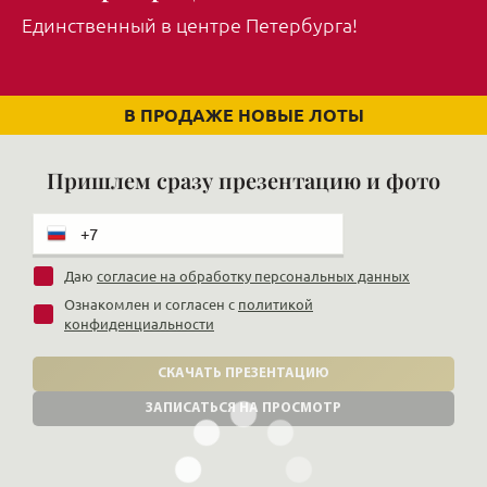
Единственный в центре Петербурга!
В ПРОДАЖЕ НОВЫЕ ЛОТЫ
Пришлем сразу презентацию и фото
Даю
согласие на обработку персональных данных
Ознакомлен и согласен с
политикой
конфиденциальности
СКАЧАТЬ ПРЕЗЕНТАЦИЮ
ЗАПИСАТЬСЯ НА ПРОСМОТР