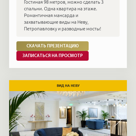
Гостиная 98 метров, можно сделать 3
спальни. Одна квартира на этаже.
Романтичная мансарда и
захватывающие виды на Неву,
Петропавловку и разводные мосты!
СКАЧАТЬ ПРЕЗЕНТАЦИЮ
ЗАПИСАТЬСЯ НА ПРОСМОТР
ВИД НА НЕВУ