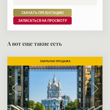
СКАЧАТЬ ПРЕЗЕНТАЦИЮ
ЗАПИСАТЬСЯ НА ПРОСМОТР
А вот еще такие есть
ЗАКРЫТАЯ ПРОДАЖА