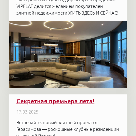
VIPFLAT делится желанием покупателей
элитной недвижимости ЖИТЬ ЗДЕСЬ И СЕЙЧАС!
Секретная премьера лета!
17.03.2025
Встречайте: новый элитный проект от
Герасимова — роскошные клубные резиденции
у Невской Ратуши!