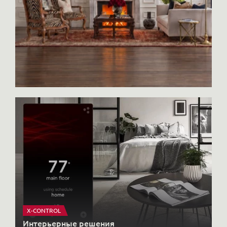
оплатить онлайн.
X-CONTROL
Интерьерные решения