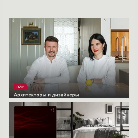
DZM
Архитекторы и дизайнеры