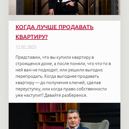
КОГДА ЛУЧШЕ ПРОДАВАТЬ
КВАРТИРУ?
12.02.2025
Представим, что вы купили квартиру в
строящемся доме, а после поняли, что что-то в
ней вам не подходит, или решили выгодно
перепродать. Когда выгоднее продавать
квартиру — до получения ключей, сделав
переуступку, или когда право собственности
уже наступит? Давайте разберемся.