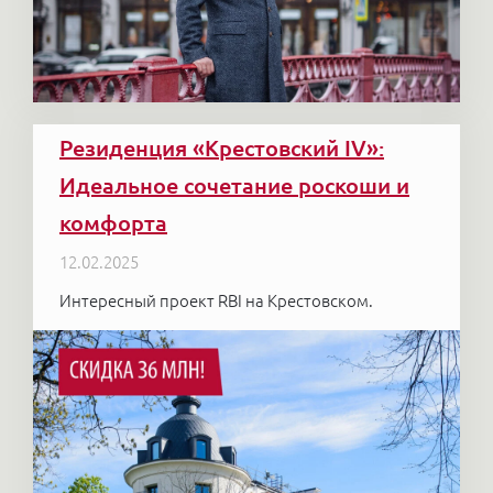
Резиденция «Крестовский IV»:
Идеальное сочетание роскоши и
комфорта
12.02.2025
Интересный проект RBI на Крестовском.