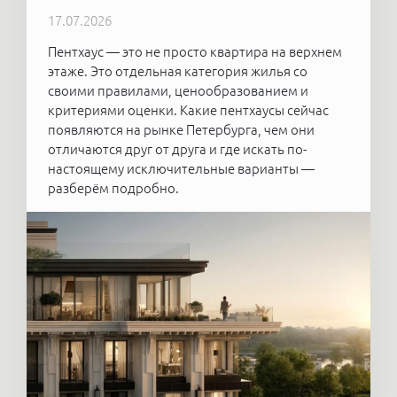
17.07.2026
Пентхаус — это не просто квартира на верхнем
этаже. Это отдельная категория жилья со
своими правилами, ценообразованием и
критериями оценки. Какие пентхаусы сейчас
появляются на рынке Петербурга, чем они
отличаются друг от друга и где искать по-
настоящему исключительные варианты —
разберём подробно.