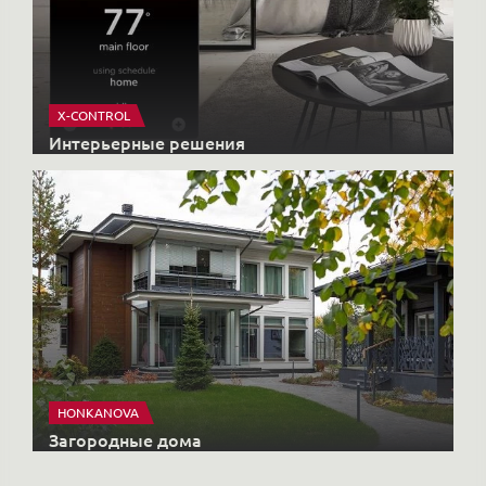
X-CONTROL
Интерьерные решения
HONKANOVA
Загородные дома