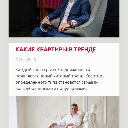
КАКИЕ КВАРТИРЫ В ТРЕНДЕ
12.02.2025
Каждый год на рынке недвижимости
появляется новый хитовый тренд. Квартиры
определённого типа становятся самыми
востребованными и популярными.