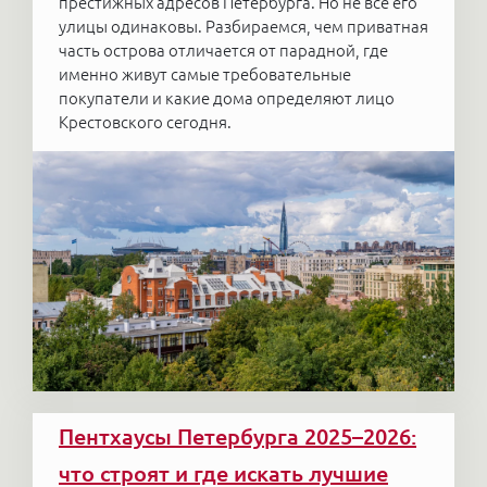
престижных адресов Петербурга. Но не все его
улицы одинаковы. Разбираемся, чем приватная
часть острова отличается от парадной, где
именно живут самые требовательные
покупатели и какие дома определяют лицо
Крестовского сегодня.
Пентхаусы Петербурга 2025–2026:
что строят и где искать лучшие