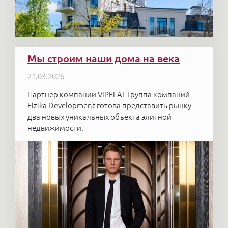
Мы строим наши дома на века
21.03.2026
Партнер компании VIPFLAT Группа компаний
Fizika Development готова представить рынку
два новых уникальных объекта элитной
недвижимости.