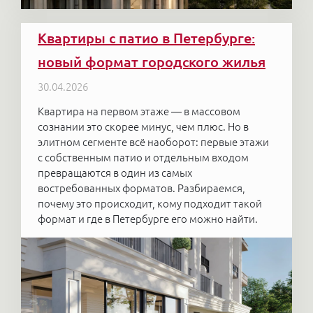
Квартиры с патио в Петербурге:
новый формат городского жилья
30.04.2026
Квартира на первом этаже — в массовом
сознании это скорее минус, чем плюс. Но в
элитном сегменте всё наоборот: первые этажи
с собственным патио и отдельным входом
превращаются в один из самых
востребованных форматов. Разбираемся,
почему это происходит, кому подходит такой
формат и где в Петербурге его можно найти.