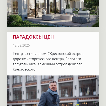
ПАРАДОКСЫ ЦЕН
12.02.2025
Центр всегда дороже?Крестовский остров
дороже исторического центра, Золотого
треугольника. Каменный остров дешевле
Крестовского.