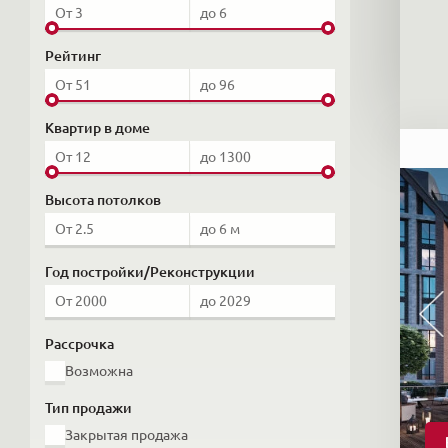
Рейтинг
Квартир в доме
Высота потолков
Год постройки/Реконструкции
Рассрочка
Возможна
Тип продажи
Закрытая продажа