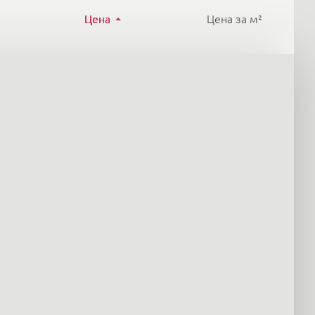
Цена
Цена за м²