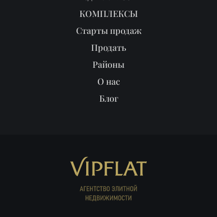
КОМПЛЕКСЫ
Старты продаж
Продать
Районы
О нас
Блог