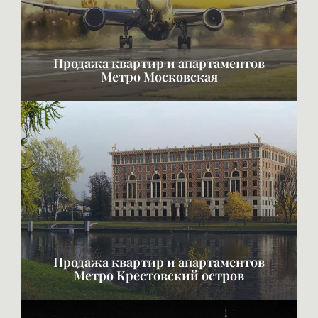
Продажа квартир и апартаментов
Метро Московская
Продажа квартир и апартаментов
Метро Крестовский остров