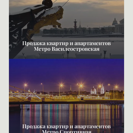
Продажа квартир и апартаментов
Метро Василеостровская
Продажа квартир и апартаментов
Метро Спортивная