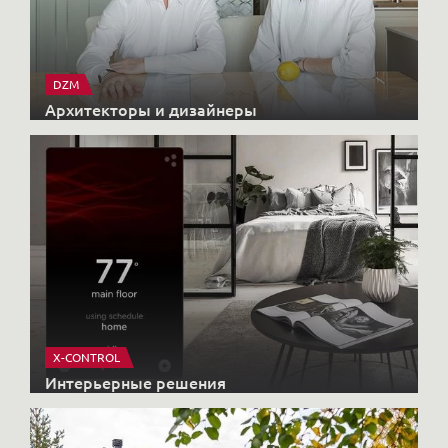
DZM
Архитекторы и дизайнеры
X-CONTROL
Интерьерные решения