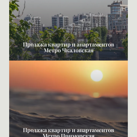
Продажа квартир и апартаментов
Метро Чкаловская
Продажа квартир и апартаментов
Метро Приморская