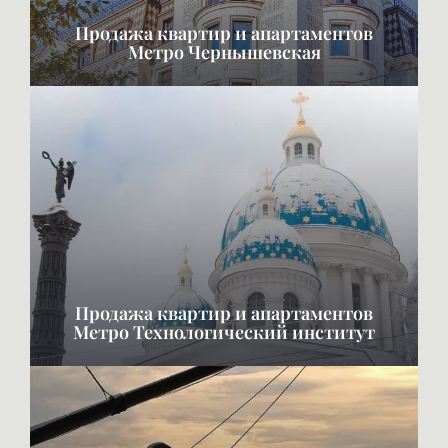
Продажа квартир и апартаментов
Метро Чернышевская
Продажа квартир и апартаментов
Метро Технологический институт