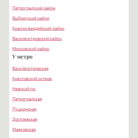
Петроградский район
Выборгский район
Красногвардейский район
Василеостровский район
Московский район
У метро
Курортный район
Василеостровская
Крестовский остров
Невский пр.
Петроградская
Пушкинская
Достоевская
Маяковская