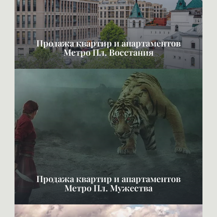
Продажа квартир и апартаментов
Метро Пл. Восстания
Продажа квартир и апартаментов
Метро Пл. Мужества