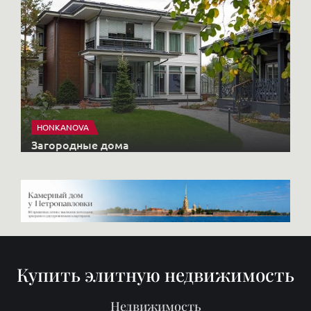
HONKANOVA
Загородные дома
Купить элитную недвижимость
Недвижимость