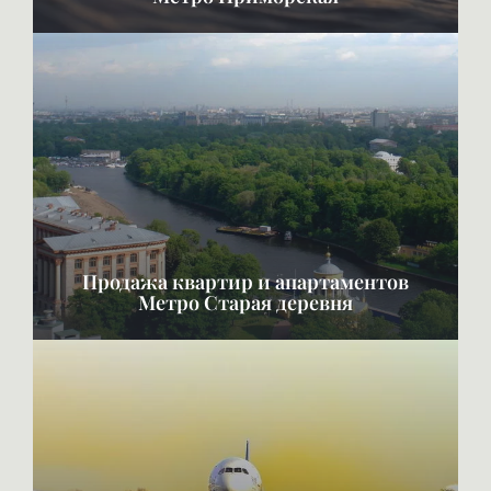
Продажа квартир и апартаментов
Метро Старая деревня