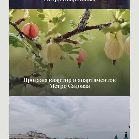
Продажа квартир и апартаментов
Метро Садовая