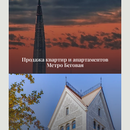
Продажа квартир и апартаментов
Метро Беговая