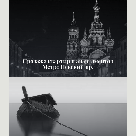
Продажа квартир и апартаментов
Метро Невский пр.