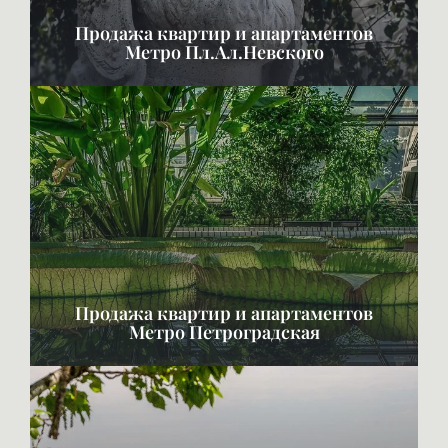
Продажа квартир и апартаментов
Метро Пл.Ал.Невского
Продажа квартир и апартаментов
Метро Петроградская