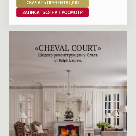
СКАЧАТЬ ПРЕЗЕНТАЦИЮ
ЗАПИСАТЬСЯ НА ПРОСМОТР