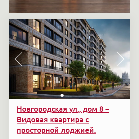
Новгородская ул., дом 8 –
Видовая квартира с
просторной лоджией.