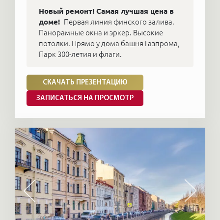
Новый ремонт! Самая лучшая цена в
доме!
Первая линия финского залива.
Панорамные окна и эркер. Высокие
потолки. Прямо у дома башня Газпрома,
Парк 300-летия и флаги.
СКАЧАТЬ ПРЕЗЕНТАЦИЮ
ЗАПИСАТЬСЯ НА ПРОСМОТР