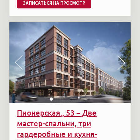
ЗАПИСАТЬСЯ НА ПРОСМОТР
Пионерская., 53 – Две
мастер-спальни, три
гардеробные и кухня-