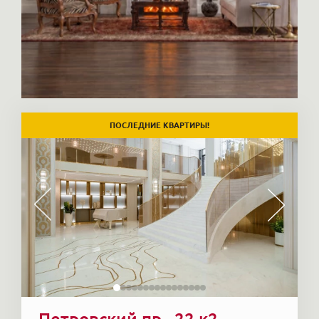
ПОСЛЕДНИЕ КВАРТИРЫ!