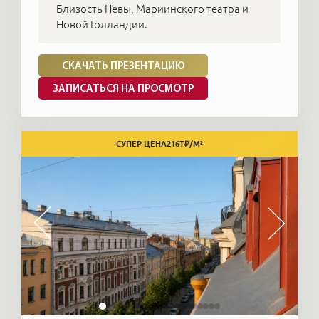
Близость Невы, Мариинского театра и
Новой Голландии.
СКАЧАТЬ ПРЕЗЕНТАЦИЮ
ЗАПИСАТЬСЯ НА ПРОСМОТР
СУПЕР ЦЕНА
216
Т₽/М²