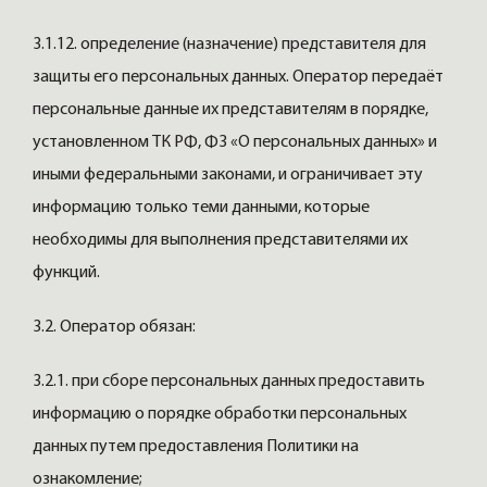
3.1.12. определение (назначение) представителя для
защиты его персональных данных. Оператор передаёт
персональные данные их представителям в порядке,
установленном ТК РФ, ФЗ «О персональных данных» и
иными федеральными законами, и ограничивает эту
информацию только теми данными, которые
необходимы для выполнения представителями их
функций.
3.2. Оператор обязан:
3.2.1. при сборе персональных данных предоставить
информацию о порядке обработки персональных
данных путем предоставления Политики на
ознакомление;