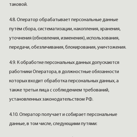
таковой.
4.8. Оператор обрабатывает персональные данные
путём сбора, систематизации, накопления, хранения,
уточнения (обновления, изменения), использования,
передачи, обезличивания, блокирования, уничтожения.
4.9. К обработке персональных данных допускаются
работники Оператора, в должностные обязанности
которых входит обработка персональных данных, а
также третьи лица с соблюдением требований,
установленных законодательством РФ.
4.10. Оператор получает и собирает персональные
данные, в том числе, следующими путями: