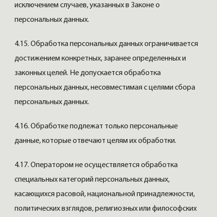
исключением случаев, указанных в Законе о
персональных данных.
4.15. Обработка персональных данных ограничивается
достижением конкретных, заранее определенных и
законных целей. Не допускается обработка
персональных данных, несовместимая с целями сбора
персональных данных.
4.16. Обработке подлежат только персональные
данные, которые отвечают целям их обработки.
4.17. Оператором не осуществляется обработка
специальных категорий персональных данных,
касающихся расовой, национальной принадлежности,
политических взглядов, религиозных или философских