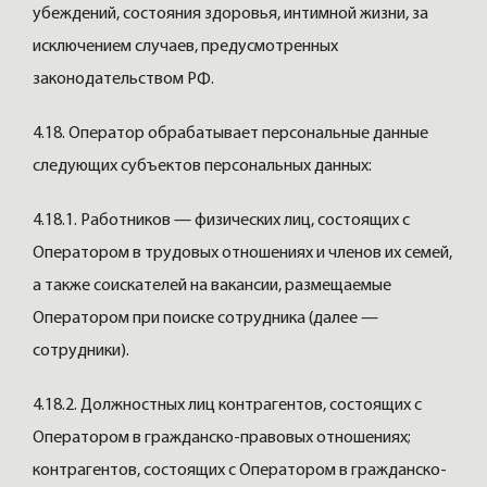
убеждений, состояния здоровья, интимной жизни, за
исключением случаев, предусмотренных
законодательством РФ.
4.18. Оператор обрабатывает персональные данные
следующих субъектов персональных данных:
4.18.1. Работников — физических лиц, состоящих с
Оператором в трудовых отношениях и членов их семей,
а также соискателей на вакансии, размещаемые
Оператором при поиске сотрудника (далее —
сотрудники).
4.18.2. Должностных лиц контрагентов, состоящих с
Оператором в гражданско-правовых отношениях;
контрагентов, состоящих с Оператором в гражданско-