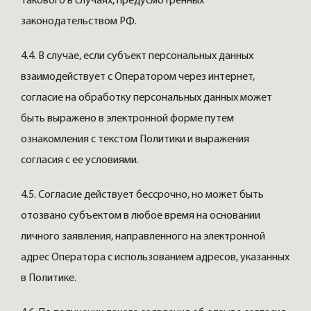
такового в случаях, предусмотренных
законодательством РФ.
4.4. В случае, если субъект персональных данных
взаимодействует с Оператором через интернет,
согласие на обработку персональных данных может
быть выражено в электронной форме путем
ознакомления с текстом Политики и выражения
согласия с ее условиями.
4.5. Согласие действует бессрочно, но может быть
отозвано субъектом в любое время на основании
личного заявления, направленного на электронной
адрес Оператора с использованием адресов, указанных
в Политике.