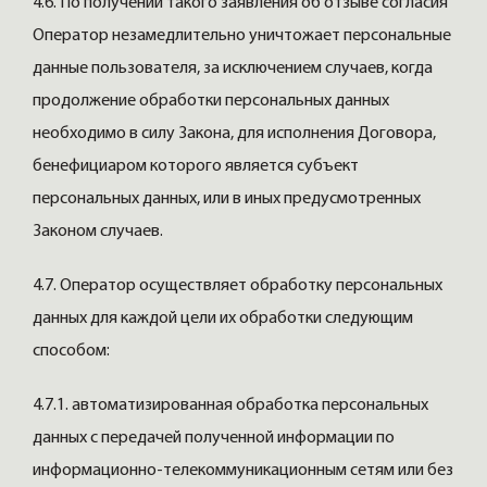
4.6. По получении такого заявления об отзыве согласия
Оператор незамедлительно уничтожает персональные
данные пользователя, за исключением случаев, когда
продолжение обработки персональных данных
необходимо в силу Закона, для исполнения Договора,
бенефициаром которого является субъект
персональных данных, или в иных предусмотренных
Законом случаев.
4.7. Оператор осуществляет обработку персональных
данных для каждой цели их обработки следующим
способом:
4.7.1. автоматизированная обработка персональных
данных с передачей полученной информации по
информационно-телекоммуникационным сетям или без