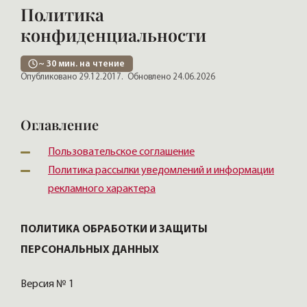
Политика
конфиденциальности
~
30
мин. на чтение
Опубликовано 29.12.2017.
Обновлено 24.06.2026
Оглавление
Пользовательское соглашение
Политика рассылки уведомлений и информации
рекламного характера
ПОЛИТИКА ОБРАБОТКИ И ЗАЩИТЫ
ПЕРСОНАЛЬНЫХ ДАННЫХ
Версия № 1