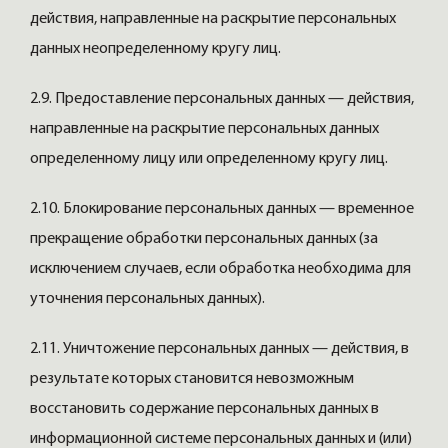
действия, направленные на раскрытие персональных
данных неопределенному кругу лиц.
2.9. Предоставление персональных данных — действия,
направленные на раскрытие персональных данных
определенному лицу или определенному кругу лиц.
2.10. Блокирование персональных данных — временное
прекращение обработки персональных данных (за
исключением случаев, если обработка необходима для
уточнения персональных данных).
2.11. Уничтожение персональных данных — действия, в
результате которых становится невозможным
восстановить содержание персональных данных в
информационной системе персональных данных и (или)