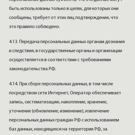
быть использованы только в целях, для которых они
сообщены, требует от этих лиц подтверждения, что
это правило соблюдено.
4.13. Передача персональных данных органам дознания
и следствия, в государственные органы и организации
осуществляется в соответствии с требованиями
законодательства РФ.
4.14. При сборе персональных данных, в том числе
посредством сети Интернет, Оператор обеспечивает
запись, систематизацию, накопление, хранение,
уточнение (обновление, изменение), извлечение
персональных данных граждан РФ с использованием
баз данных, находящихся на территории РФ, за