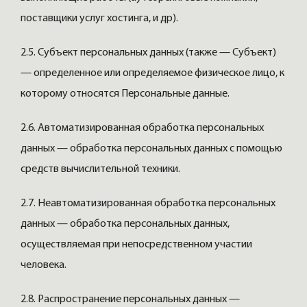
поставщики услуг хостинга, и др).
2.5. Субъект персональных данных (также — Субъект)
— определенное или определяемое физическое лицо, к
которому относятся Персональные данные.
2.6. Автоматизированная обработка персональных
данных — обработка персональных данных с помощью
средств вычислительной техники.
2.7. Неавтоматизированная обработка персональных
данных — обработка персональных данных,
осуществляемая при непосредственном участии
человека.
2.8. Распространение персональных данных —