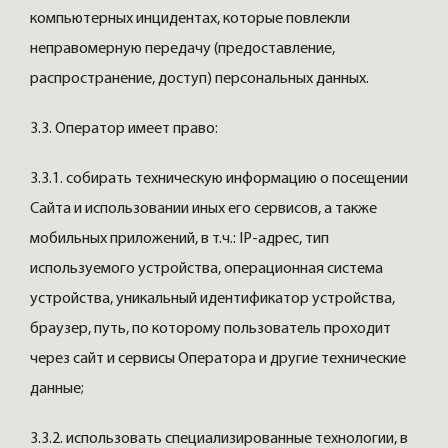
компьютерных инцидентах, которые повлекли
неправомерную передачу (предоставление,
распространение, доступ) персональных данных.
3.3. Оператор имеет право:
3.3.1. собирать техническую информацию о посещении
Сайта и использовании иных его сервисов, а также
мобильных приложений, в т.ч.: IP-адрес, тип
используемого устройства, операционная система
устройства, уникальный идентификатор устройства,
браузер, путь, по которому пользователь проходит
через сайт и сервисы Оператора и другие технические
данные;
3.3.2. использовать специализированные технологии, в