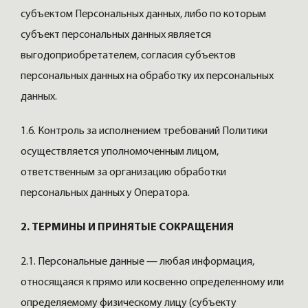
субъектом Персональных данных, либо по которым
субъект персональных данных является
выгодоприобретателем, согласия субъектов
персональных данных на обработку их персональных
данных.
1.6. Контроль за исполнением требований Политики
осуществляется уполномоченным лицом,
ответственным за организацию обработки
персональных данных у Оператора.
2. ТЕРМИНЫ И ПРИНЯТЫЕ СОКРАЩЕНИЯ
2.1. Персональные данные — любая информация,
относящаяся к прямо или косвенно определенному или
определяемому физическому лицу (субъекту