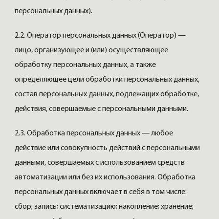
персональных данных).
2.2. Оператор персональных данных (Оператор) —
лицо, организующее и (или) осуществляющее
обработку персональных данных, а также
определяющее цели обработки персональных данных,
состав персональных данных, подлежащих обработке,
действия, совершаемые с персональными данными.
2.3. Обработка персональных данных — любое
действие или совокупность действий с персональными
данными, совершаемых с использованием средств
автоматизации или без их использования. Обработка
персональных данных включает в себя в том числе:
сбор; запись; систематизацию; накопление; хранение;