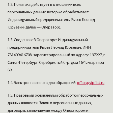
1.2. Политика действует в отношении всех
персональных данных, которые обрабатывает
Индивидуальный предприниматель Рысев Леонид
Юрьевич (далее — Оператор).
1.3. Сведения об Операторе: Индивидуальный
предприниматель Рысев Леонид Юрьевич, ИНН:
781409416708, зарегистрированный по адресу: 197227, г.
Санкт-Петербург, Серебристый б-р, дом 16/1, квартира
89.
1.4. Электронная почта для обращений:
office@vipflat.ru
1.5. Правовыми основаниями обработки персональных
данных являются: Закон о персональных данных,
договоры, заключаемые между Оператором и