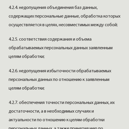
4.2.4. недопущения объединения баз данных,
содержащих персональные данные, обработка которых
осуществляется в целях, несовместимых между собой;
4.2.5. соответствия содержания и объема
обрабатываемых персональных данных заявленным
целям обработки;
4.2.6. недопущения избыточности обрабатываемых
персональных данных по отношению к заявленным
целям обработки;
4.2.7. обеспечения точности персональных данных, их
достаточности, а в необходимых случаях и
актуальности по отношению к целям обработки
персональных данных, а также принятия мер по