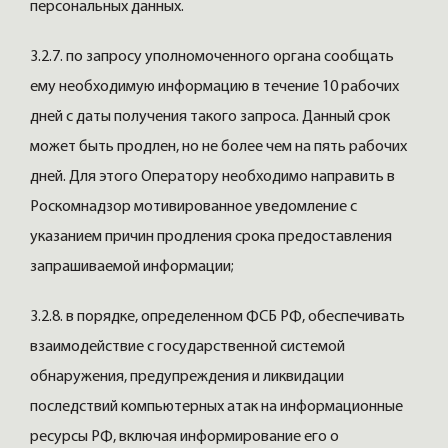
персональных данных.
3.2.7. по запросу уполномоченного органа сообщать
ему необходимую информацию в течение 10 рабочих
дней с даты получения такого запроса. Данный срок
может быть продлен, но не более чем на пять рабочих
дней. Для этого Оператору необходимо направить в
Роскомнадзор мотивированное уведомление с
указанием причин продления срока предоставления
запрашиваемой информации;
3.2.8. в порядке, определенном ФСБ РФ, обеспечивать
взаимодействие с государственной системой
обнаружения, предупреждения и ликвидации
последствий компьютерных атак на информационные
ресурсы РФ, включая информирование его о