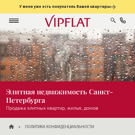
У меня уже есть покупатель Вашей квартиры
Элитная недвижимость Санкт-
Петербурга
Продажа элитных квартир, жилья, домов
ГЛАВНАЯ
ПОЛИТИКА КОНФИДЕНЦИАЛЬНОСТИ