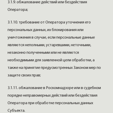
3.1.9. обжалование действий или бездействия
Оператора;
3.1.10. требование от Оператора уточнения его
персональных данных, их блокирования или
уничтожения в случае, если персональные данные
являются неполными, устаревшими, неточными,
незаконно полученными или не являются
необходимыми для заявленной цели обработки, а
также на принятие предусмотренных Законом мер по
защите своих прав;
3.1.11. обжалование в Роскомнадзоре или в судебном
порядке неправомерных действий или бездействия
Оператора при обработке персональных данных
Субъекта.