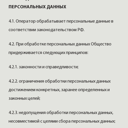
ПЕРСОНАЛЬНЫХ ДАННЫХ
4.1. Оператор обрабатывает персональные данные в
соответствии законодательством РФ.
4.2. При обработке персональных данных Общество
придерживается следующих принципов:
4.2.1. законности и справедливости;
4.2.2. ограничения обработки персональных данных
достижением конкретных, заранее определенных и
законных целей;
4.2.3. недопущения обработки персональных данных,
несовместимой с целями сбора персональных данных;