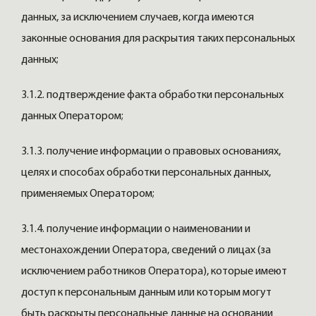
данных, за исключением случаев, когда имеются
законные основания для раскрытия таких персональных
данных;
3.1.2. подтверждение факта обработки персональных
данных Оператором;
3.1.3. получение информации о правовых основаниях,
целях и способах обработки персональных данных,
применяемых Оператором;
3.1.4. получение информации о наименовании и
местонахождении Оператора, сведений о лицах (за
исключением работников Оператора), которые имеют
доступ к персональным данным или которым могут
быть раскрыты персональные данные на основании