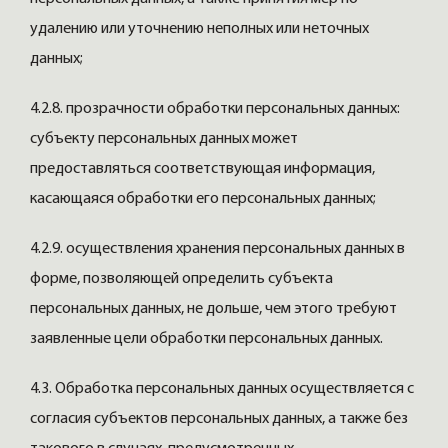
удалению или уточнению неполных или неточных
данных;
4.2.8. прозрачности обработки персональных данных:
субъекту персональных данных может
предоставляться соответствующая информация,
касающаяся обработки его персональных данных;
4.2.9. осуществления хранения персональных данных в
форме, позволяющей определить субъекта
персональных данных, не дольше, чем этого требуют
заявленные цели обработки персональных данных.
4.3. Обработка персональных данных осуществляется с
согласия субъектов персональных данных, а также без