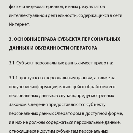
фото- и видеоматериалов, и иных результатов
интеллектуальной деятельности, содержащихся в сети
Интернет.
3. ОСНОВНЫЕ ПРАВА СУБЪЕКТА ПЕРСОНАЛЬНЫХ
ДАННЫХ И ОБЯЗАННОСТИ ОПЕРАТОРА
3.1. Субъект персональных данных имеет право на:
3.1.1. доступ к его персональным данным, а также на
получение информации, касающейся обработки его
персональных данных, в случаях, предусмотренных
Законом. Сведения предоставляются субъекту
персональных данных Оператором в доступной форме,
и в них не должны содержаться персональные данные,
относящиеся к другим субъектам персональных