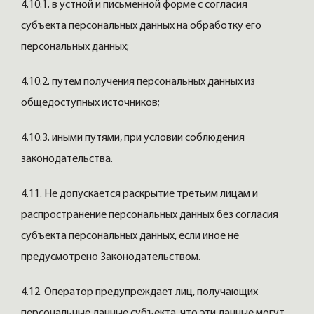
4.10.1. в устной и письменной форме с согласия
субъекта персональных данных на обработку его
персональных данных;
4.10.2. путем получения персональных данных из
общедоступных источников;
4.10.3. иными путями, при условии соблюдения
законодательства.
4.11. Не допускается раскрытие третьим лицам и
распространение персональных данных без согласия
субъекта персональных данных, если иное не
предусмотрено Законодательством.
4.12. Оператор предупреждает лиц, получающих
персональные данные субъекта, что эти данные могут