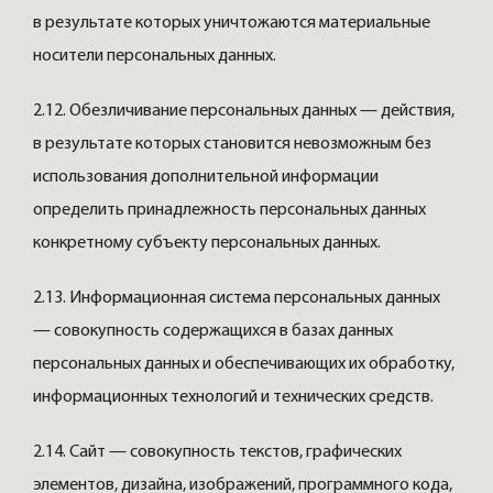
в результате которых уничтожаются материальные
носители персональных данных.
2.12. Обезличивание персональных данных — действия,
в результате которых становится невозможным без
использования дополнительной информации
определить принадлежность персональных данных
конкретному субъекту персональных данных.
2.13. Информационная система персональных данных
— совокупность содержащихся в базах данных
персональных данных и обеспечивающих их обработку,
информационных технологий и технических средств.
2.14. Сайт — совокупность текстов, графических
элементов, дизайна, изображений, программного кода,