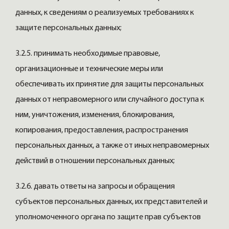
данных, к сведениям о реализуемых требованиях к
защите персональных данных;
3.2.5. принимать необходимые правовые,
организационные и технические меры или
обеспечивать их принятие для защиты персональных
данных от неправомерного или случайного доступа к
ним, уничтожения, изменения, блокирования,
копирования, предоставления, распространения
персональных данных, а также от иных неправомерных
действий в отношении персональных данных;
3.2.6. давать ответы на запросы и обращения
субъектов персональных данных, их представителей и
уполномоченного органа по защите прав субъектов