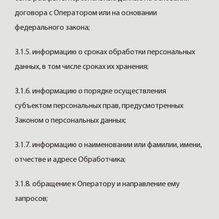
договора с Оператором или на основании
федерального закона;
3.1.5. информацию о сроках обработки персональных
данных, в том числе сроках их хранения;
3.1.6. информацию о порядке осуществления
субъектом персональных прав, предусмотренных
Законом о персональных данных;
3.1.7. информацию о наименовании или фамилии, имени,
отчестве и адресе Обработчика;
3.1.8. обращение к Оператору и направление ему
запросов;