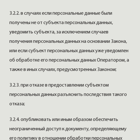
3.2.2. в случаях если персональные данные были
получены не от субъекта персональных данных,
уведомить субъекта, за исключением случаев
получения персональных данных на основании Закона,
или если субъект персональных данных уже уведомлен
об обработке его персональных данных Оператором, а
также в иных случаях, предусмотренных Законом;
3.2.3. при отказе в предоставлении субъектом
персональных данных разъяснить последствия такого
отказа;
3.2.4. опубликовать или иным образом обеспечить
неограниченный доступ к документу, определяющему
его политику в отношении обработки персональных