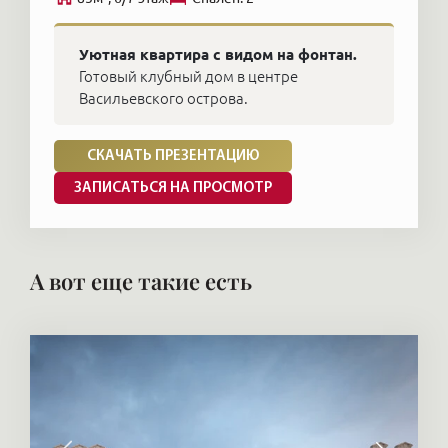
Уютная квартира с видом на фонтан.
Готовый клубный дом в центре
Васильевского острова.
СКАЧАТЬ ПРЕЗЕНТАЦИЮ
ЗАПИСАТЬСЯ НА ПРОСМОТР
А вот еще такие есть