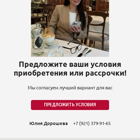
Предложите ваши условия
приобретения или рассрочки!
Мы согласуем лучший вариант для вас
ПРЕДЛОЖИТЬ УСЛОВИЯ
Юлия Дорошева
+7 (921) 379-91-65