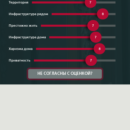
Территория
7
Инфраструктура рядом
8
Престижно жить
7
Инфраструктура дома
7
Харизма дома
8
Приватность
7
НЕ СОГЛАСНЫ С ОЦЕНКОЙ?