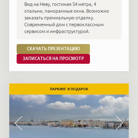
Вид на Неву, гостиная 54 метра, 4
спальни, панорамные окна. Возможно
заказать премиальную отделку.
Современный дом с первоклассным
сервисом и инфраструктурой.
СКАЧАТЬ ПРЕЗЕНТАЦИЮ
ЗАПИСАТЬСЯ НА ПРОСМОТР
ПАРКИНГ В ПОДАРОК