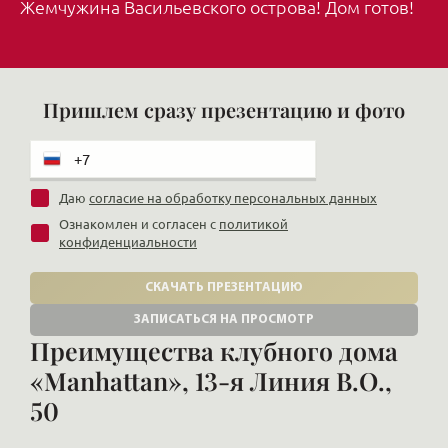
Жемчужина Васильевского острова! Дом готов!
Пришлем сразу презентацию и фото
Даю
согласие на обработку персональных данных
Ознакомлен и согласен с
политикой
конфиденциальности
СКАЧАТЬ ПРЕЗЕНТАЦИЮ
ЗАПИСАТЬСЯ НА ПРОСМОТР
Преимущества клубного дома
«Manhattan», 13-я Линия В.О.,
50