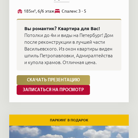
185м², 6/6 этаж
Cпален: 3 - 5
Вы романтик? Квартира для Вас!
Потолки до 4м и виды на Петербург! Дом
после реконструкции в лучшей части
Васильевского. Из окон квартиры виден
шпиль Петропавловки, Адмиралтейства
и купола храмов. Отличная цена.
СКАЧАТЬ ПРЕЗЕНТАЦИЮ
ЗАПИСАТЬСЯ НА ПРОСМОТР
ПАРКИНГ В ПОДАРОК