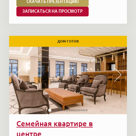
СКАЧАТЬ ПРЕЗЕНТАЦИЮ
ЗАПИСАТЬСЯ НА ПРОСМОТР
ДОМ ГОТОВ
Семейная квартире в
центре