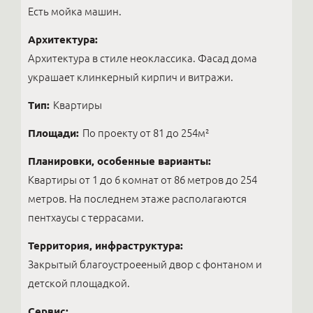
Есть мойка машин.
Архитектура:
Архитектура в стиле неоклассика. Фасад дома
украшает клинкерный кирпич и витражи.
Тип:
Квартиры
Площади:
По проекту от 81 до 254м²
Планировки, особенные варианты:
Квартиры от 1 до 6 комнат от 86 метров до 254
метров. На последнем этаже располагаются
пентхаусы с террасами.
Территория, инфраструктура:
Закрытый благоустроееный двор с фонтаном и
детской площадкой.
Сервис: