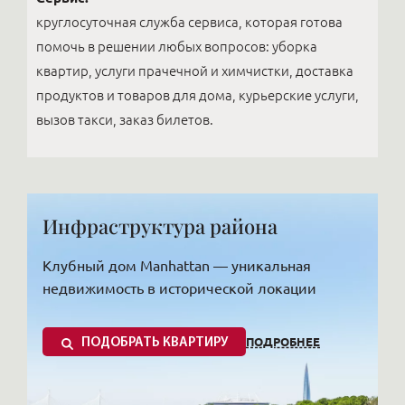
круглосуточная служба сервиса, которая готова
помочь в решении любых вопросов: уборка
квартир, услуги прачечной и химчистки, доставка
продуктов и товаров для дома, курьерские услуги,
вызов такси, заказ билетов.
Инфраструктура района
Клубный дом Manhattan — уникальная
недвижимость в исторической локации
ПОДРОБНЕЕ
ПОДОБРАТЬ КВАРТИРУ