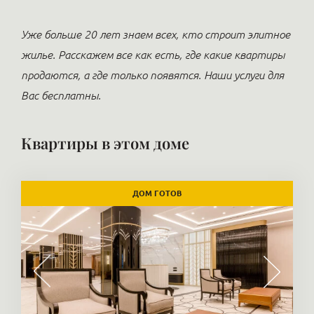
Уже больше 20 лет знаем всех, кто строит элитное
жилье. Расскажем все как есть, где какие квартиры
продаются, а где только появятся. Наши услуги для
Вас бесплатны.
Квартиры в этом доме
ДОМ ГОТОВ