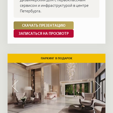
сервисом и инфраструктурой в центре
Петербурга.
СКАЧАТЬ ПРЕЗЕНТАЦИЮ
ЗАПИСАТЬСЯ НА ПРОСМОТР
ПАРКИНГ В ПОДАРОК