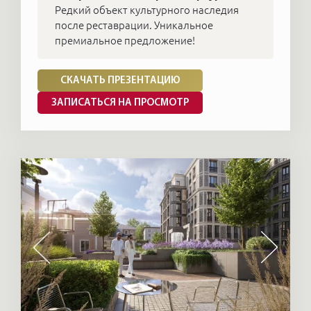
Редкий объект культурного наследия
после реставрации. Уникальное
премиальное предложение!
СКАЧАТЬ ПРЕЗЕНТАЦИЮ
ЗАПИСАТЬСЯ НА ПРОСМОТР