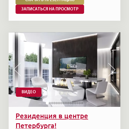
СКАЧАТЬ ПРЕЗЕНТАЦИЮ
ЗАПИСАТЬСЯ НА ПРОСМОТР
ВИДЕО
Резиденция в центре
Петербурга!