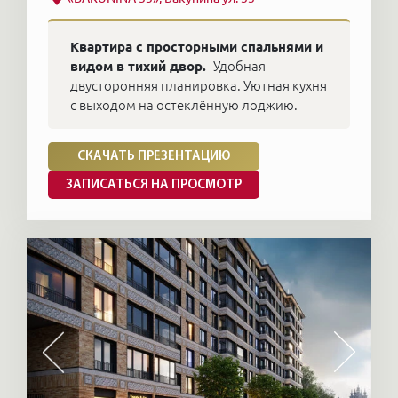
Квартира с просторными спальнями и
видом в тихий двор.
Удобная
двусторонняя планировка. Уютная кухня
с выходом на остеклённую лоджию.
СКАЧАТЬ ПРЕЗЕНТАЦИЮ
ЗАПИСАТЬСЯ НА ПРОСМОТР