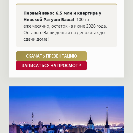
Первый взнос 6,5 млн и квартира у
Невской Ратуши Ваша!
100 тр
ежемесячно, остаток - в июне 2028 года.
Оставьте Ваши деньги на депозитах до
сдачи дома!
СКАЧАТЬ ПРЕЗЕНТАЦИЮ
ЗАПИСАТЬСЯ НА ПРОСМОТР