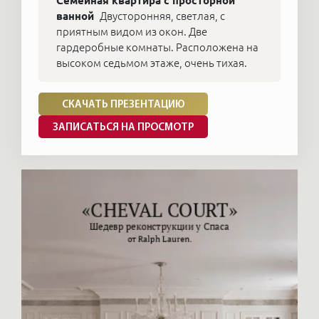
Семейная квартира с просторной
ванной
Двусторонняя, светлая, с
приятным видом из окон. Две
гардеробные комнаты. Расположена на
высоком седьмом этаже, очень тихая.
СКАЧАТЬ ПРЕЗЕНТАЦИЮ
ЗАПИСАТЬСЯ НА ПРОСМОТР