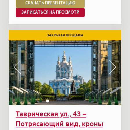
СКАЧАТЬ ПРЕЗЕНТАЦИЮ
ЗАПИСАТЬСЯ НА ПРОСМОТР
ЗАКРЫТАЯ ПРОДАЖА
Таврическая ул., 43 –
Потрясающий вид, кроны