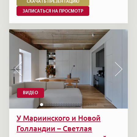
СКАЧАТЬ ПРЕЗЕНТАЦИЮ
ЗАПИСАТЬСЯ НА ПРОСМОТР
ВИДЕО
У Мариинского и Новой
Голландии – Светлая