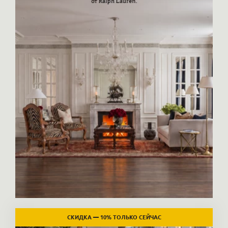
СКИДКА — 10% ТОЛЬКО СЕЙЧАС