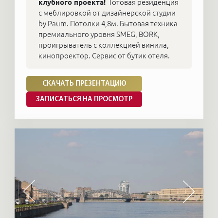
клубного проекта!
Готовая резиденция
с меблировкой от дизайнерской студии
by Paum. Потолки 4,8м. Бытовая техника
премиального уровня SMEG, BORK,
проигрыватель с коллекцией винила,
кинопроектор. Сервис от бутик отеля.
СКАЧАТЬ ПРЕЗЕНТАЦИЮ
ЗАПИСАТЬСЯ НА ПРОСМОТР