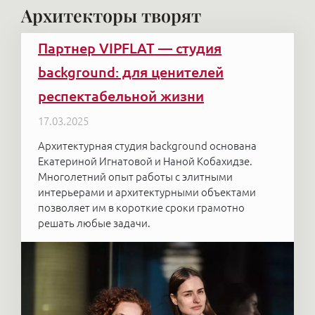
Архитекторы творят
Партнер VIPFLAT — студия
background: для ценителей
респектабельной жизни
17.03.2025
Архитектурная студия background основана
Екатериной Игнатовой и Наной Кобахидзе.
Многолетний опыт работы с элитными
интерьерами и архитектурными объектами
позволяет им в короткие сроки грамотно
решать любые задачи.