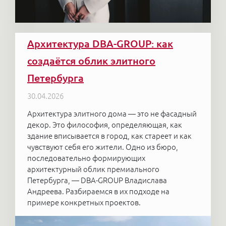
Архитектура DBA-GROUP: как
создаётся облик элитного
Петербурга
30.04.2026
Архитектура элитного дома — это не фасадный
декор. Это философия, определяющая, как
здание вписывается в город, как стареет и как
чувствуют себя его жители. Одно из бюро,
последовательно формирующих
архитектурный облик премиального
Петербурга, — DBA-GROUP Владислава
Андреева. Разбираемся в их подходе на
примере конкретных проектов.