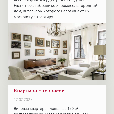
Евстигнеев выбрали компромисс: загородный
дом, интерьеры которого напоминают их
московскую квартиру.
Квартира с террасой
12.02.2025
Видовая квартира площадью 150 м²