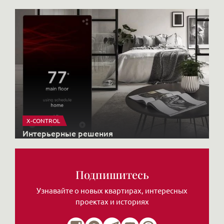
X-CONTROL
Интерьерные решения
Подпишитесь
Узнавайте о новых квартирах, интересных
проектах и историях