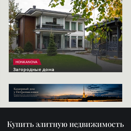
HONKANOVA
Загородные дома
Купить элитную недвижимость