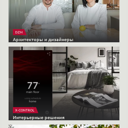
DZM
Архитекторы и дизайнеры
X-CONTROL
Интерьерные решения