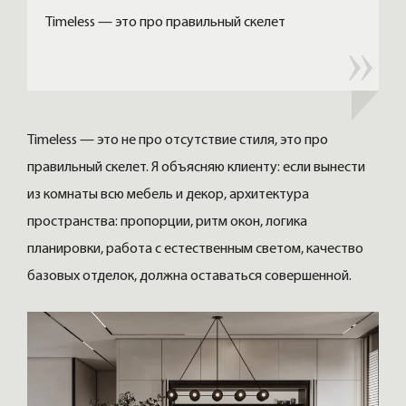
Timeless — это про правильный скелет
Timeless — это не про отсутствие стиля, это про
правильный скелет. Я объясняю клиенту: если вынести
из комнаты всю мебель и декор, архитектура
пространства: пропорции, ритм окон, логика
планировки, работа с естественным светом, качество
базовых отделок, должна оставаться совершенной.