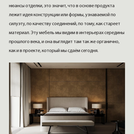
нюансы отделки, это значит, что в основе продукта
лежит идея конструкции или формы, узнаваемой по
силуэту, по качеству соединений, по тому, как стареет
материал. Эту мебель мы видим в интерьерах середины
прошлого века, и она выглядит там так же органично,
как и в проекте, который мы сдаём сегодня.