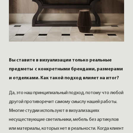
Вы ставите в визуализации только реальные
предметы с конкретными брендами, размерами
и отделками. Как такой подход влияет на итог?
Да, это наш принципиальный подход, потому что любой
другой противоречит самому смыслу нашей работы.
Многие студии используют в визуализациях
несуществующие светильники, мебель без артикулов
или материалы, которых нет в реальности. Когда клиент