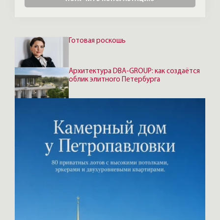
Готовая роскошь
Архитектура DBA-GROUP: как создаётся
облик элитного Петербурга