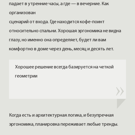
падает в утренние часы, а где — в вечерние. Как
организован
сценарий от входа. Где находится кофе-поинт
относительно спальни. Хорошая эргономика не видна
глазу, но именно она определяет, будет ли вам
комфортно в доме через день, месяц и десять лет.
Хорошее решение всегда базируется на четкой
геометрии
Когда есть и архитектурная логика, и безупречная
эргономика, планировка переживает любые тренды.