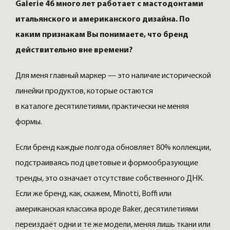
Galerie 46 много лет работает с мастодонтами
итальянского и американского дизайна. По
каким признакам Вы понимаете, что бренд
действительно вне времени?
Для меня главный маркер — это наличие исторической
линейки продуктов, которые остаются
в каталоге десятилетиями, практически не меняя
формы.
Если бренд каждые полгода обновляет 80% коллекции,
подстраиваясь под цветовые и формообразующие
тренды, это означает отсутствие собственного ДНК.
Если же бренд, как, скажем, Minotti, Boffi или
американская классика вроде Baker, десятилетиями
переиздаёт одни и те же модели, меняя лишь ткани или