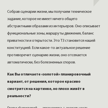
Собрав сценарии жизни, мы получаем техническое
задание, которое не имеет ничего общего
абстрактными образами из интерьеров. Оно описывает
функциональные зоны, маршруты движения, баланс
приватности и открытости. Это ТЗ становится нашей
конституцией. Если какое-то актуальное решение
противоречит сценарию жизни, оно отсекается
автоматически, без болезненных споров.
Как Вы отличаете «золотой» планировочный
вариант, от решения, которое красиво
смотрится на картинке, но плохо живёт в
реальности?