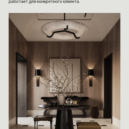
работает для конкретного клиента.