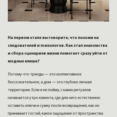
На первом этапе вы говорите, что похожи на
следователей и психологов. Как этап знакомства
и сбора сценариев жизни помогает сразу уйти от
модных клише?
Потому что тренды — это коллективное
бессознательное, а дом — это глубоко личная
территория. Если я не пойму, с каких ритуалов
начинается утро клиента, где для него естественно
оставить ключи и сумку после возвращения, как он
принимает гостей, какое ощущение от пространства