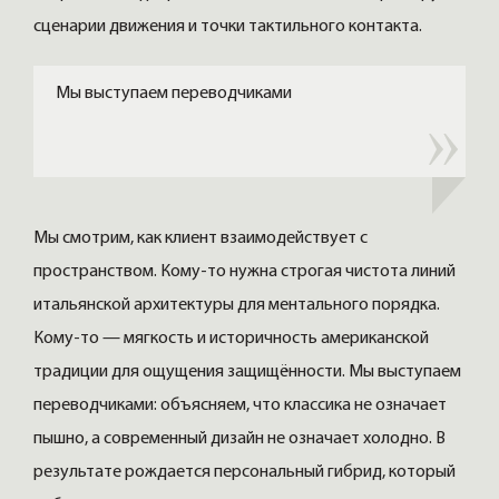
сценарии движения и точки тактильного контакта.
Мы выступаем переводчиками
Мы смотрим, как клиент взаимодействует с
пространством. Кому-то нужна строгая чистота линий
итальянской архитектуры для ментального порядка.
Кому-то — мягкость и историчность американской
традиции для ощущения защищённости. Мы выступаем
переводчиками: объясняем, что классика не означает
пышно, а современный дизайн не означает холодно. В
результате рождается персональный гибрид, который