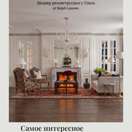
Самое интересное