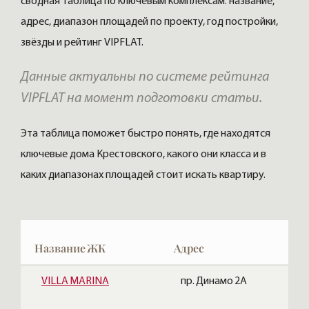
сводная таблица по ключевым комплексам: название,
адрес, диапазон площадей по проекту, год постройки,
звёзды и рейтинг VIPFLAT.
Данные актуальны по системе рейтинга
VIPFLAT на момент подготовки статьи.
Эта таблица поможет быстро понять, где находятся
ключевые дома Крестовского, какого они класса и в
каких диапазонах площадей стоит искать квартиру.
Название ЖК
Адрес
VILLA MARINA
пр. Динамо 2А