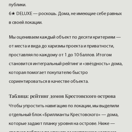
публики.
6★ DELUXE — роскошь. Дома, не имеющие себе равных
в своей локации.
Мы оцениваем каждый объект по десяти критериям —
от места и вида до харизмы проекта и приватности,
проставляя по каждому от 1 до 10 баллов. Итогом
становится интегральный рейтинг и «звёздность» дома,
которая помогает покупателю быстро
сориентироваться в качестве объекта.
Таблица: рейтинг домов Крестовского острова
Чтобы упростить навигацию по локации, мы выделили
отдельный блок «Бриллианты Крестовского» — дома,
которые задают планку уровня на острове. Ниже —