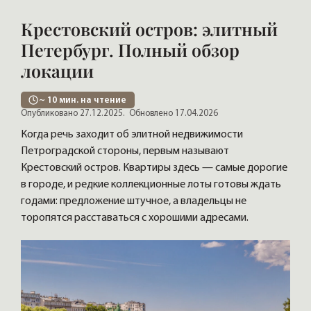
Крестовский остров: элитный
Петербург. Полный обзор
локации
~
10
мин. на чтение
Опубликовано 27.12.2025.
Обновлено 17.04.2026
Когда речь заходит об элитной недвижимости
Петроградской стороны, первым называют
Крестовский остров. Квартиры здесь — самые дорогие
в городе, и редкие коллекционные лоты готовы ждать
годами: предложение штучное, а владельцы не
торопятся расставаться с хорошими адресами.