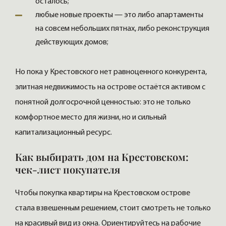
осталось;
любые новые проекты — это либо апартаменты
на совсем небольших пятнах, либо реконструкция
действующих домов;
Но пока у Крестовского нет равноценного конкурента,
элитная недвижимость на острове остаётся активом с
понятной долгосрочной ценностью: это не только
комфортное место для жизни, но и сильный
капитализационный ресурс.
Как выбирать дом на Крестовском:
чек-лист покупателя
Чтобы покупка квартиры на Крестовском острове
стала взвешенным решением, стоит смотреть не только
на красивый вид из окна. Ориентируйтесь на рабочие