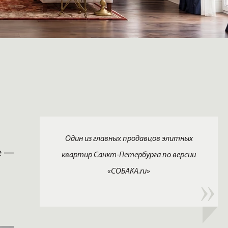
Один из главных продавцов элитных
е —
квартир Санкт-Петербурга по версии
«СОБАКА.ru»