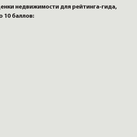
енки недвижимости для рейтинга-гида,
о 10 баллов: