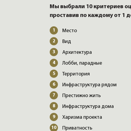
Мы выбрали 10 критериев оц
проставив по каждому от 1 д
Место
Вид
Архитектура
Лобби, парадные
Территория
Инфраструктура рядом
Престижно жить
Инфраструктура дома
Харизма проекта
Приватность