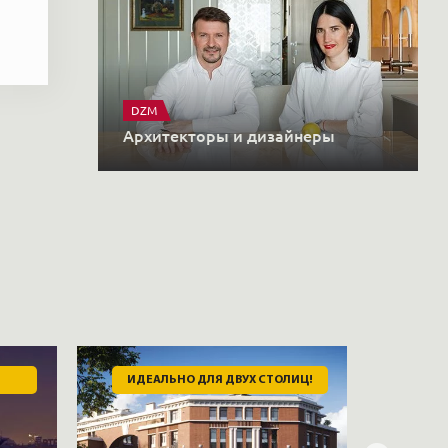
DZM
Архитекторы и дизайнеры
ИДЕАЛЬНО ДЛЯ ДВУХ СТОЛИЦ!