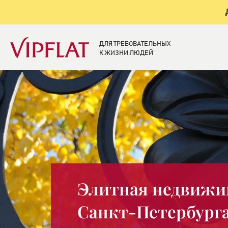
ДЛЯ ТРЕБОВАТЕЛЬНЫХ
К ЖИЗНИ ЛЮДЕЙ
Элитная недвижи
Санкт-Петербург