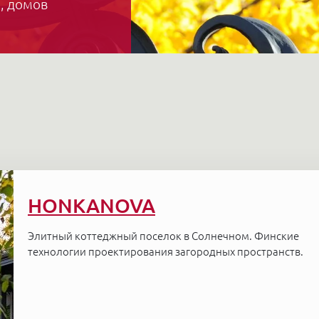
, домов
HONKANOVA
Элитный коттеджный поселок в Солнечном. Финские
технологии проектирования загородных пространств.