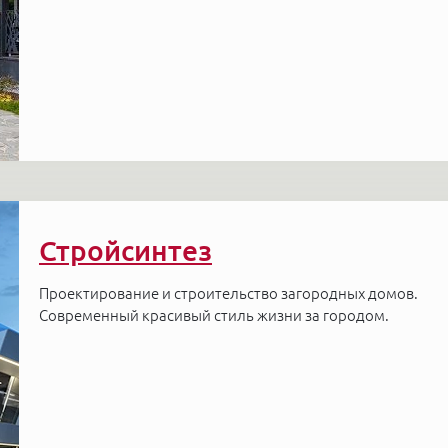
Стройсинтез
Проектирование и строительство загородных домов.
Современный красивый стиль жизни за городом.