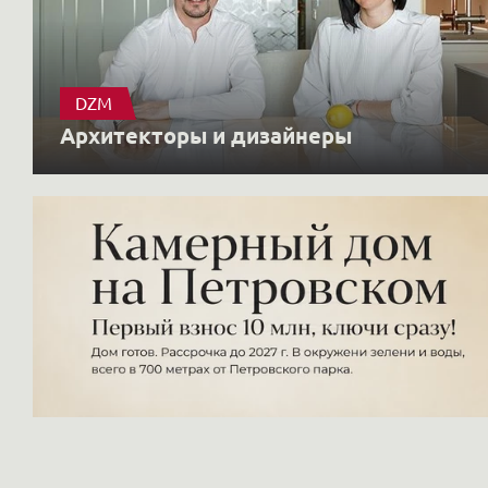
DZM
Архитекторы и дизайнеры