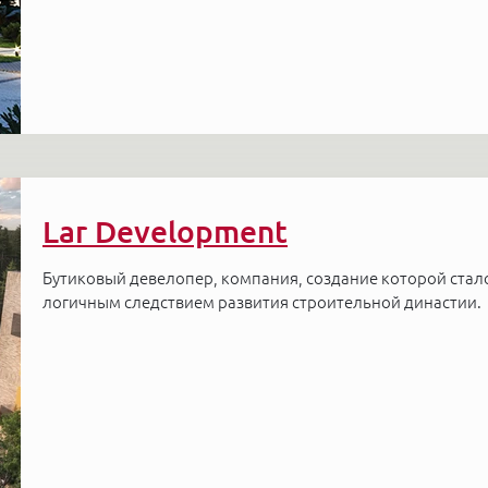
Lar Development
Бутиковый девелопер, компания, создание которой стал
логичным следствием развития строительной династии.