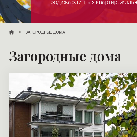
Продажа элитных квартир, жилья
ГЛАВНАЯ
ЗАГОРОДНЫЕ ДОМА
Загородные дома