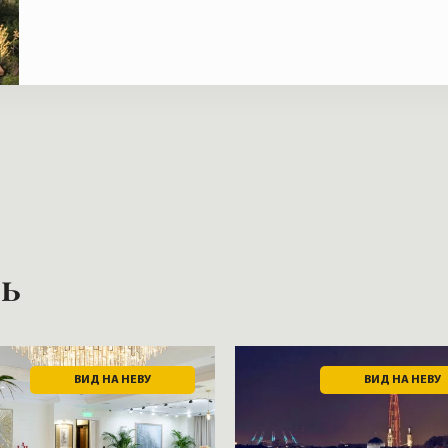
ть
ВИД НА НЕВУ
ВИД НА НЕВУ