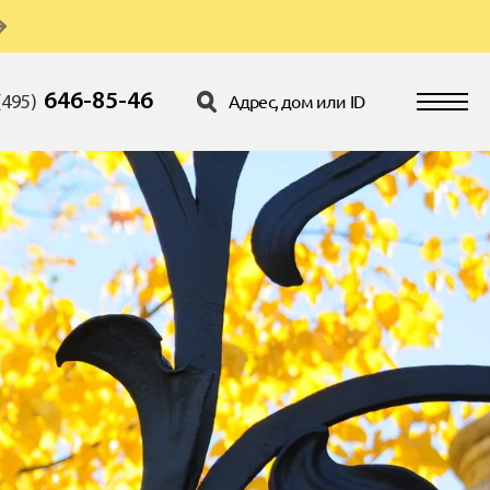
646-85-46
(495)