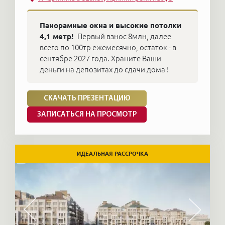
Панорамные окна и высокие потолки
4,1 метр!
Первый взнос 8млн, далее
всего по 100тр ежемесячно, остаток - в
сентябре 2027 года. Храните Ваши
деньги на депозитах до сдачи дома !
СКАЧАТЬ ПРЕЗЕНТАЦИЮ
ЗАПИСАТЬСЯ НА ПРОСМОТР
ИДЕАЛЬНАЯ РАССРОЧКА