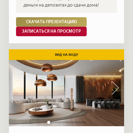
деньги на депозитах до сдачи дома!
СКАЧАТЬ ПРЕЗЕНТАЦИЮ
ЗАПИСАТЬСЯ НА ПРОСМОТР
ВИД НА ВОДУ