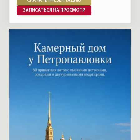
СКАЧАТЬ ПРЕЗЕНТАЦИЮ
ЗАПИСАТЬСЯ НА ПРОСМОТР