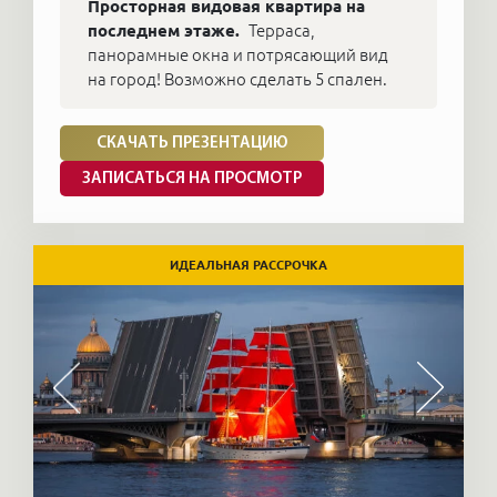
Просторная видовая квартира на
последнем этаже.
Терраса,
панорамные окна и потрясающий вид
на город! Возможно сделать 5 спален.
СКАЧАТЬ ПРЕЗЕНТАЦИЮ
ЗАПИСАТЬСЯ НА ПРОСМОТР
ИДЕАЛЬНАЯ РАССРОЧКА