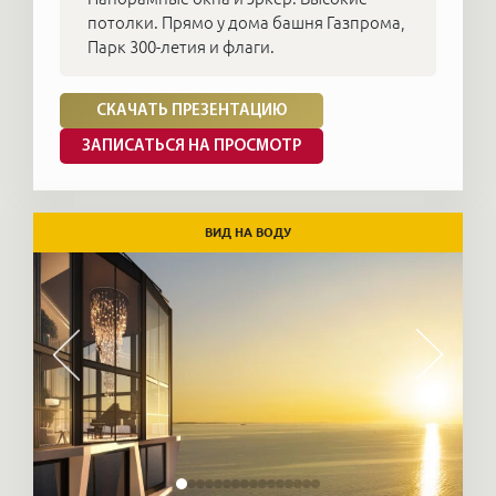
потолки. Прямо у дома башня Газпрома,
Парк 300-летия и флаги.
СКАЧАТЬ ПРЕЗЕНТАЦИЮ
ЗАПИСАТЬСЯ НА ПРОСМОТР
ВИД НА ВОДУ