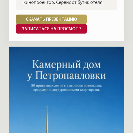
кинопроектор. Сервис от бутик отеля.
СКАЧАТЬ ПРЕЗЕНТАЦИЮ
ЗАПИСАТЬСЯ НА ПРОСМОТР