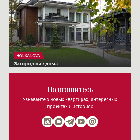
HONKANOVA
Загородные дома
Подпишитесь
Узнавайте о новых квартирах, интересных
проектах и историях