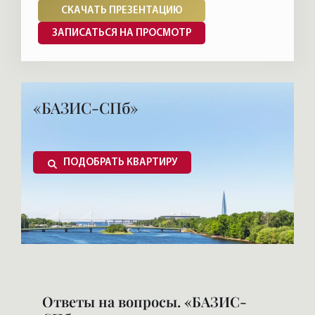
СКАЧАТЬ ПРЕЗЕНТАЦИЮ
ЗАПИСАТЬСЯ НА ПРОСМОТР
«БАЗИС-СПб»
ПОДОБРАТЬ КВАРТИРУ
Ответы на вопросы. «БАЗИС-