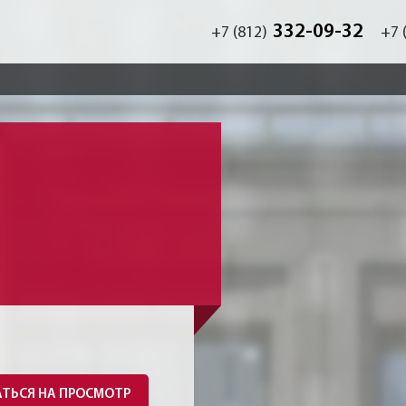
332-09-32
+7 (812)
+7 
ТЬСЯ НА ПРОСМОТР