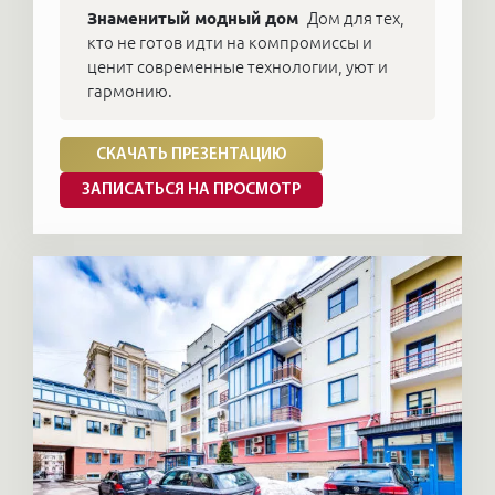
Знаменитый модный дом
Дом для тех,
кто не готов идти на компромиссы и
ценит современные технологии, уют и
гармонию.
СКАЧАТЬ ПРЕЗЕНТАЦИЮ
ЗАПИСАТЬСЯ НА ПРОСМОТР