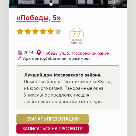
«Победы, 5»
77
2014 г.
Победы ул., 5
Московский район
Архитектор: «Евгений Герасимов»
Лучший дом Московского района.
Помпезный холл с потолками 7 м. Фасад
из юрского камня. Панорамные окна.
Уникальное предложение для
любителей сталинской архитектуры.
СКАЧАТЬ ПРЕЗЕНТАЦИЮ
ЗАПИСАТЬСЯ НА ПРОСМОТР