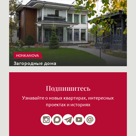
HONKANOVA
Загородные дома
Подпишитесь
Узнавайте о новых квартирах, интересных
проектах и историях