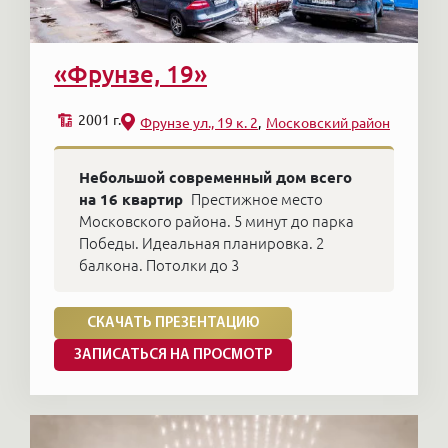
«Фрунзе, 19»
2001 г.
Фрунзе ул., 19 к. 2
Московский район
Небольшой современный дом всего
на 16 квартир
Престижное место
Московского района. 5 минут до парка
Победы. Идеальная планировка. 2
балкона. Потолки до 3
СКАЧАТЬ ПРЕЗЕНТАЦИЮ
ЗАПИСАТЬСЯ НА ПРОСМОТР