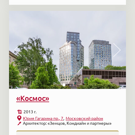
«Космос»
2013 г.
Юрия Гагарина пр., 7
Московский район
Архитектор: «Земцов, Кондиайн и партнеры»