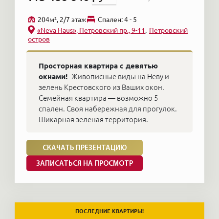
204м², 2/7 этаж
Cпален: 4 - 5
«Neva Haus», Петровский пр., 9-11
Петровский
остров
Просторная квартира с девятью
окнами!
Живописные виды на Неву и
зелень Крестовского из Ваших окон.
Семейная квартира — возможно 5
спален. Своя набережная для прогулок.
Шикарная зеленая территория.
СКАЧАТЬ ПРЕЗЕНТАЦИЮ
ЗАПИСАТЬСЯ НА ПРОСМОТР
ПОСЛЕДНИЕ КВАРТИРЫ!