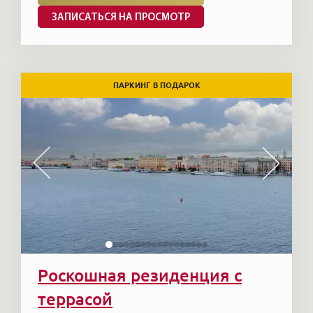
ЗАПИСАТЬСЯ НА ПРОСМОТР
ПАРКИНГ В ПОДАРОК
Роскошная резиденция с
террасой