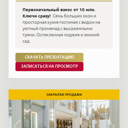
Первоначальный взнос от 10 млн.
Ключи сразу!
Семь больших окон и
просторная кухня-гостиная с видом на
уютный променад с высаженными
туями. Остекленная лоджия и зимний
сад.
СКАЧАТЬ ПРЕЗЕНТАЦИЮ
ЗАПИСАТЬСЯ НА ПРОСМОТР
ЗАКРЫТАЯ ПРОДАЖА