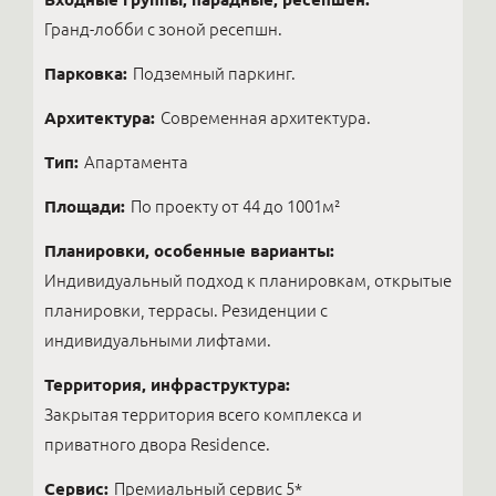
Гранд-лобби с зоной ресепшн.
Парковка:
Подземный паркинг.
Архитектура:
Современная архитектура.
Тип:
Апартамента
Площади:
По проекту от 44 до 1001м²
Планировки, особенные варианты:
Индивидуальный подход к планировкам, открытые
планировки, террасы. Резиденции с
индивидуальными лифтами.
Территория, инфраструктура:
Закрытая территория всего комплекса и
приватного двора Residence.
Сервис:
Премиальный сервис 5*