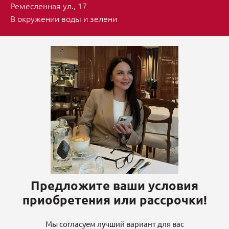
Ремесленная ул., 17
В окружении воды и зелени
Предложите ваши условия
приобретения или рассрочки!
Мы согласуем лучший вариант для вас