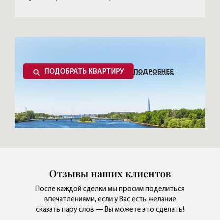
ПОДРОБНЕЕ
ПОДОБРАТЬ КВАРТИРУ
Отзывы наших клиентов
После каждой сделки мы просим поделиться
впечатлениями,
если у Вас есть желание
сказать пару слов — Вы можете это сделать!