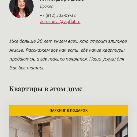
Брокер
+7 (812) 332-09-32
dorosheva@vipflat.ru
Уже больше 20 лет знаем всех, кто строит элитное
жилье. Расскажем все как есть, где какие квартиры
продаются, а где только появятся. Наши услуги для
Вас бесплатны.
Квартиры в этом доме
ПАРКИНГ В ПОДАРОК