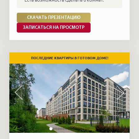
СКАЧАТЬ ПРЕЗЕНТАЦИЮ
ЗАПИСАТЬСЯ НА ПРОСМОТР
ПОСЛЕДНИЕ КВАРТИРЫ В ГОТОВОМ ДОМЕ!