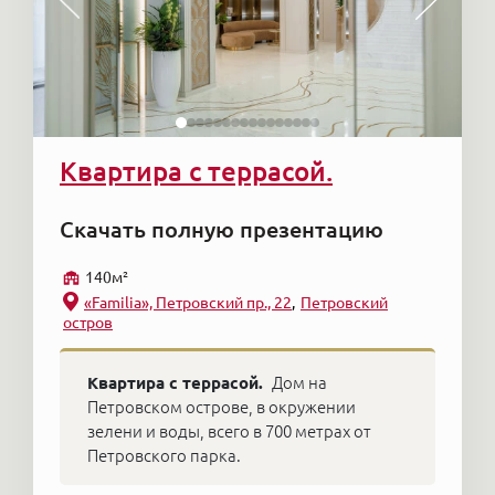
Квартира с террасой.
Скачать полную презентацию
140м²
«Familia», Петровский пр., 22
Петровский
остров
Квартира с террасой.
Дом на
Петровском острове, в окружении
зелени и воды, всего в 700 метрах от
Петровского парка.