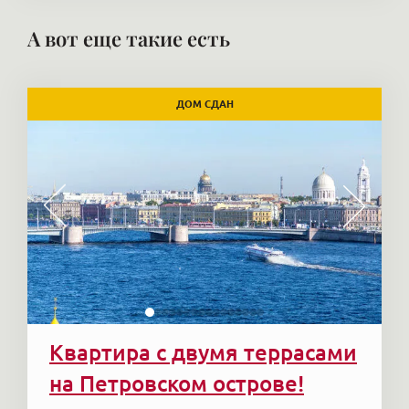
А вот еще такие есть
ДОМ СДАН
Квартира с двумя террасами
на Петровском острове!