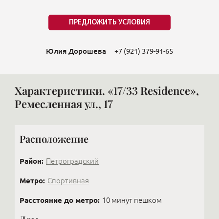
ПРЕДЛОЖИТЬ УСЛОВИЯ
Юлия Дорошева
+7 (921) 379-91-65
Характеристики. «17/33 Residence»,
Ремесленная ул., 17
Расположение
Район:
Петроградский
Метро:
Спортивная
Расстояние до метро:
10 минут пешком