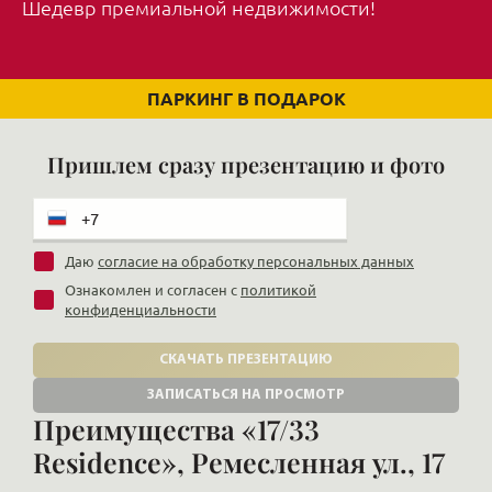
Шедевр премиальной недвижимости!
ПАРКИНГ В ПОДАРОК
Пришлем сразу презентацию и фото
Даю
согласие на обработку персональных данных
Ознакомлен и согласен с
политикой
конфиденциальности
СКАЧАТЬ ПРЕЗЕНТАЦИЮ
ЗАПИСАТЬСЯ НА ПРОСМОТР
Преимущества «17/33
Residence», Ремесленная ул., 17