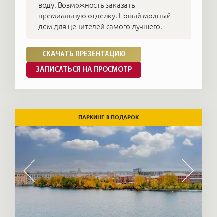
воду. Возможность заказать
премиальную отделку. Новый модный
дом для ценителей самого лучшего.
СКАЧАТЬ ПРЕЗЕНТАЦИЮ
ЗАПИСАТЬСЯ НА ПРОСМОТР
ПАРКИНГ В ПОДАРОК