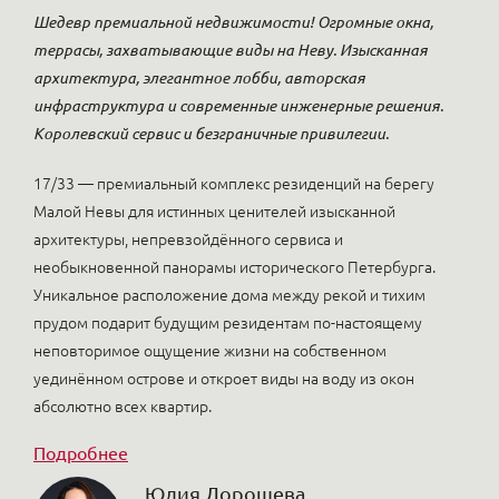
Шедевр премиальной недвижимости! Огромные окна,
террасы, захватывающие виды на Неву. Изысканная
архитектура, элегантное лобби, авторская
инфраструктура и современные инженерные решения.
Королевский сервис и безграничные привилегии.
17/33 — премиальный комплекс резиденций на берегу
Малой Невы для истинных ценителей изысканной
архитектуры, непревзойдённого сервиса и
необыкновенной панорамы исторического Петербурга.
Уникальное расположение дома между рекой и тихим
прудом подарит будущим резидентам по-настоящему
неповторимое ощущение жизни на собственном
уединённом острове и откроет виды на воду из окон
абсолютно всех квартир.
Подробнее
Юлия Дорошева