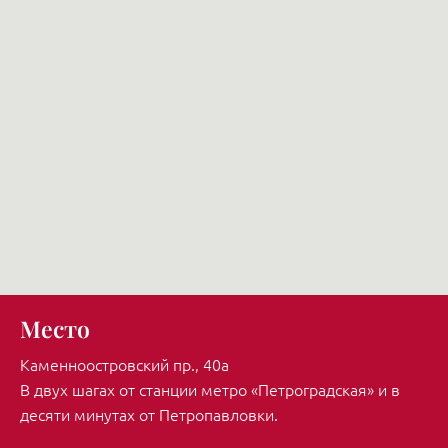
Место
Каменноостровский пр., 40а
В двух шагах от станции метро «Петроградская» и в
десяти минутах от Петропавловки.