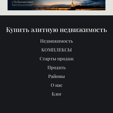
HONKANOVA
Загородные дома
Купить элитную недвижимость
Недвижимость
КОМПЛЕКСЫ
Старты продаж
Продать
Районы
О нас