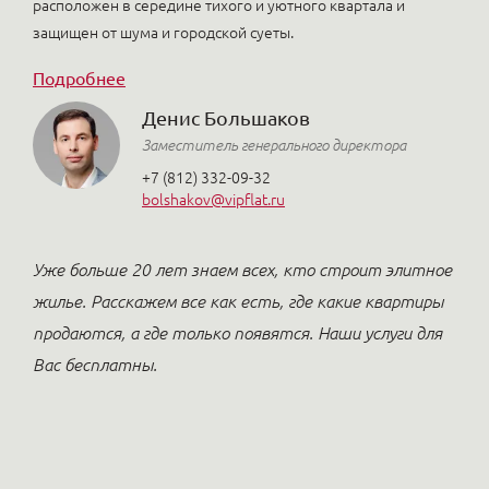
расположен в середине тихого и уютного квартала и
защищен от шума и городской суеты.
Подробнее
Денис Большаков
Заместитель генерального директора
+7 (812) 332-09-32
bolshakov@vipflat.ru
Уже больше 20 лет знаем всех, кто строит элитное
жилье. Расскажем все как есть, где какие квартиры
продаются, а где только появятся. Наши услуги для
Вас бесплатны.