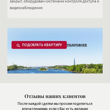
закрыт, оборудован системами контроля доступа и
видеонаблюдения
ПОДРОБНЕЕ
ПОДОБРАТЬ КВАРТИРУ
Отзывы наших клиентов
После каждой сделки мы просим поделиться
впечатлениями,
если у Вас есть желание