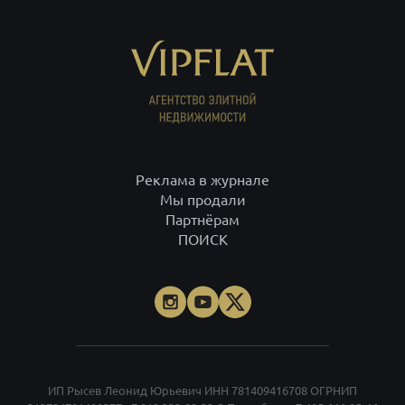
Блог
Реклама в журнале
Мы продали
Партнёрам
ПОИСК