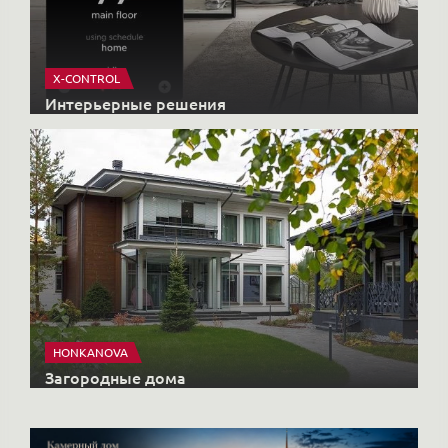
X-CONTROL
Интерьерные решения