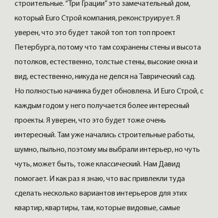
строительные. “Три Грации” это замечательный дом,
который Euro Строй компания, реконструирует. Я
уверен, что это будет такой топ топ топ проект
Петербурга, потому что там сохранены стены и высота
потолков, естественно, толстые стены, высокие окна и
вид, естественно, никуда не делся на Таврический сад.
Но полностью начинка будет обновлена. И Euro Строй, с
каждым годом у него получается более интересный
проекты. Я уверен, что это будет тоже очень
интересный. Там уже начались строительные работы,
шумно, пыльно, поэтому мы выбрали интерьер, но чуть
чуть, может быть, тоже классический. Нам Давид
помогает. И как раз я знаю, что вас привлекли туда
сделать несколько вариантов интерьеров для этих
квартир, квартиры, там, которые видовые, самые