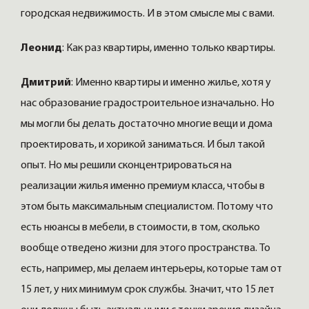
городская недвижимость. И в этом смысле мы с вами.
Леонид
: Как раз квартиры, именно только квартиры.
Дмитрий
: Именно квартиры и именно жилье, хотя у
нас образование градостроительное изначально. Но
мы могли бы делать достаточно многие вещи и дома
проектировать, и хорикой заниматься. И был такой
опыт. Но мы решили сконцентрироваться на
реализации жилья именно премиум класса, чтобы в
этом быть максимальным специалистом. Потому что
есть нюансы в мебели, в стоимости, в том, сколько
вообще отведено жизни для этого пространства. То
есть, например, мы делаем интерьеры, которые там от
15 лет, у них минимум срок службы. Значит, что 15 лет