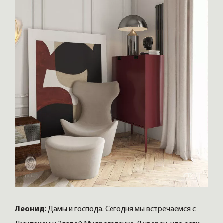
Леонид
: Дамы и господа. Сегодня мы встречаемся с