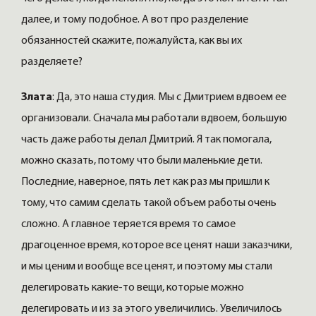
далее, и тому подобное. А вот про разделение
обязанностей скажите, пожалуйста, как вы их
разделяете?
Злата
: Да, это наша студия. Мы с Дмитрием вдвоем ее
организовали. Сначала мы работали вдвоем, большую
часть даже работы делал Дмитрий. Я так помогала,
можно сказать, потому что были маленькие дети.
Последние, наверное, пять лет как раз мы пришли к
тому, что самим сделать такой объем работы очень
сложно. А главное теряется время то самое
драгоценное время, которое все ценят наши заказчики,
и мы ценим и вообще все ценят, и поэтому мы стали
делегировать какие-то вещи, которые можно
делегировать и из за этого увеличились. Увеличилось