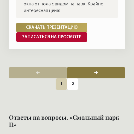
окна от пола с видом на парк. Крайне
интересная цена!
СКАЧАТЬ ПРЕЗЕНТАЦИЮ
ЗАПИСАТЬСЯ НА ПРОСМОТР
1
2
Ответы на вопросы. «Смольный парк
II»