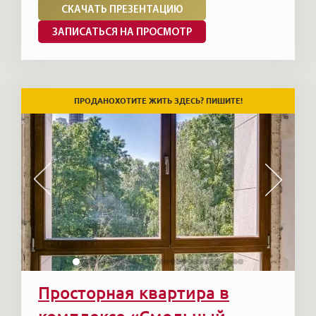
СКАЧАТЬ ПРЕЗЕНТАЦИЮ
ЗАПИСАТЬСЯ НА ПРОСМОТР
ХОТИТЕ ЖИТЬ ЗДЕСЬ? ПИШИТЕ!
ПРОДАНО
Просторная квартира в