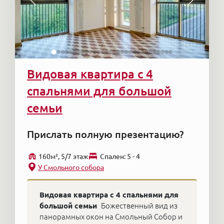
Видовая квартира с 4
спальнями для большой
семьи
Прислать полную презентацию?
160м², 5/7 этаж
Cпален: 5 - 4
У Смольного собора
Видовая квартира с 4 спальнями для
большой семьи
Божественный вид из
панорамных окон на Смольный Собор и