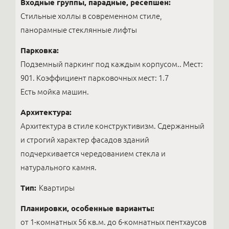
Входные группы, парадные, ресепшен:
Стильные холлы в современном стиле,
панорамные стеклянные лифты
Парковка:
Подземный паркинг под каждым корпусом.. Мест:
901. Коэффициент парковочных мест: 1.7
Есть мойка машин.
Архитектура:
Архитектура в стиле конструктивизм. Сдержанный
и строгий характер фасадов зданий
подчеркивается чередованием стекла и
натурального камня.
Тип:
Квартиры
Планировки, особенные варианты:
от 1-комнатных 56 кв.м. до 6-комнатных пентхаусов