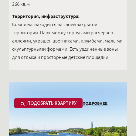
266 кв.м
Территория, инфраструктура:
Комплекс находится на своей закрытой
территории. Парк между корпусами расчерчен
аллеями, украшен цветниками, клумбами, малыми
скульптурными формами. Есть уединенные зоны
для отдыха и просторные детские площадки.
ПОДРОБНЕЕ
ПОДОБРАТЬ КВАРТИРУ