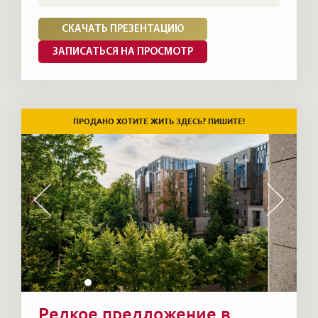
СКАЧАТЬ ПРЕЗЕНТАЦИЮ
ЗАПИСАТЬСЯ НА ПРОСМОТР
ПРОДАНО ХОТИТЕ ЖИТЬ ЗДЕСЬ? ПИШИТЕ!
Редкое предложение в