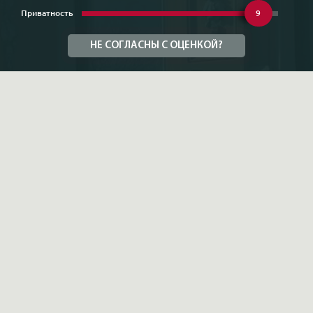
Приватность
9
НЕ СОГЛАСНЫ С ОЦЕНКОЙ?