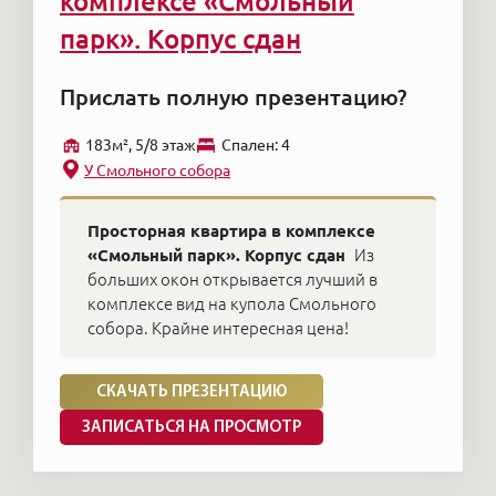
комплексе «Смольный
парк». Корпус сдан
Прислать полную презентацию?
183м², 5/8 этаж
Cпален: 4
У Смольного собора
Просторная квартира в комплексе
«Смольный парк». Корпус сдан
Из
больших окон открывается лучший в
комплексе вид на купола Смольного
собора. Крайне интересная цена!
СКАЧАТЬ ПРЕЗЕНТАЦИЮ
ЗАПИСАТЬСЯ НА ПРОСМОТР