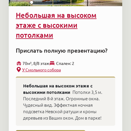
Небольшая на высоком
этаже с высокими
потолками
Прислать полную презентацию?
70м², 8/8 этаж
Cпален: 2
У Смольного собора
Небольшая на высоком этаже с
высокими потолками
Потолки 3,5 м.
Последний 8-й этаж. Огромные окна.
Чудесный вид. Эффектная ночная
подсветка Невской ратуши и кроны
деревьев из Ваших окон. Дом в парке!