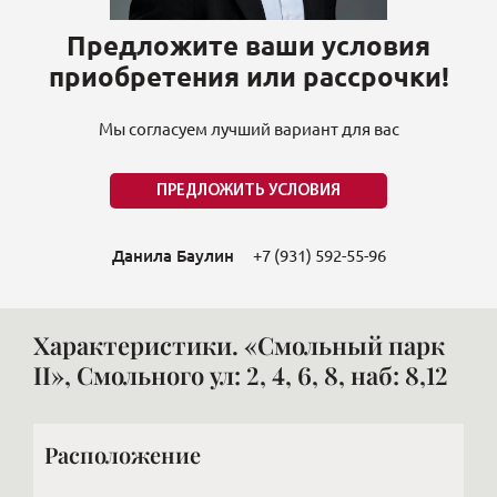
Предложите ваши условия
приобретения или рассрочки!
Мы согласуем лучший вариант для вас
ПРЕДЛОЖИТЬ УСЛОВИЯ
Данила Баулин
+7 (931) 592-55-96
Характеристики. «Смольный парк
II», Смольного ул: 2, 4, 6, 8, наб: 8,12
Расположение