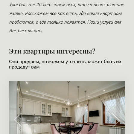
Уже больше 20 лет знаем всех, кто строит элитное
жилье. Расскажем все как есть, где какие квартиры
продаются, а где только появятся. Наши услуги для
Вас бесплатны.
Эти квартиры интересны?
Они проданы, но можем уточнить, может быть их
продадут вам