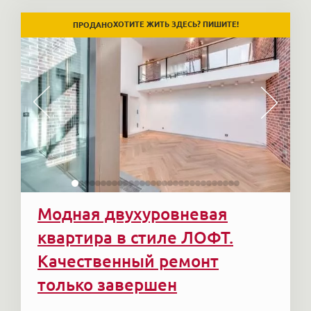
ХОТИТЕ ЖИТЬ ЗДЕСЬ? ПИШИТЕ!
ПРОДАНО
Модная двухуровневая
квартира в стиле ЛОФТ.
Качественный ремонт
только завершен