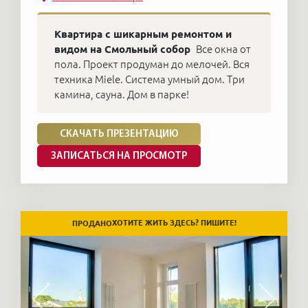
Квартира с шикарным ремонтом и
видом на Смольный собор
Все окна от
пола. Проект продуман до мелочей. Вся
техника Miele. Система умный дом. Три
камина, сауна. Дом в парке!
СКАЧАТЬ ПРЕЗЕНТАЦИЮ
ЗАПИСАТЬСЯ НА ПРОСМОТР
ХОТИТЕ ЖИТЬ ЗДЕСЬ? ПИШИТЕ!
ПРОДАНО