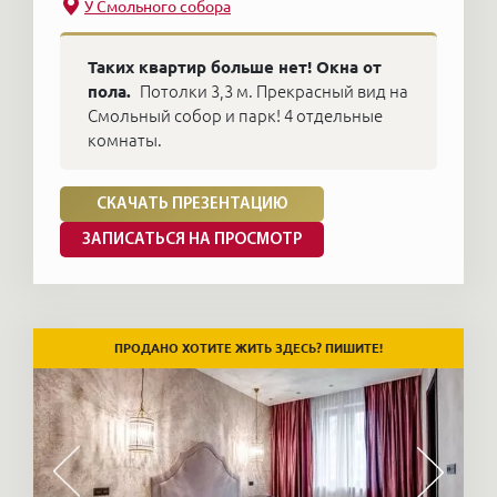
У Смольного собора
Таких квартир больше нет! Окна от
пола.
Потолки 3,3 м. Прекрасный вид на
Смольный собор и парк! 4 отдельные
комнаты.
СКАЧАТЬ ПРЕЗЕНТАЦИЮ
ЗАПИСАТЬСЯ НА ПРОСМОТР
ПРОДАНО ХОТИТЕ ЖИТЬ ЗДЕСЬ? ПИШИТЕ!