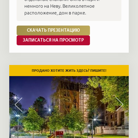
немного на Неву. Великолепное
расположение, дом в парке.
СКАЧАТЬ ПРЕЗЕНТАЦИЮ
ЗАПИСАТЬСЯ НА ПРОСМОТР
ПРОДАНО ХОТИТЕ ЖИТЬ ЗДЕСЬ? ПИШИТЕ!