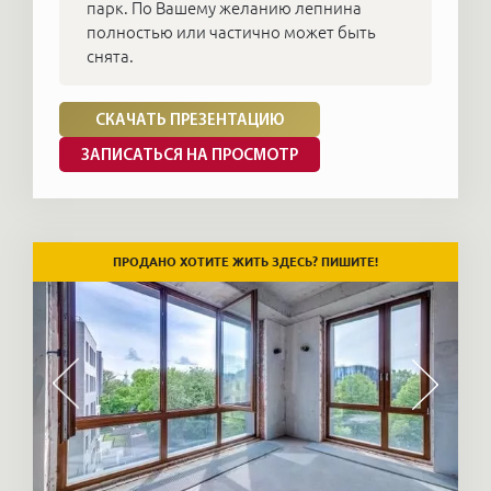
парк. По Вашему желанию лепнина
полностью или частично может быть
снята.
СКАЧАТЬ ПРЕЗЕНТАЦИЮ
ЗАПИСАТЬСЯ НА ПРОСМОТР
ПРОДАНО ХОТИТЕ ЖИТЬ ЗДЕСЬ? ПИШИТЕ!