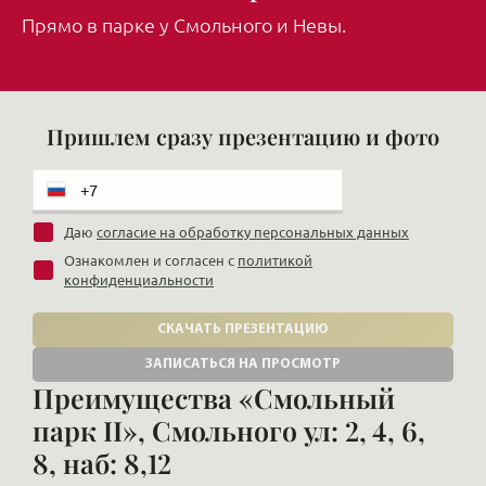
Прямо в парке у Смольного и Невы.
Пришлем сразу презентацию и фото
Даю
согласие на обработку персональных данных
Ознакомлен и согласен с
политикой
конфиденциальности
СКАЧАТЬ ПРЕЗЕНТАЦИЮ
ЗАПИСАТЬСЯ НА ПРОСМОТР
Преимущества «Смольный
парк II», Смольного ул: 2, 4, 6,
8, наб: 8,12