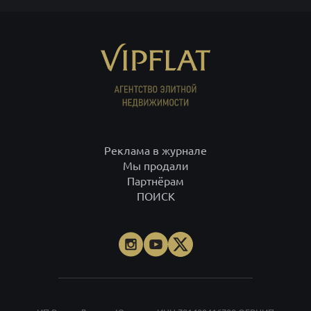
Реклама в журнале
Мы продали
Партнёрам
ПОИСК