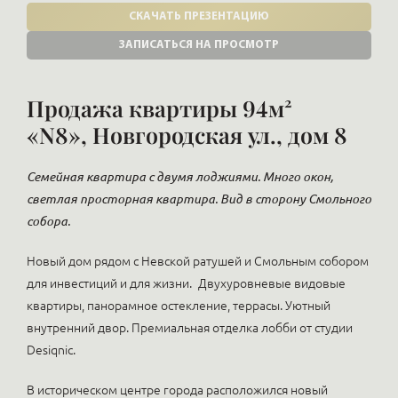
СКАЧАТЬ ПРЕЗЕНТАЦИЮ
ЗАПИСАТЬСЯ НА ПРОСМОТР
Продажа квартиры 94м²
«N8», Новгородская ул., дом 8
Семейная квартира с двумя лоджиями. Много окон,
светлая просторная квартира. Вид в сторону Смольного
собора.
Новый дом рядом с Невской ратушей и Смольным собором
для инвестиций и для жизни.
Двухуровневые видовые
квартиры, панорамное остекление, террасы. Уютный
внутренний двор. Премиальная отделка лобби от студии
Desiqnic.
В историческом центре города расположился новый