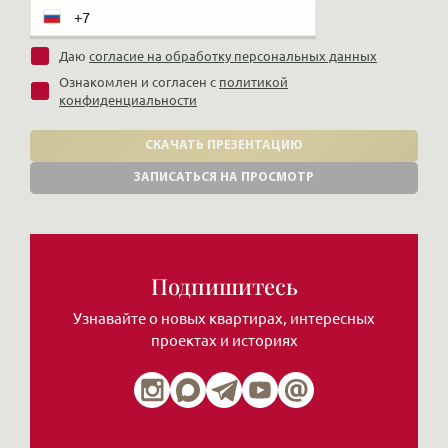
Даю
согласие на обработку персональных данных
Ознакомлен и согласен с
политикой
конфиденциальности
СКАЧАТЬ ПРЕЗЕНТАЦИЮ
ЗАПИСАТЬСЯ НА ПРОСМОТР
Подпишитесь
Узнавайте о новых квартирах, интересных
проектах и историях