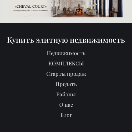
Купить элитную недвижимость
Недвижимость
КОМПЛЕКСЫ
Старты продаж
Продать
Районы
О нас
Блог