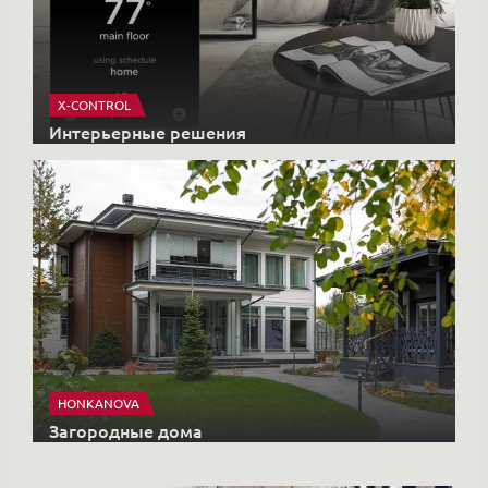
X-CONTROL
Интерьерные решения
HONKANOVA
Загородные дома