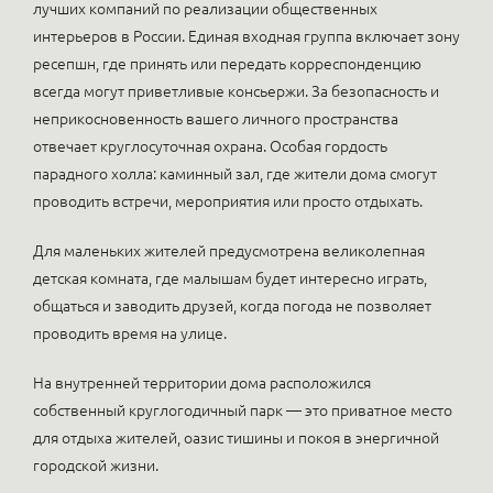
лучших компаний по реализации общественных
интерьеров в России. Единая входная группа включает зону
ресепшн, где принять или передать корреспонденцию
всегда могут приветливые консьержи. За безопасность и
неприкосновенность вашего личного пространства
отвечает круглосуточная охрана. Особая гордость
парадного холла: каминный зал, где жители дома смогут
проводить встречи, мероприятия или просто отдыхать.
Для маленьких жителей предусмотрена великолепная
детская комната, где малышам будет интересно играть,
общаться и заводить друзей, когда погода не позволяет
проводить время на улице.
На внутренней территории дома расположился
собственный круглогодичный парк — это приватное место
для отдыха жителей, оазис тишины и покоя в энергичной
городской жизни.