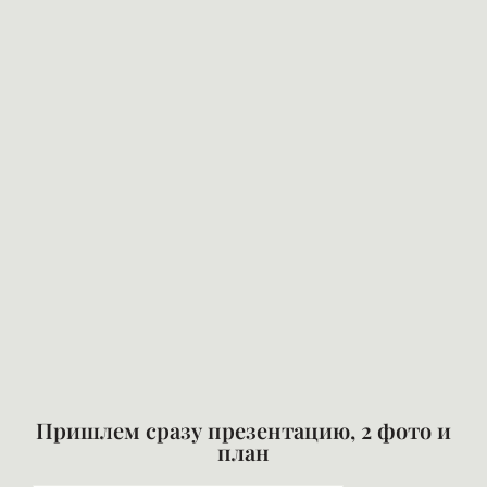
Пришлем сразу презентацию, 2 фото и
план