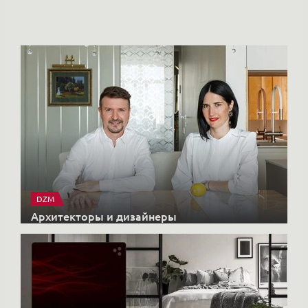
DZM
Архитекторы и дизайнеры