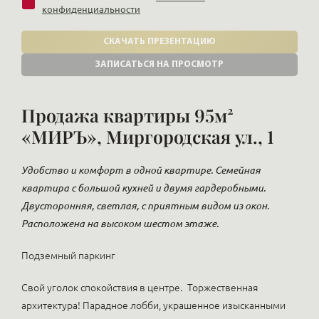
конфиденциальности
СКАЧАТЬ ПРЕЗЕНТАЦИЮ
ЗАПИСАТЬСЯ НА ПРОСМОТР
Продажа квартиры 95м²
«МИРЪ», Миргородская ул., 1
Удобство и комфорт в одной квартире. Семейная
квартира с большой кухней и двумя гардеробными.
Двусторонняя, светлая, с приятным видом из окон.
Расположена на высоком шестом этаже.
Подземный паркинг
Свой уголок спокойствия в центре.
Торжественная
архитектура! Парадное лобби, украшенное изысканными