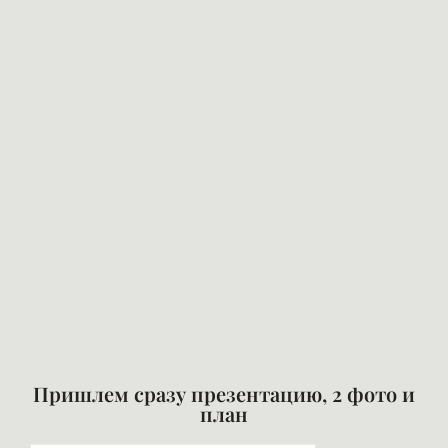
Пришлем сразу презентацию, 2 фото и
план