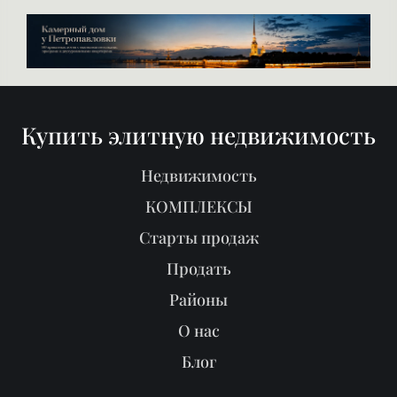
Купить элитную недвижимость
Недвижимость
КОМПЛЕКСЫ
Старты продаж
Продать
Районы
О нас
Блог