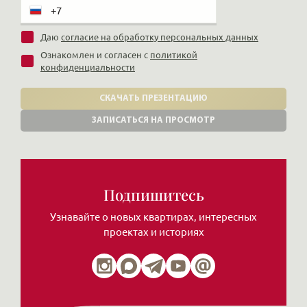
Даю
согласие на обработку персональных данных
Ознакомлен и согласен с
политикой
конфиденциальности
СКАЧАТЬ ПРЕЗЕНТАЦИЮ
ЗАПИСАТЬСЯ НА ПРОСМОТР
Подпишитесь
Узнавайте о новых квартирах, интересных
проектах и историях