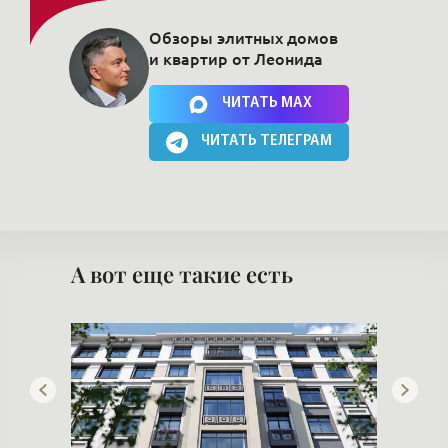
Обзоры элитных домов
и квартир от Леонида
Нажимая на кнопку, Вы соглашаетесь c
политикой сайта
ЧИТАТЬ MAX
ЧИТАТЬ ТЕЛЕГРАМ
А вот еще такие есть