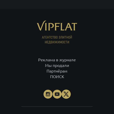
Реклама в журнале
Мы продали
Партнёрам
ПОИСК