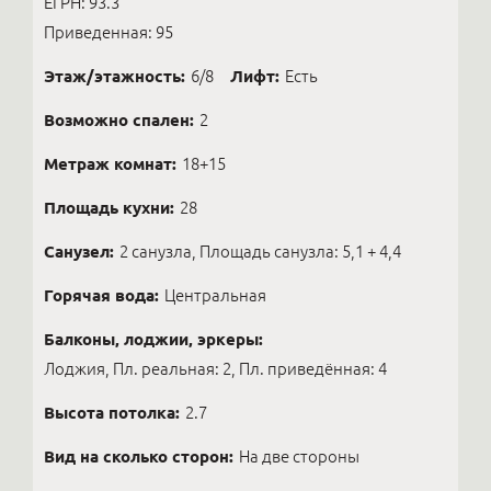
ЕГРН: 93.3
Приведенная: 95
Этаж/этажность:
6/8
Лифт:
Есть
Возможно спален:
2
Метраж комнат:
18+15
Площадь кухни:
28
Санузел:
2 санузла, Площадь санузла: 5,1 + 4,4
Горячая вода:
Центральная
Балконы, лоджии, эркеры:
Лоджия, Пл. реальная: 2, Пл. приведённая: 4
Высота потолка:
2.7
Вид на сколько сторон:
На две стороны