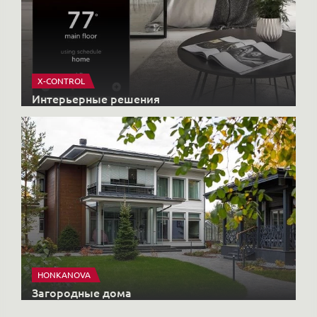
X-CONTROL
Интерьерные решения
HONKANOVA
Загородные дома