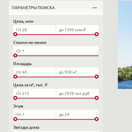
ПАРАМЕТРЫ ПОИСКА
Цена, млн
Спален не менее
Площадь
Цена за м², тыс. ₽
Этаж
Звёзды дома