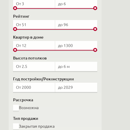
Рейтинг
Квартир в доме
Высота потолков
Год постройки/Реконструкции
Рассрочка
Возможна
Тип продажи
Закрытая продажа