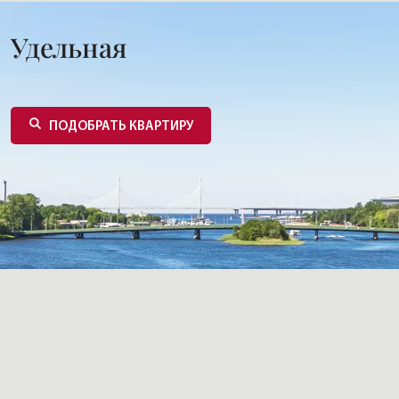
Удельная
ПОДОБРАТЬ КВАРТИРУ