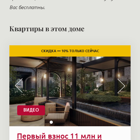
Вас бесплатны.
Квартиры в этом доме
СКИДКА — 10% ТОЛЬКО СЕЙЧАС
ВИДЕО
Первый взнос 11 млн и