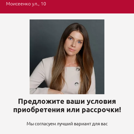
Моисеенко ул., 10
Предложите ваши условия
приобретения или рассрочки!
Мы согласуем лучший вариант для вас