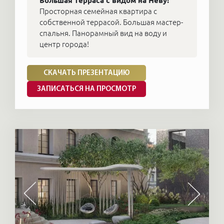
Большая терраса с видом на Неву!
Просторная семейная квартира с
собственной террасой. Большая мастер-
спальня. Панорамный вид на воду и
центр города!
СКАЧАТЬ ПРЕЗЕНТАЦИЮ
ЗАПИСАТЬСЯ НА ПРОСМОТР