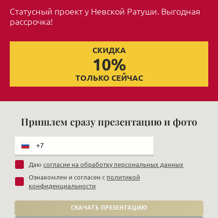
Статусный проект у Невской Ратуши. Выгодная
рассрочка!
СКИДКА
10%
ТОЛЬКО СЕЙЧАС
Пришлем сразу презентацию и фото
Даю
согласие на обработку персональных данных
Ознакомлен и согласен с
политикой
конфиденциальности
СКАЧАТЬ ПРЕЗЕНТАЦИЮ