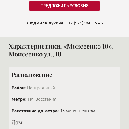
ПРЕДЛОЖИТЬ УСЛОВИЯ
Людмила Лукина
+7 (921) 960-15-45
Характеристики. «Моисеенко 10»,
Моисеенко ул., 10
Расположение
Район:
Центральный
Метро:
Пл. Восстания
Расстояние до метро:
15 минут пешком
Дом