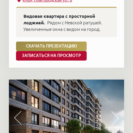
Видовая квартира с просторной
лоджией.
Рядом с Невской ратушей.
Увеличенные окна с видом на город.
СКАЧАТЬ ПРЕЗЕНТАЦИЮ
ЗАПИСАТЬСЯ НА ПРОСМОТР