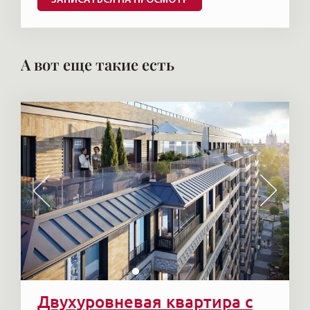
ЗАПИСАТЬСЯ НА ПРОСМОТР
А вот еще такие есть
Двухуровневая квартира с