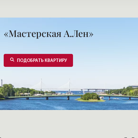
«Мастерская А.Лен»
ПОДОБРАТЬ КВАРТИРУ