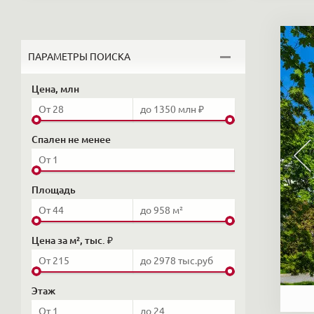
ПАРАМЕТРЫ ПОИСКА
Цена, млн
Спален не менее
Площадь
Цена за м², тыс. ₽
Этаж