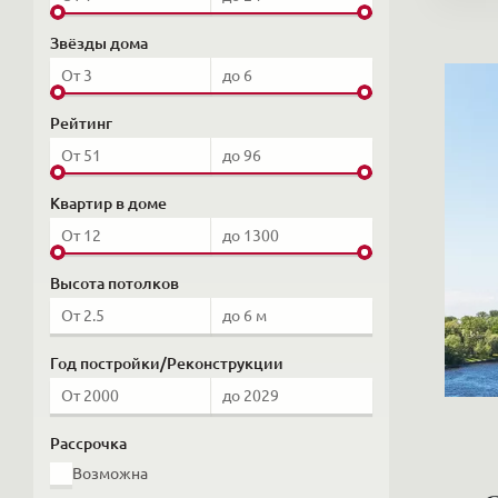
Звёзды дома
Рейтинг
Квартир в доме
Высота потолков
Год постройки/Реконструкции
Рассрочка
Возможна