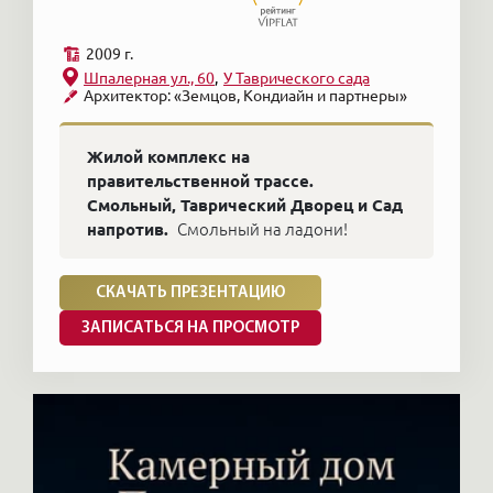
2009 г.
Шпалерная ул., 60
У Таврического сада
Архитектор: «Земцов, Кондиайн и партнеры»
Жилой комплекс на
правительственной трассе.
Смольный, Таврический Дворец и Сад
напротив.
Смольный на ладони!
СКАЧАТЬ ПРЕЗЕНТАЦИЮ
ЗАПИСАТЬСЯ НА ПРОСМОТР