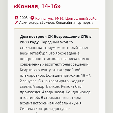
«Конная, 14-16»
2003 г.
Конная ул., 14-16
Центральный район
Архитектор: «Земцов, Кондиайн и партнеры»
Дом построен СК Возрождение СПб в
2003 году
Парадный вход со
стеклянным атриумом, который знает
весь Петербург. Это яркое здание,
построенное с использованием самых
современных архитектурных решений.
Квартира очень уютная с удобной
планировкой. Большая прихожая 18 м²,
2 санузла. Окна квартиры выходят в
светлый двор. Балкон. Ремонт был
произведён 4 года назад. Кондиционер
в гостиной. В стоимость квартиры
входит встроенная мебель и кухня.
Система контроля доступа и