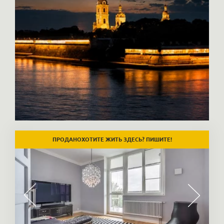
ХОТИТЕ ЖИТЬ ЗДЕСЬ? ПИШИТЕ!
ПРОДАНО