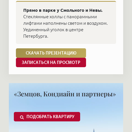
Прямо в парке у Смольного и Невы.
Стеклянные холлы с панорамными
лифтами наполнены светом и воздухом.
Уединенный уголок в центре
Петербурга.
СКАЧАТЬ ПРЕЗЕНТАЦИЮ
ЗАПИСАТЬСЯ НА ПРОСМОТР
«Земцов, Кондиайн и партнеры»
ПОДОБРАТЬ КВАРТИРУ