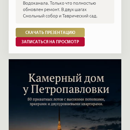
Водоканала. Только что полностью
обновлен ремонт. В двух шагах
Смольный собор и Таврический сад.
СКАЧАТЬ ПРЕЗЕНТАЦИЮ
ЗАПИСАТЬСЯ НА ПРОСМОТР