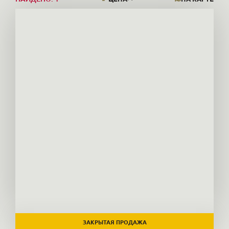
ЗАКРЫТАЯ ПРОДАЖА