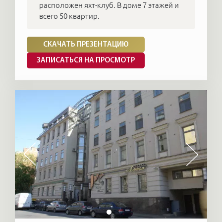
расположен яхт-клуб. В доме 7 этажей и
всего 50 квартир.
СКАЧАТЬ ПРЕЗЕНТАЦИЮ
ЗАПИСАТЬСЯ НА ПРОСМОТР