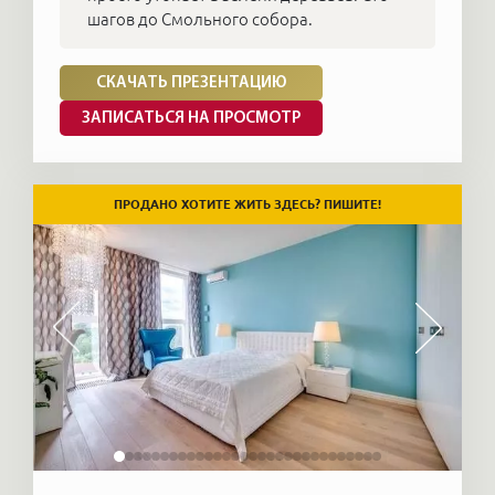
шагов до Смольного собора.
СКАЧАТЬ ПРЕЗЕНТАЦИЮ
ЗАПИСАТЬСЯ НА ПРОСМОТР
ПРОДАНО ХОТИТЕ ЖИТЬ ЗДЕСЬ? ПИШИТЕ!