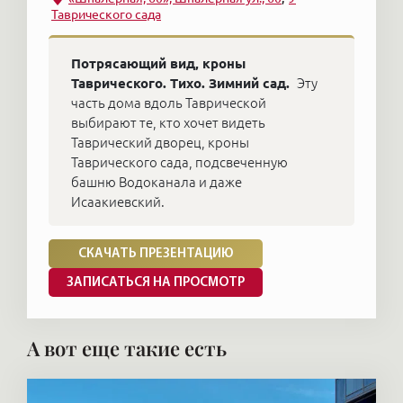
Таврического сада
Потрясающий вид, кроны
Таврического. Тихо. Зимний сад.
Эту
часть дома вдоль Таврической
выбирают те, кто хочет видеть
Таврический дворец, кроны
Таврического сада, подсвеченную
башню Водоканала и даже
Исаакиевский.
СКАЧАТЬ ПРЕЗЕНТАЦИЮ
ЗАПИСАТЬСЯ НА ПРОСМОТР
А вот еще такие есть