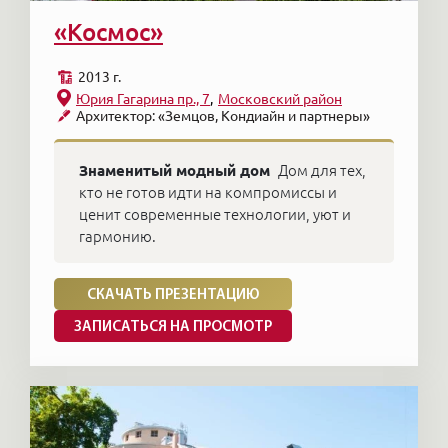
«Космос»
2013 г.
Юрия Гагарина пр., 7
Московский район
Архитектор: «Земцов, Кондиайн и партнеры»
Знаменитый модный дом
Дом для тех,
кто не готов идти на компромиссы и
ценит современные технологии, уют и
гармонию.
СКАЧАТЬ ПРЕЗЕНТАЦИЮ
ЗАПИСАТЬСЯ НА ПРОСМОТР