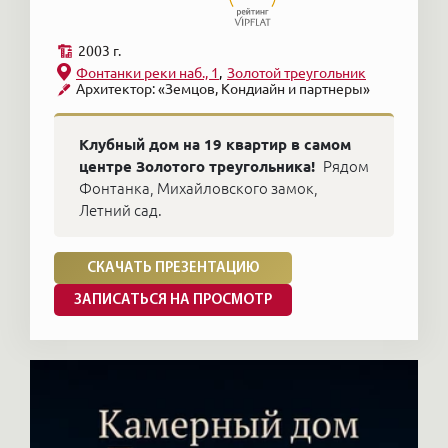
2003 г.
Фонтанки реки наб., 1
Золотой треугольник
Архитектор: «Земцов, Кондиайн и партнеры»
Клубный дом на 19 квартир в самом
центре Золотого треугольника!
Рядом
Фонтанка, Михайловского замок,
Летний сад.
СКАЧАТЬ ПРЕЗЕНТАЦИЮ
ЗАПИСАТЬСЯ НА ПРОСМОТР