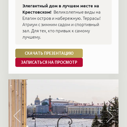
Элегантный дом в лучшем месте на
Крестовском!
Великолепные виды на
Елагин остров и набережную. Террасы!
Атриум с зимним садом и спортивный
зал. Для тех, кто привык к самому
лучшему.
СКАЧАТЬ ПРЕЗЕНТАЦИЮ
ЗАПИСАТЬСЯ НА ПРОСМОТР