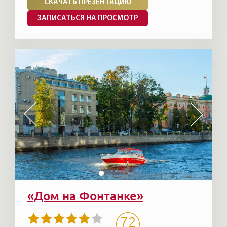
СКАЧАТЬ ПРЕЗЕНТАЦИЮ
ЗАПИСАТЬСЯ НА ПРОСМОТР
«Дом на Фонтанке»
72