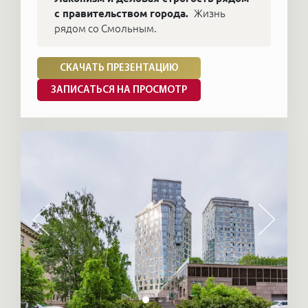
с правительством города.
Жизнь
рядом со Смольным.
СКАЧАТЬ ПРЕЗЕНТАЦИЮ
ЗАПИСАТЬСЯ НА ПРОСМОТР