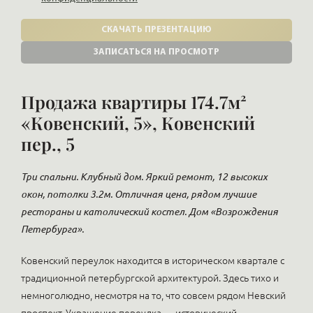
СКАЧАТЬ ПРЕЗЕНТАЦИЮ
ЗАПИСАТЬСЯ НА ПРОСМОТР
Продажа квартиры 174.7м²
«Ковенский, 5», Ковенский
пер., 5
Три спальни. Клубный дом. Яркий ремонт, 12 высоких
окон, потолки 3.2м. Отличная цена, рядом лучшие
рестораны и католический костел. Дом «Возрождения
Петербурга».
Ковенский переулок находится в историческом квартале с
традиционной петербургской архитектурой. Здесь тихо и
немноголюдно, несмотря на то, что совсем рядом Невский