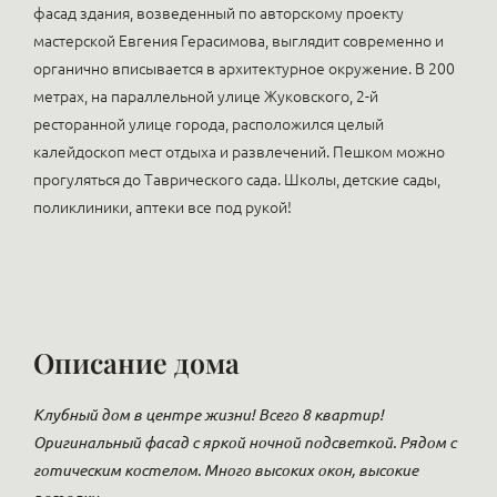
фасад здания, возведенный по авторскому проекту
мастерской Евгения Герасимова, выглядит современно и
органично вписывается в архитектурное окружение. В 200
метрах, на параллельной улице Жуковского, 2-й
ресторанной улице города, расположился целый
калейдоскоп мест отдыха и развлечений. Пешком можно
прогуляться до Таврического сада. Школы, детские сады,
поликлиники, аптеки все под рукой!
Описание дома
Клубный дом в центре жизни! Всего 8 квартир!
Оригинальный фасад с яркой ночной подсветкой. Рядом с
готическим костелом. Много высоких окон, высокие