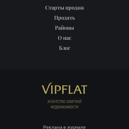
Старты продаж
Продать
Районы
О нас
Блог
Реклама в журнале