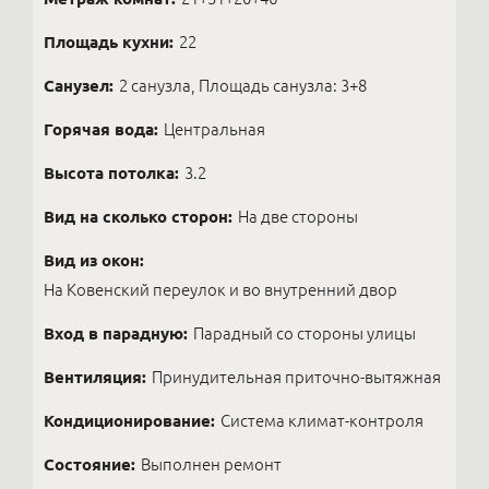
Площадь кухни:
22
Санузел:
2 санузла, Площадь санузла: 3+8
Горячая вода:
Центральная
Высота потолка:
3.2
Вид на сколько сторон:
На две стороны
Вид из окон:
На Ковенский переулок и во внутренний двор
Вход в парадную:
Парадный со стороны улицы
Вентиляция:
Принудительная приточно-вытяжная
Кондиционирование:
Система климат-контроля
Состояние:
Выполнен ремонт