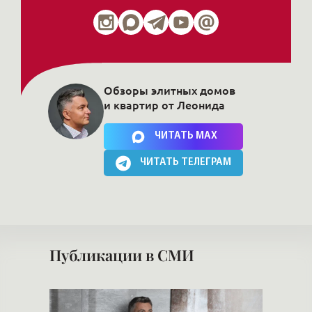
Обзоры элитных домов
и квартир от Леонида
Нажимая на кнопку, Вы соглашаетесь c
политикой сайта
ЧИТАТЬ MAX
ЧИТАТЬ ТЕЛЕГРАМ
Публикации в СМИ