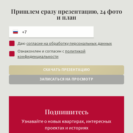
Пришлем сразу презентацию, 24 фото
и план
Даю
согласие на обработку персональных данных
Ознакомлен и согласен с
политикой
конфиденциальности
СКАЧАТЬ ПРЕЗЕНТАЦИЮ
ЗАПИСАТЬСЯ НА ПРОСМОТР
Подпишитесь
Узнавайте о новых квартирах, интересных
проектах и историях