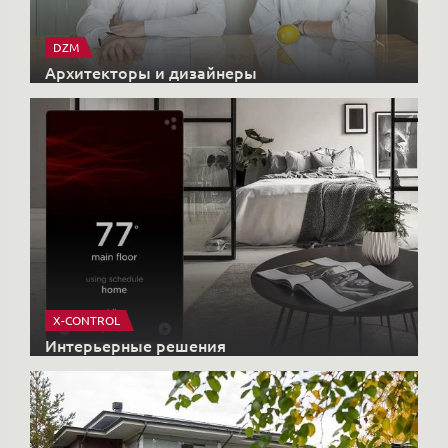
DZM
Архитекторы и дизайнеры
X-CONTROL
Интерьерные решения