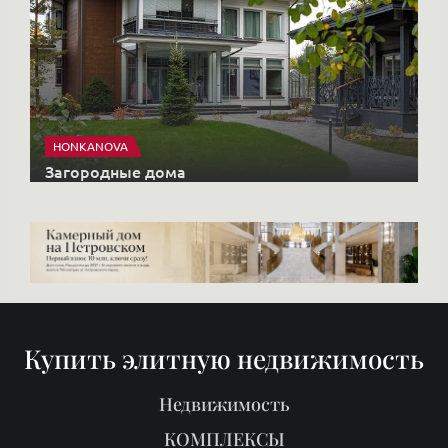
HONKANOVA
Загородные дома
Купить элитную недвижимость
Недвижимость
КОМПЛЕКСЫ