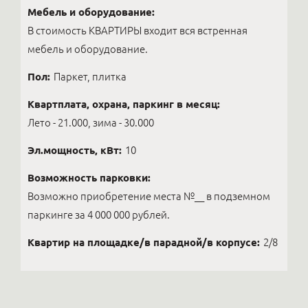
Мебель и оборудование:
В стоимость КВАРТИРЫ входит вся встренная
мебель и оборудование.
Пол:
Паркет, плитка
Квартплата, охрана, паркинг в месяц:
Лето - 21.000, зима - 30.000
Эл.мощность, кВт:
10
Возможность парковки:
Возможно приобретение места №__ в подземном
паркинге за 4 000 000 рублей.
Квартир на площадке/в парадной/в корпусе:
2/8