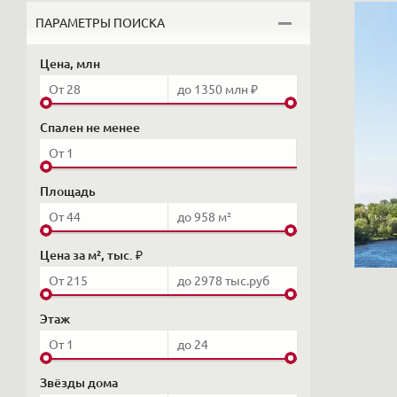
ПАРАМЕТРЫ ПОИСКА
Цена, млн
Спален не менее
Площадь
Цена за м², тыс. ₽
Этаж
Звёзды дома