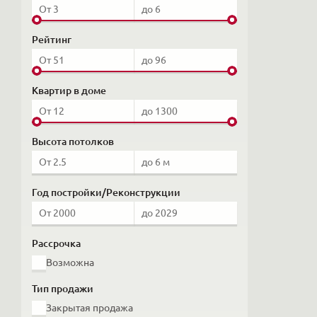
Рейтинг
Квартир в доме
Высота потолков
Год постройки/Реконструкции
Рассрочка
Возможна
Тип продажи
Закрытая продажа