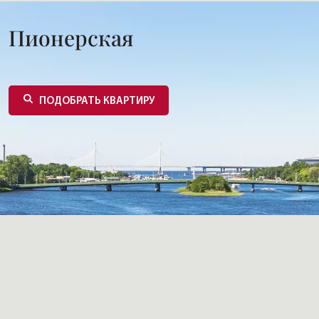
Пионерская
ПОДОБРАТЬ КВАРТИРУ