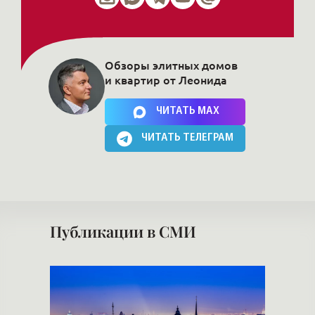
Обзоры элитных домов
и квартир от Леонида
Нажимая на кнопку, Вы соглашаетесь c
политикой сайта
ЧИТАТЬ MAX
ЧИТАТЬ ТЕЛЕГРАМ
Публикации в СМИ