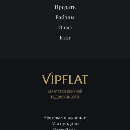
Продать
Районы
О нас
Блог
Реклама в журнале
Мы продали