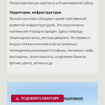
Петропавловскую крепость и Исаакиевский собор.
Территория, инфраструктура:
Жилой комплекс обладает своей собственной
развитой инфраструктурой. Это практически
маленький «город в городе». Здесь повсюду
пешеходные зоны, уютные дворики. На первых и
вторых этажах комплекса во встроенных
помещениях размещаются офисы, магазины, кафе,
рестораны, салон красоты, отделения банков,
фитнес-центр, аптека и др
ПОДРОБНЕЕ
ПОДОБРАТЬ КВАРТИРУ