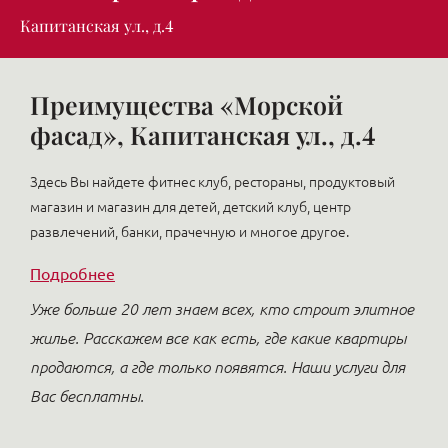
Капитанская ул., д.4
Преимущества «Морской
фасад», Капитанская ул., д.4
Здесь Вы найдете фитнес клуб, рестораны, продуктовый
магазин и магазин для детей, детский клуб, центр
развлечений, банки, прачечную и многое другое.
Подробнее
Уже больше 20 лет знаем всех, кто строит элитное
жилье. Расскажем все как есть, где какие квартиры
продаются, а где только появятся. Наши услуги для
Вас бесплатны.