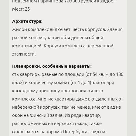
подземном паркинге за 700 000 рублей каждое..
Мест: 25
Архитектура:
Жилой комплекс включает шесть корпусов. Здания
разной конфигурации объединены общей
композицией. Корпуса комплекса переменной
этажности,
Планировки, особенные варианты:
сть квартиры разные по площади (от 54 кв. м до 186
кв. м) и количеству комнат (от 1 до 4)Благодаря
каскадному принципу построения жилого
комплекса, многие квартиры даже в отдаленных от
набережной корпусах, тем не менее, имеют вид из
окон на Финский залив. Из ряда квартир,
расположенных на верхних этажах, также
открывается панорама Петербурга – вид на