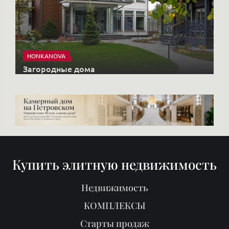
HONKANOVA
Загородные дома
Купить элитную недвижимость
Недвижимость
КОМПЛЕКСЫ
Старты продаж