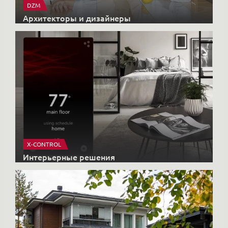
DZM
Архитекторы и дизайнеры
X-CONTROL
Интерьерные решения