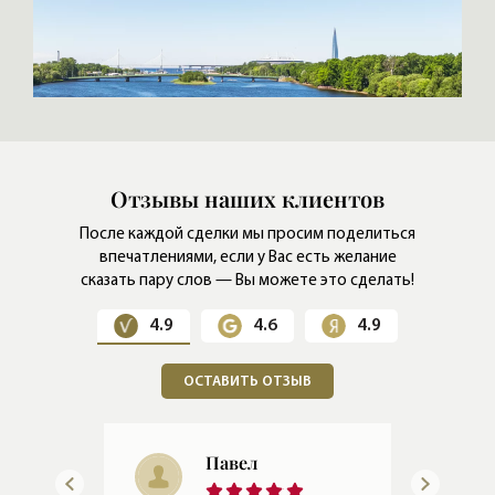
Отзывы наших клиентов
После каждой сделки мы просим поделиться
впечатлениями,
если у Вас есть желание
сказать пару слов — Вы можете это сделать!
4.9
4.6
4.9
ОСТАВИТЬ ОТЗЫВ
Дмитрий
Станиславович