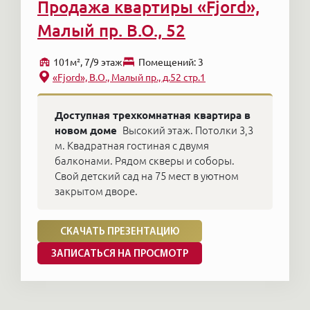
Продажа квартиры «Fjord»,
Малый пр. В.О., 52
101м², 7/9 этаж
Помещений: 3
«Fjord», В.О., Малый пр., д.52 стр.1
Доступная трехкомнатная квартира в
новом доме
Высокий этаж. Потолки 3,3
м. Квадратная гостиная с двумя
балконами. Рядом скверы и соборы.
Свой детский сад на 75 мест в уютном
закрытом дворе.
СКАЧАТЬ ПРЕЗЕНТАЦИЮ
ЗАПИСАТЬСЯ НА ПРОСМОТР