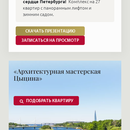
сердце Петербурга!
Комплекс на 27
квартир с панорамным лифтом и
зимним садом.
СКАЧАТЬ ПРЕЗЕНТАЦИЮ
ЗАПИСАТЬСЯ НА ПРОСМОТР
«Архитектурная мастерская
Цыцина»
ПОДОБРАТЬ КВАРТИРУ