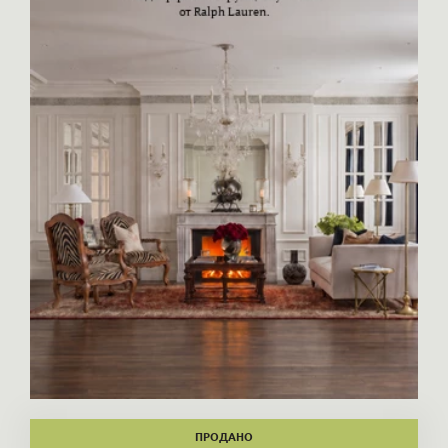
ПРОДАНО