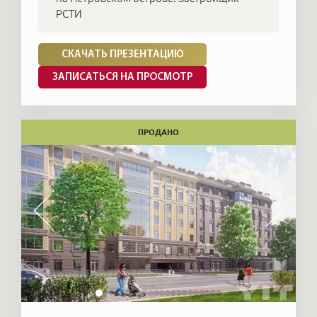
РСТИ
СКАЧАТЬ ПРЕЗЕНТАЦИЮ
ЗАПИСАТЬСЯ НА ПРОСМОТР
ПРОДАНО