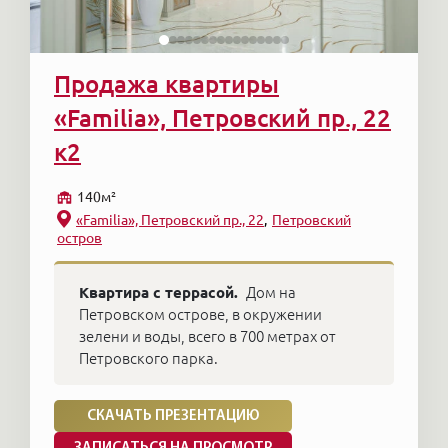
Продажа квартиры
«Familia», Петровский пр., 22
к2
140м²
«Familia», Петровский пр., 22
Петровский
остров
Квартира с террасой.
Дом на
Петровском острове, в окружении
зелени и воды, всего в 700 метрах от
Петровского парка.
СКАЧАТЬ ПРЕЗЕНТАЦИЮ