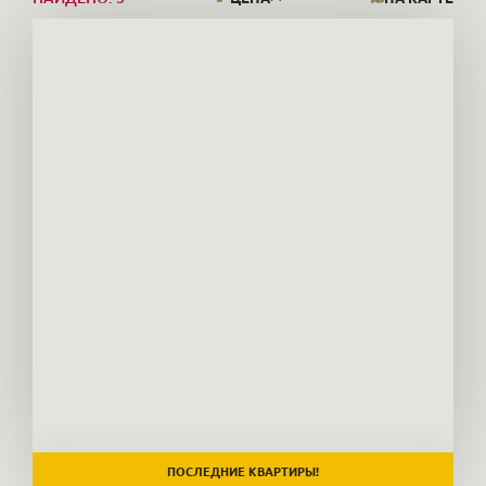
ПОСЛЕДНИЕ КВАРТИРЫ!