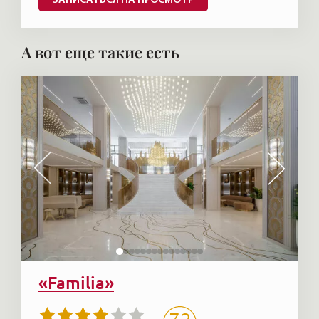
ЗАПИСАТЬСЯ НА ПРОСМОТР
А вот еще такие есть
«Familia»