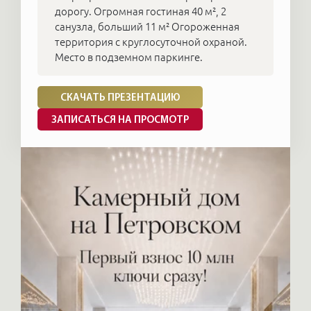
дорогу. Огромная гостиная 40 м², 2
санузла, больший 11 м² Огороженная
территория с круглосуточной охраной.
Место в подземном паркинге.
СКАЧАТЬ ПРЕЗЕНТАЦИЮ
ЗАПИСАТЬСЯ НА ПРОСМОТР