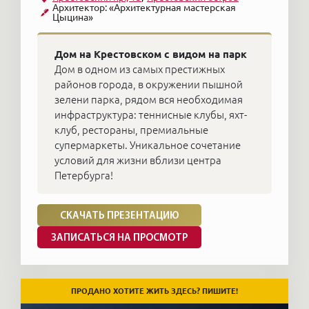
Архитектор: «Архитектурная мастерская
Цыцина»
Дом на Крестовском с видом на парк
Дом в одном из самых престижных
районов города, в окружении пышной
зелени парка, рядом вся необходимая
инфраструктура: теннисные клубы, яхт-
клуб, рестораны, премиальные
супермаркеты. Уникальное сочетание
условий для жизни вблизи центра
Петербурга!
СКАЧАТЬ ПРЕЗЕНТАЦИЮ
ЗАПИСАТЬСЯ НА ПРОСМОТР
ПРОДАНО ХОТИТЕ ЖИТЬ ЗДЕСЬ? ПИШИТЕ!