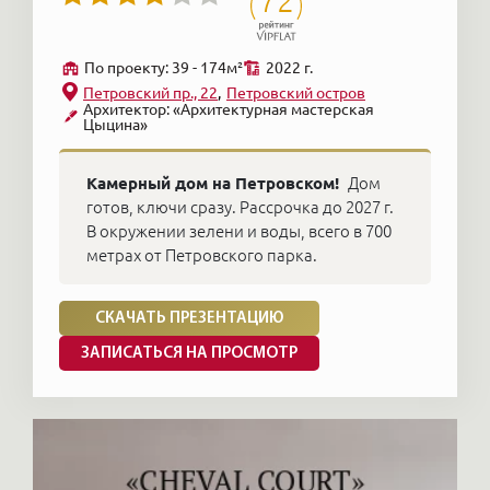
72
По проекту: 39 - 174м²
2022 г.
Петровский пр., 22
Петровский остров
Архитектор: «Архитектурная мастерская
Цыцина»
Камерный дом на Петровском!
Дом
готов, ключи сразу. Рассрочка до 2027 г.
В окружении зелени и воды, всего в 700
метрах от Петровского парка.
СКАЧАТЬ ПРЕЗЕНТАЦИЮ
ЗАПИСАТЬСЯ НА ПРОСМОТР