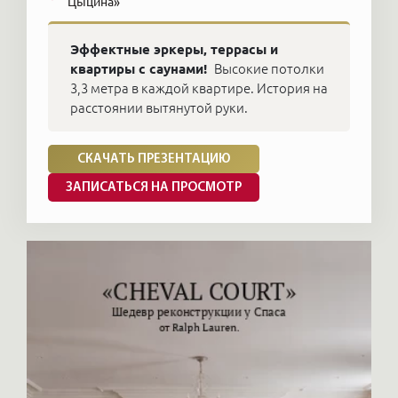
Цыцина»
Эффектные эркеры, террасы и
квартиры с саунами!
Высокие потолки
3,3 метра в каждой квартире. История на
расстоянии вытянутой руки.
СКАЧАТЬ ПРЕЗЕНТАЦИЮ
ЗАПИСАТЬСЯ НА ПРОСМОТР