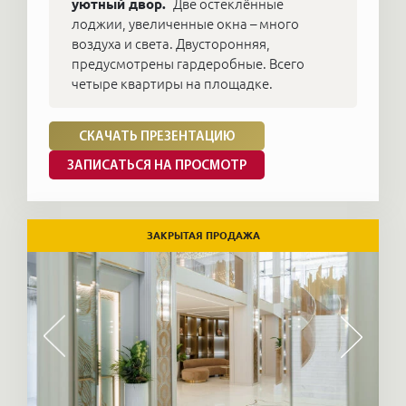
уютный двор.
Две остеклённые
лоджии, увеличенные окна – много
воздуха и света. Двусторонняя,
предусмотрены гардеробные. Всего
четыре квартиры на площадке.
СКАЧАТЬ ПРЕЗЕНТАЦИЮ
ЗАПИСАТЬСЯ НА ПРОСМОТР
ЗАКРЫТАЯ ПРОДАЖА