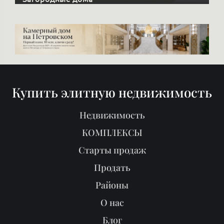
Загородные дома
Купить элитную недвижимость
Недвижимость
КОМПЛЕКСЫ
Старты продаж
Продать
Районы
О нас