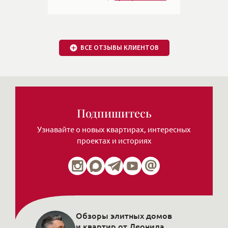
22.09.2020
Прослушать отзыв
ВСЕ ОТЗЫВЫ КЛИЕНТОВ
Подпишитесь
Узнавайте о новых квартирах, интересных
проектах и историях
Обзоры элитных домов