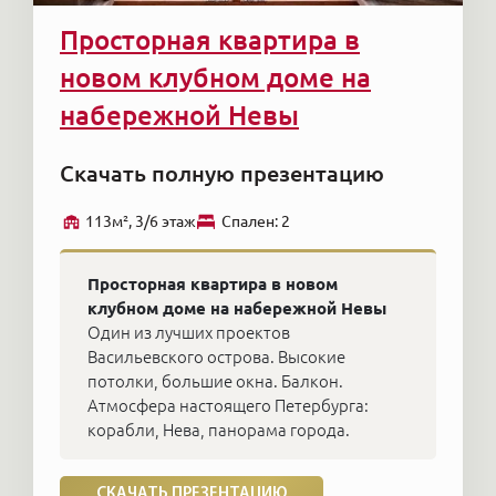
Просторная квартира в
новом клубном доме на
набережной Невы
Скачать полную презентацию
113м², 3/6 этаж
Cпален: 2
Просторная квартира в новом
клубном доме на набережной Невы
Один из лучших проектов
Васильевского острова. Высокие
потолки, большие окна. Балкон.
Атмосфера настоящего Петербурга:
корабли, Нева, панорама города.
СКАЧАТЬ ПРЕЗЕНТАЦИЮ