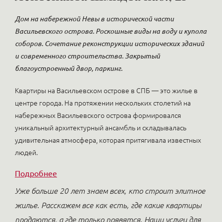
Дом на набережной Невы в исторической части
Васильевского острова. Роскошные виды на воду и купола
соборов. Сочетание реконструкции исторических зданий
и современного строительства. Закрытый
благоустроенный двор, паркинг.
Квартиры на Васильевском острове в СПБ — это жилье в
центре города. На протяжении нескольких столетий на
набережных Васильевского острова формировался
уникальный архитектурный ансамбль и складывалась
удивительная атмосфера, которая притягивала известных
людей.
Подробнее
Уже больше 20 лет знаем всех, кто строит элитное
жилье. Расскажем все как есть, где какие квартиры
продаются, а где только появятся. Наши услуги для