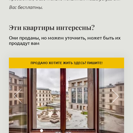
Вас бесплатны.
Эти квартиры интересны?
Они проданы, но можем уточнить, может быть их
продадут вам
ПРОДАНО ХОТИТЕ ЖИТЬ ЗДЕСЬ? ПИШИТЕ!