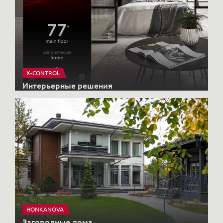
X-CONTROL
Интерьерные решения
HONKANOVA