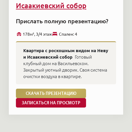
Исаакиевский собор
Прислать полную презентацию?
178м², 3/4 этаж
Cпален: 4
Квартира с роскошным видом на Неву
и Исаакиевский собор
Готовый
клубный дом на Васильевском.
Закрытый уютный дворик. Своя система
очистки воздуха в квартире.
СКАЧАТЬ ПРЕЗЕНТАЦИЮ
ЗАПИСАТЬСЯ НА ПРОСМОТР