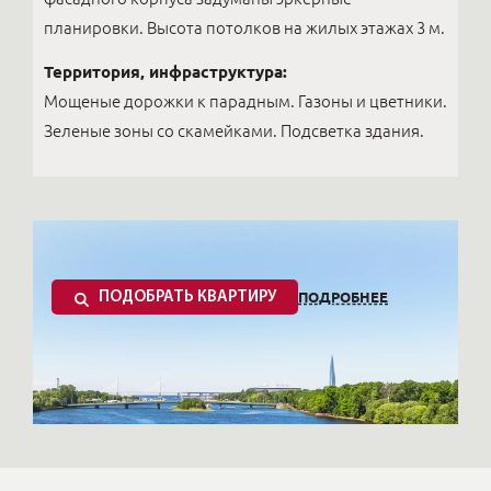
планировки. Высота потолков на жилых этажах 3 м.
Территория, инфраструктура:
Мощеные дорожки к парадным. Газоны и цветники.
Зеленые зоны со скамейками. Подсветка здания.
ПОДРОБНЕЕ
ПОДОБРАТЬ КВАРТИРУ