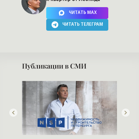
и квартир от Леонида
Нажимая на кнопку, Вы соглашаетесь c
политикой сайта
ЧИТАТЬ MAX
ЧИТАТЬ ТЕЛЕГРАМ
Публикации в СМИ