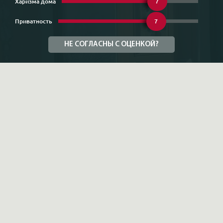
Харизма дома
7
Приватность
7
НЕ СОГЛАСНЫ С ОЦЕНКОЙ?