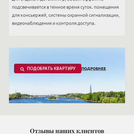
подсвечивается в темное время суток. помещения
для консьержей, системы охранной сигнализации,
видеонаблюдения и контроля доступа.
ПОДРОБНЕЕ
ПОДОБРАТЬ КВАРТИРУ
Отзывы наших клиентов