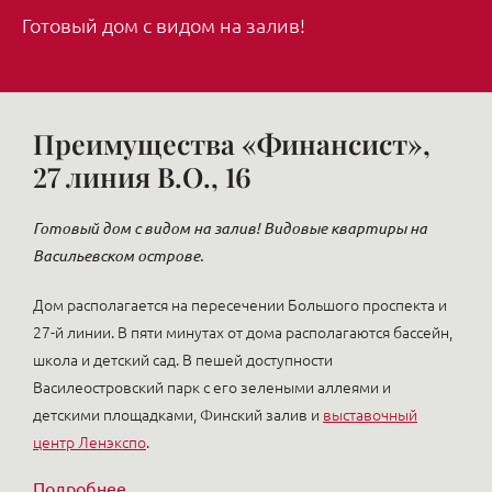
Готовый дом с видом на залив!
Преимущества «Финансист»,
27 линия В.О., 16
Готовый дом с видом на залив! Видовые квартиры на
Васильевском острове.
Дом располагается на пересечении Большого проспекта и
27-й линии. В пяти минутах от дома располагаются бассейн,
школа и детский сад. В пешей доступности
Василеостровский парк с его зелеными аллеями и
детскими площадками, Финский залив и
выставочный
центр Ленэкспо
.
Подробнее