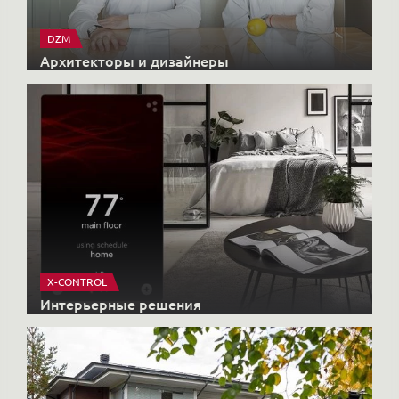
X-CONTROL
Интерьерные решения
HONKANOVA
Загородные дома