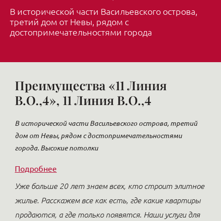
В исторической части Васильевского острова,
третий дом от Невы, рядом с
достопримечательностями города
Преимущества «11 Линия
В.О.,4», 11 Линия В.О.,4
В исторической части Васильевского острова, третий
дом от Невы, рядом с достопримечательностями
города. Высокие потолки
Подробнее
Уже больше 20 лет знаем всех, кто строит элитное
жилье. Расскажем все как есть, где какие квартиры
продаются, а где только появятся. Наши услуги для