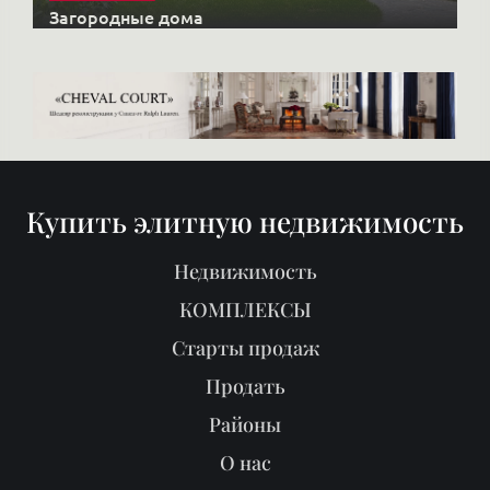
HONKANOVA
Загородные дома
Купить элитную недвижимость
Недвижимость