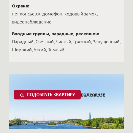
Охрана:
нет консьерж, домофон, кодовый замок,
видеонаблюдение
Входные группы, парадные, ресепшен:
Парадный, Светлый, Чистый, Грязный, Запущенный,
Широкий, Узкий, Темный
ПОДРОБНЕЕ
ПОДОБРАТЬ КВАРТИРУ