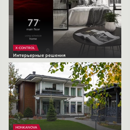
DZM
Архитекторы и дизайнеры
X-CONTROL
Интерьерные решения