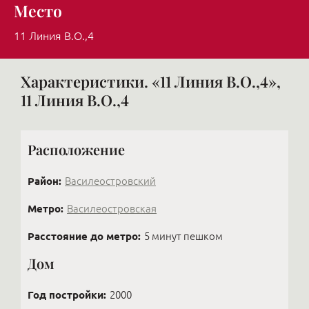
Место
11 Линия В.О.,4
Характеристики. «11 Линия В.О.,4»,
11 Линия В.О.,4
Расположение
Район:
Василеостровский
Метро:
Василеостровская
Расстояние до метро:
5 минут пешком
Дом
Год постройки:
2000