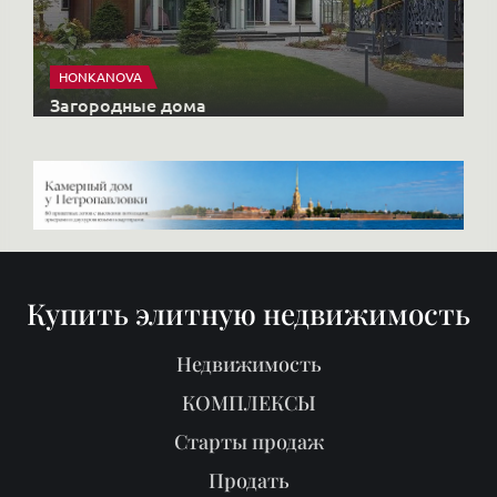
HONKANOVA
Загородные дома
Купить элитную недвижимость
Недвижимость
КОМПЛЕКСЫ
Старты продаж
Продать