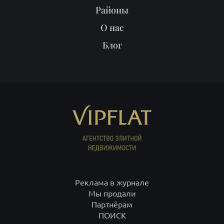
Районы
О нас
Блог
Реклама в журнале
Мы продали
Партнёрам
ПОИСК