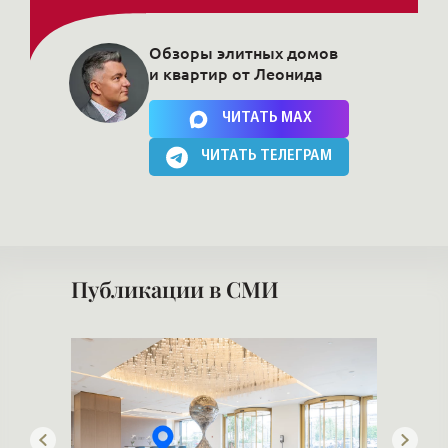
Обзоры элитных домов
и квартир от Леонида
Нажимая на кнопку, Вы соглашаетесь c
политикой сайта
ЧИТАТЬ MAX
ЧИТАТЬ ТЕЛЕГРАМ
Публикации в СМИ