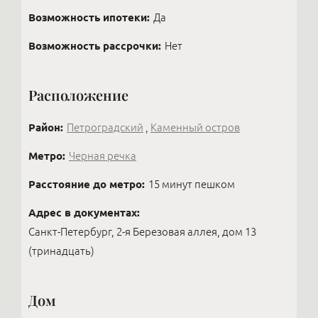
Возможность ипотеки:
Да
Возможность рассрочки:
Нет
Расположение
Район:
Петроградский
,
Каменный остров
Метро:
Черная речка
Расстояние до метро:
15 минут пешком
Адрес в документах:
Санкт-Петербург, 2-я Березовая аллея, дом 13
(тринадцать)
Дом