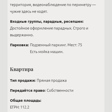
территория, видеонаблюдение по периметру —
чужие здесь не ходят.
Входные группы, парадные, ресепшен:
Достойное оформление парадных. Строго и
выдержанно.
Парковка:
Подземный паркинг. Мест: 75
Есть мойка машин.
Квартира
Тип продажи:
Прямая продажа
Передаётся право:
Собственности
Общая площадь:
ЕГРН: 112.2