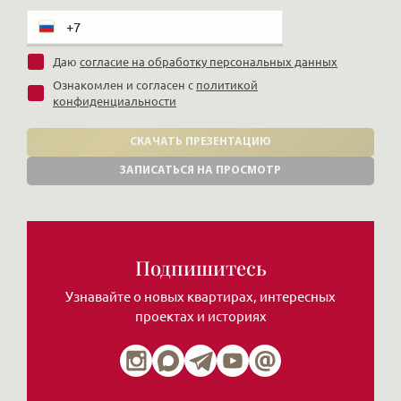
Даю
согласие на обработку персональных данных
Ознакомлен и согласен с
политикой
конфиденциальности
СКАЧАТЬ ПРЕЗЕНТАЦИЮ
ЗАПИСАТЬСЯ НА ПРОСМОТР
Подпишитесь
Узнавайте о новых квартирах, интересных
проектах и историях