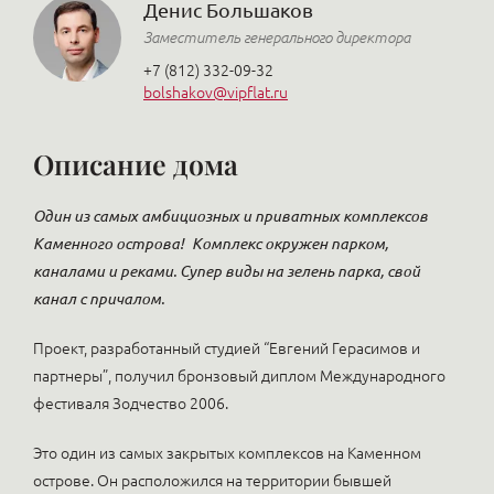
Денис Большаков
Заместитель генерального директора
+7 (812) 332-09-32
bolshakov@vipflat.ru
Описание дома
Один из самых амбициозных и приватных комплексов
Каменного острова!
Комплекс окружен парком,
каналами и реками. Супер виды на зелень парка, свой
канал с причалом.
Проект, разработанный студией “Евгений Герасимов и
партнеры”, получил бронзовый диплом Международного
фестиваля Зодчество 2006.
Это один из самых закрытых комплексов на Каменном
острове. Он расположился на территории бывшей