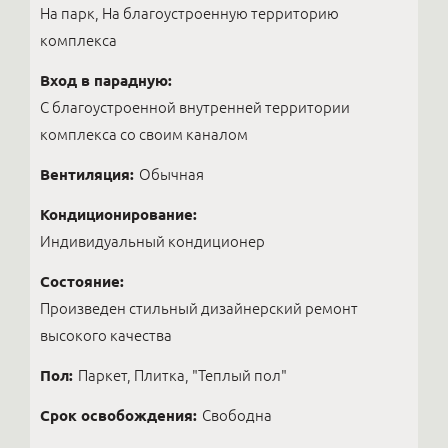
На парк, На благоустроенную территорию
комплекса
Вход в парадную:
С благоустроенной внутренней территории
комплекса со своим каналом
Вентиляция:
Обычная
Кондиционирование:
Индивидуальный кондиционер
Состояние:
Произведен стильный дизайнерский ремонт
высокого качества
Пол:
Паркет, Плитка, "Теплый пол"
Срок освобождения:
Свободна