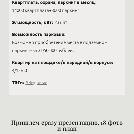
Квартплата, охрана, паркинг в месяц:
14000 квартплата+3000 паркинг
Эл.мощность, кВт:
23 кВт
Возможность парковки:
Возможно приобретение места в подземном
паркинге за 3 050 000 рублей.
Квартир на площадке/в парадной/в корпусе:
4/12/60
ТЭГи:
#Видовые
Пришлем сразу презентацию, 18 фото
и план