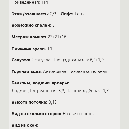
Приведенная: 114
Этаж/этажность:
2/3
Лифт:
Есть
Возможно спален:
3
Метраж комнат:
23+21+16
Площадь кухни:
14
Санузел:
2 санузла, Площадь санузла: 6,2+1,9
Горячая вода:
Автономная газовая котельная
Балконы, лоджии, эркеры:
Лоджия, Пл. реальная: 3,3, Пл. приведённая: 1,7
Высота потолка:
3,13
Вид на сколько сторон:
На две стороны
Вид из окон: