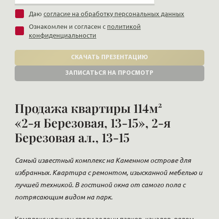
Даю
согласие на обработку персональных данных
Ознакомлен и согласен с
политикой
конфиденциальности
СКАЧАТЬ ПРЕЗЕНТАЦИЮ
ЗАПИСАТЬСЯ НА ПРОСМОТР
Продажа квартиры 114м²
«2-я Березовая, 13-15», 2-я
Березовая ал., 13-15
Самый известный комплекс на Каменном острове для
избранных. Квартира с ремонтом, изысканной мебелью и
лучшей техникой. В гостиной окна от самого пола с
потрясающим видом на парк.