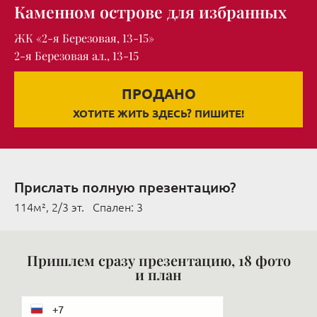
Каменном острове для избранных
ЖК «2-я Березовая, 13-15»
2-я Березовая ал., 13-15
ПРОДАНО
ХОТИТЕ ЖИТЬ ЗДЕСЬ? ПИШИТЕ!
Прислать полную презентацию?
114м², 2/3 эт. Cпален: 3
Пришлем сразу презентацию, 18 фото
и план