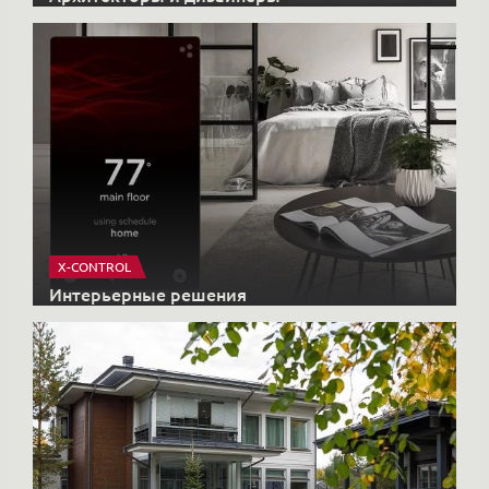
X-CONTROL
Интерьерные решения