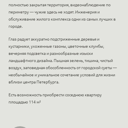
полностью закрытая территория, видеонаблюдение по
периметру — чужие здесь не ходят. Инженерия и
обслуживание жилого комплекса одни из самых лучших в
городе.
Глаз радует аккуратно подстриженные деревья и
кустарники, ухоженные газоны, цветочные клумбы,
вечерняя подсветка и разнообразные изыски
ландшафтного дизайна. Пышная зелень, тишина, чистый
воздух, заповедная обособленность от городской суеты —
необычайное и уникальное сочетание условий для жизни
вблизи центра Петербурга.
Есть возможность приобрести соседнюю квартиру
площадью 114 м²