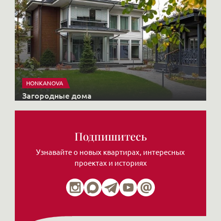
HONKANOVA
Загородные дома
Подпишитесь
Узнавайте о новых квартирах, интересных
проектах и историях