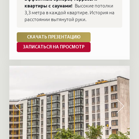
квартиры с саунами!
Высокие потолки
3,3 метра в каждой квартире. История на
расстоянии вытянутой руки.
СКАЧАТЬ ПРЕЗЕНТАЦИЮ
ЗАПИСАТЬСЯ НА ПРОСМОТР