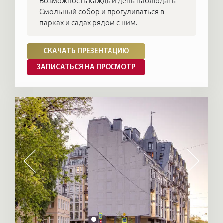
Возможность каждый день наблюдать
Смольный собор и прогуливаться в
парках и садах рядом с ним.
СКАЧАТЬ ПРЕЗЕНТАЦИЮ
ЗАПИСАТЬСЯ НА ПРОСМОТР