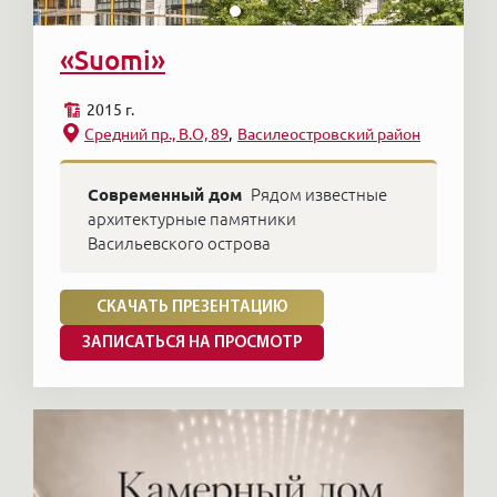
«Suomi»
2015 г.
Средний пр., В.O, 89
Василеостровский район
Современный дом
Рядом известные
архитектурные памятники
Васильевского острова
СКАЧАТЬ ПРЕЗЕНТАЦИЮ
ЗАПИСАТЬСЯ НА ПРОСМОТР